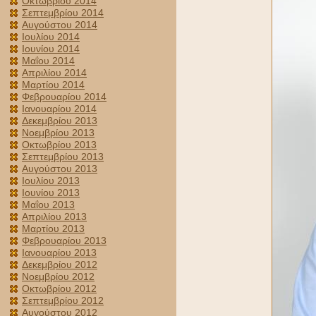
Οκτωβρίου 2014
Σεπτεμβρίου 2014
Αυγούστου 2014
Ιουλίου 2014
Ιουνίου 2014
Μαΐου 2014
Απριλίου 2014
Μαρτίου 2014
Φεβρουαρίου 2014
Ιανουαρίου 2014
Δεκεμβρίου 2013
Νοεμβρίου 2013
Οκτωβρίου 2013
Σεπτεμβρίου 2013
Αυγούστου 2013
Ιουλίου 2013
Ιουνίου 2013
Μαΐου 2013
Απριλίου 2013
Μαρτίου 2013
Φεβρουαρίου 2013
Ιανουαρίου 2013
Δεκεμβρίου 2012
Νοεμβρίου 2012
Οκτωβρίου 2012
Σεπτεμβρίου 2012
Αυγούστου 2012