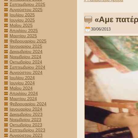
Σεπτεμβρίου 2025
Αυγούστου 2025
Ιουλίου 2025
«Αμε πατέ
Ιουνίου 2025
Μαΐου 2025
30/06/2013
Απριλίου 2025
Μαρτίου 2025
Φεβρουαρίου 2025
Ιανουαρίου 2025
Δεκεμβρίου 2024
Νοεμβρίου 2024
Οκτωβρίου 2024
Σεπτεμβρίου 2024
Αυγούστου 2024
Ιουλίου 2024
Ιουνίου 2024
Μαΐου 2024
Απριλίου 2024
Μαρτίου 2024
Φεβρουαρίου 2024
Ιανουαρίου 2024
Δεκεμβρίου 2023
Νοεμβρίου 2023
Οκτωβρίου 2023
Σεπτεμβρίου 2023
Αυγούστου 2023