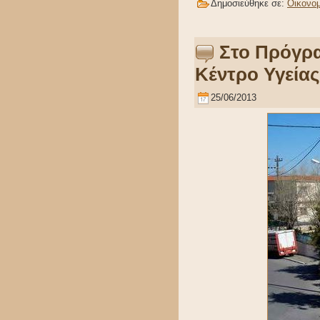
Δημοσιεύθηκε σε:
Οικονομ
Στο Πρόγρα
Κέντρο Υγεία
25/06/2013