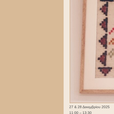
27 & 28 Δεκεμβρίου 2025
11:00 – 13:30