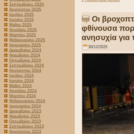
Σεπτεμβρίου 2025
Αυγούστου 2025
Ιουλίου 2025
Οι βροχοπτ
Ιουνίου 2025
Μαΐου 2025
φθίνουσα πορε
Απριλίου 2025
Μαρτίου 2025
ανησυχία για 
Φεβρουαρίου 2025
Ιανουαρίου 2025
30/12/2025
Δεκεμβρίου 2024
Νοεμβρίου 2024
Οκτωβρίου 2024
Σεπτεμβρίου 2024
Αυγούστου 2024
Ιουλίου 2024
Ιουνίου 2024
Μαΐου 2024
Απριλίου 2024
Μαρτίου 2024
Φεβρουαρίου 2024
Ιανουαρίου 2024
Δεκεμβρίου 2023
Νοεμβρίου 2023
Οκτωβρίου 2023
Σεπτεμβρίου 2023
Αυγούστου 2023