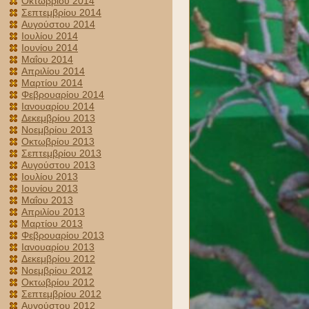
Οκτωβρίου 2014
Σεπτεμβρίου 2014
Αυγούστου 2014
Ιουλίου 2014
Ιουνίου 2014
Μαΐου 2014
Απριλίου 2014
Μαρτίου 2014
Φεβρουαρίου 2014
Ιανουαρίου 2014
Δεκεμβρίου 2013
Νοεμβρίου 2013
Οκτωβρίου 2013
Σεπτεμβρίου 2013
Αυγούστου 2013
Ιουλίου 2013
Ιουνίου 2013
Μαΐου 2013
Απριλίου 2013
Μαρτίου 2013
Φεβρουαρίου 2013
Ιανουαρίου 2013
Δεκεμβρίου 2012
Νοεμβρίου 2012
Οκτωβρίου 2012
Σεπτεμβρίου 2012
Αυγούστου 2012