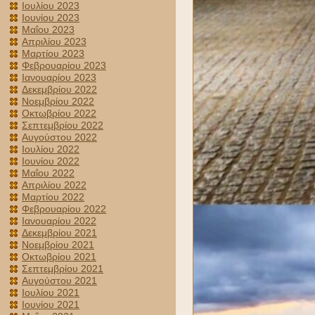
Ιουλίου 2023
Ιουνίου 2023
Μαΐου 2023
Απριλίου 2023
Μαρτίου 2023
Φεβρουαρίου 2023
Ιανουαρίου 2023
Δεκεμβρίου 2022
Νοεμβρίου 2022
Οκτωβρίου 2022
Σεπτεμβρίου 2022
Αυγούστου 2022
Ιουλίου 2022
Ιουνίου 2022
Μαΐου 2022
Απριλίου 2022
Μαρτίου 2022
Φεβρουαρίου 2022
Ιανουαρίου 2022
Δεκεμβρίου 2021
Νοεμβρίου 2021
Οκτωβρίου 2021
Σεπτεμβρίου 2021
Αυγούστου 2021
Ιουλίου 2021
Ιουνίου 2021