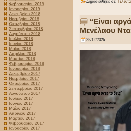
Δημοσιεύθηκε σε:
Τελευτα
Φεβρουαρίου 2019
Ιανουαρίου 2019
Δεκεμβρίου 2018
Νοεμβρίου 2018
“Είναι αργά
Οκτωβρίου 2018
Μενέλαου Ντα
Σεπτεμβρίου 2018
Αυγούστου 2018
Ιουλίου 2018
28/12/2025
Ιουνίου 2018
Μαΐου 2018
Απριλίου 2018
Μαρτίου 2018
Φεβρουαρίου 2018
Ιανουαρίου 2018
Δεκεμβρίου 2017
Νοεμβρίου 2017
Οκτωβρίου 2017
Σεπτεμβρίου 2017
Αυγούστου 2017
Ιουλίου 2017
Ιουνίου 2017
Μαΐου 2017
Απριλίου 2017
Μαρτίου 2017
Φεβρουαρίου 2017
Ιανουαρίου 2017