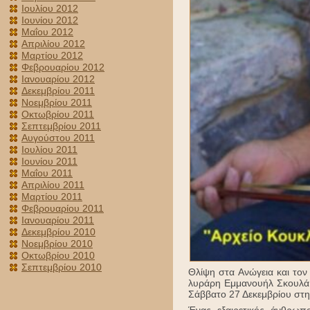
Ιουλίου 2012
Ιουνίου 2012
Μαΐου 2012
Απριλίου 2012
Μαρτίου 2012
Φεβρουαρίου 2012
Ιανουαρίου 2012
Δεκεμβρίου 2011
Νοεμβρίου 2011
Οκτωβρίου 2011
Σεπτεμβρίου 2011
Αυγούστου 2011
Ιουλίου 2011
Ιουνίου 2011
Μαΐου 2011
Απριλίου 2011
Μαρτίου 2011
Φεβρουαρίου 2011
Ιανουαρίου 2011
Δεκεμβρίου 2010
Νοεμβρίου 2010
Οκτωβρίου 2010
Σεπτεμβρίου 2010
Θλίψη στα Ανώγεια και τον
λυράρη Εμμανουήλ Σκουλά τ
Σάββατο 27 Δεκεμβρίου στη
Ένας εξαιρετικός άνθρωπ