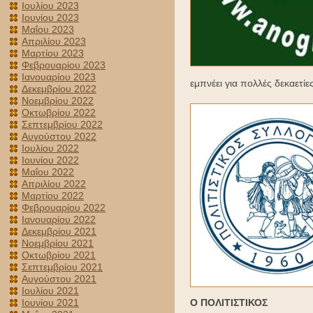
Ιουλίου 2023
Ιουνίου 2023
Μαΐου 2023
Απριλίου 2023
Μαρτίου 2023
Φεβρουαρίου 2023
Ιανουαρίου 2023
εμπνέει για πολλές δεκαετίε
Δεκεμβρίου 2022
Νοεμβρίου 2022
Οκτωβρίου 2022
Σεπτεμβρίου 2022
Αυγούστου 2022
Ιουλίου 2022
Ιουνίου 2022
Μαΐου 2022
Απριλίου 2022
Μαρτίου 2022
Φεβρουαρίου 2022
Ιανουαρίου 2022
Δεκεμβρίου 2021
Νοεμβρίου 2021
Οκτωβρίου 2021
Σεπτεμβρίου 2021
Αυγούστου 2021
Ιουλίου 2021
Ο ΠΟΛΙΤΙΣΤΙΚΟΣ
Ιουνίου 2021