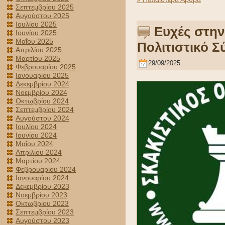
Σεπτεμβρίου 2025
Αυγούστου 2025
Ιουλίου 2025
Ευχές στην
Ιουνίου 2025
Μαΐου 2025
Πολιτιστικό 
Απριλίου 2025
Μαρτίου 2025
29/09/2025
Φεβρουαρίου 2025
Ιανουαρίου 2025
Δεκεμβρίου 2024
Νοεμβρίου 2024
Οκτωβρίου 2024
Σεπτεμβρίου 2024
Αυγούστου 2024
Ιουλίου 2024
Ιουνίου 2024
Μαΐου 2024
Απριλίου 2024
Μαρτίου 2024
Φεβρουαρίου 2024
Ιανουαρίου 2024
Δεκεμβρίου 2023
Νοεμβρίου 2023
Οκτωβρίου 2023
Σεπτεμβρίου 2023
Αυγούστου 2023