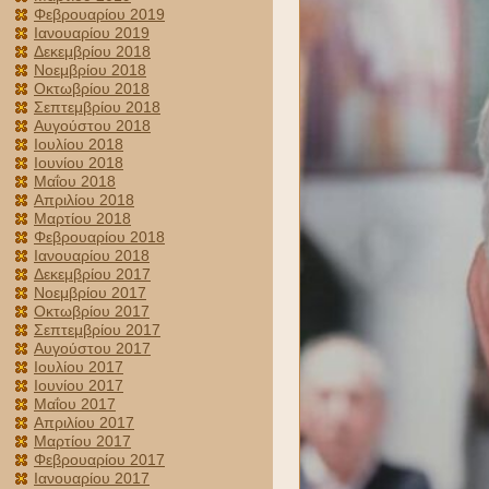
Φεβρουαρίου 2019
Ιανουαρίου 2019
Δεκεμβρίου 2018
Νοεμβρίου 2018
Οκτωβρίου 2018
Σεπτεμβρίου 2018
Αυγούστου 2018
Ιουλίου 2018
Ιουνίου 2018
Μαΐου 2018
Απριλίου 2018
Μαρτίου 2018
Φεβρουαρίου 2018
Ιανουαρίου 2018
Δεκεμβρίου 2017
Νοεμβρίου 2017
Οκτωβρίου 2017
Σεπτεμβρίου 2017
Αυγούστου 2017
Ιουλίου 2017
Ιουνίου 2017
Μαΐου 2017
Απριλίου 2017
Μαρτίου 2017
Φεβρουαρίου 2017
Ιανουαρίου 2017