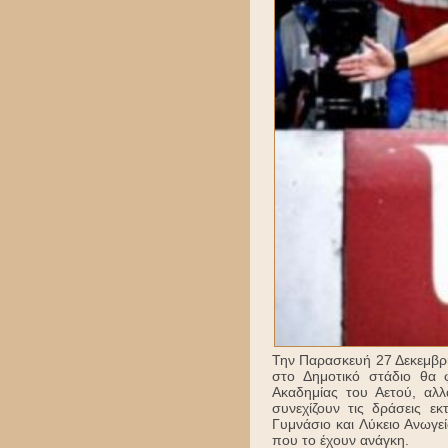
Την Παρασκευή 27 Δεκεμβρί
στο Δημοτικό στάδιο θα 
Ακαδημίας του Αετού, αλλ
συνεχίζουν τις δράσεις 
Γυμνάσιο και Λύκειο Ανωγε
που το έχουν ανάγκη.