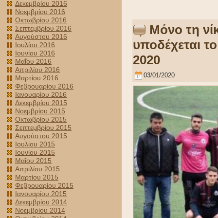
Δεκεμβρίου 2016
Νοεμβρίου 2016
Οκτωβρίου 2016
Μόνο τη νί
Σεπτεμβρίου 2016
Αυγούστου 2016
υποδέχεται το
Ιουλίου 2016
Ιουνίου 2016
2020
Μαΐου 2016
Απριλίου 2016
03/01/2020
Μαρτίου 2016
Φεβρουαρίου 2016
Ιανουαρίου 2016
Δεκεμβρίου 2015
Νοεμβρίου 2015
Οκτωβρίου 2015
Σεπτεμβρίου 2015
Αυγούστου 2015
Ιουλίου 2015
Ιουνίου 2015
Μαΐου 2015
Απριλίου 2015
Μαρτίου 2015
Φεβρουαρίου 2015
Ιανουαρίου 2015
Δεκεμβρίου 2014
Νοεμβρίου 2014