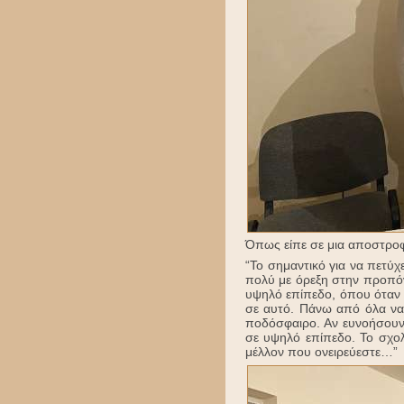
Όπως είπε σε μια αποστροφή
“Το σημαντικό για να πετύχ
πολύ με όρεξη στην προπόν
υψηλό επίπεδο, όπου όταν 
σε αυτό. Πάνω από όλα να 
ποδόσφαιρο. Αν ευνοήσουν 
σε υψηλό επίπεδο. Το σχολ
μέλλον που ονειρεύεστε…”