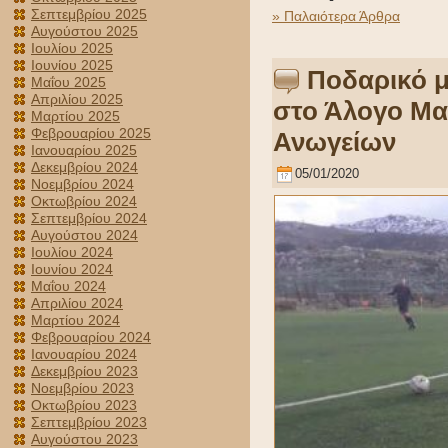
Σεπτεμβρίου 2025
» Παλαιότερα Άρθρα
Αυγούστου 2025
Ιουλίου 2025
Ιουνίου 2025
Ποδαρικό μ
Μαΐου 2025
Απριλίου 2025
στο Άλογο Μαλ
Μαρτίου 2025
Φεβρουαρίου 2025
Ανωγείων
Ιανουαρίου 2025
Δεκεμβρίου 2024
05/01/2020
Νοεμβρίου 2024
Οκτωβρίου 2024
Σεπτεμβρίου 2024
Αυγούστου 2024
Ιουλίου 2024
Ιουνίου 2024
Μαΐου 2024
Απριλίου 2024
Μαρτίου 2024
Φεβρουαρίου 2024
Ιανουαρίου 2024
Δεκεμβρίου 2023
Νοεμβρίου 2023
Οκτωβρίου 2023
Σεπτεμβρίου 2023
Αυγούστου 2023