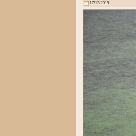
17/12/2019