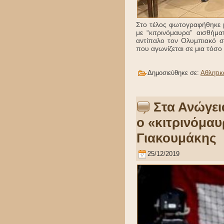
Στο τέλος φωτογραφήθηκε 
με “κιτρινόμαυρα” αισθήμα
αντίπαλο τον Ολυμπιακό σ
που αγωνίζεται σε μια τόσο
Δημοσιεύθηκε σε:
Αθλητικ
Στα Ανώγει
o «κιτρινόμαυ
Γιακουμάκης
25/12/2019