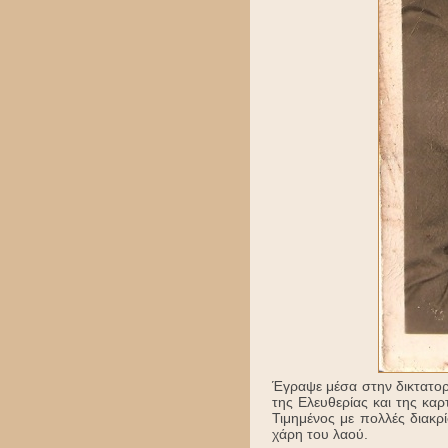
Έγραψε μέσα στην δικτατορ
της Ελευθερίας και της καρ
Τιμημένος με πολλές διακ
χάρη του λαού.