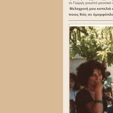
το Γιώργη γνωστό μουσικό σ
Μελαχρινή μου κοπελιά 
ποιος θιός σε όμορφόπλασ
————————————