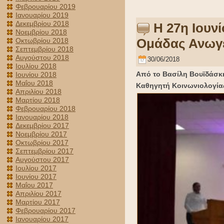
Φεβρουαρίου 2019
Ιανουαρίου 2019
Δεκεμβρίου 2018
Η 27η Ιουν
Νοεμβρίου 2018
Ομάδας Ανωγ
Οκτωβρίου 2018
Σεπτεμβρίου 2018
Αυγούστου 2018
30/06/2018
Ιουλίου 2018
Από το Βασίλη Βουϊδάσκ
Ιουνίου 2018
Μαΐου 2018
Καθηγητή Κοινωνιολογία
Απριλίου 2018
Μαρτίου 2018
Φεβρουαρίου 2018
Ιανουαρίου 2018
Δεκεμβρίου 2017
Νοεμβρίου 2017
Οκτωβρίου 2017
Σεπτεμβρίου 2017
Αυγούστου 2017
Ιουλίου 2017
Ιουνίου 2017
Μαΐου 2017
Απριλίου 2017
Μαρτίου 2017
Φεβρουαρίου 2017
Ιανουαρίου 2017