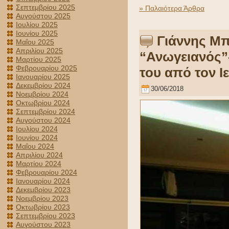
Σεπτεμβρίου 2025
» Παλαιότερα Άρθρα
Αυγούστου 2025
Ιουλίου 2025
Ιουνίου 2025
Γιάννης Μ
Μαΐου 2025
Απριλίου 2025
“Ανωγειανός”-
Μαρτίου 2025
Φεβρουαρίου 2025
του από τον Ι
Ιανουαρίου 2025
Δεκεμβρίου 2024
30/06/2018
Νοεμβρίου 2024
Οκτωβρίου 2024
Σεπτεμβρίου 2024
Αυγούστου 2024
Ιουλίου 2024
Ιουνίου 2024
Μαΐου 2024
Απριλίου 2024
Μαρτίου 2024
Φεβρουαρίου 2024
Ιανουαρίου 2024
Δεκεμβρίου 2023
Νοεμβρίου 2023
Οκτωβρίου 2023
Σεπτεμβρίου 2023
Αυγούστου 2023