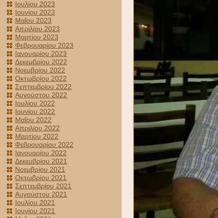
Ιουλίου 2023
Ιουνίου 2023
Μαΐου 2023
Απριλίου 2023
Μαρτίου 2023
Φεβρουαρίου 2023
Ιανουαρίου 2023
Δεκεμβρίου 2022
Νοεμβρίου 2022
Οκτωβρίου 2022
Σεπτεμβρίου 2022
Αυγούστου 2022
Ιουλίου 2022
Ιουνίου 2022
Μαΐου 2022
Απριλίου 2022
Μαρτίου 2022
Φεβρουαρίου 2022
Ιανουαρίου 2022
Δεκεμβρίου 2021
Νοεμβρίου 2021
Οκτωβρίου 2021
Σεπτεμβρίου 2021
Αυγούστου 2021
Ιουλίου 2021
Ιουνίου 2021