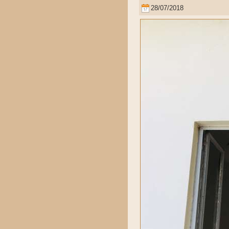
28/07/2018