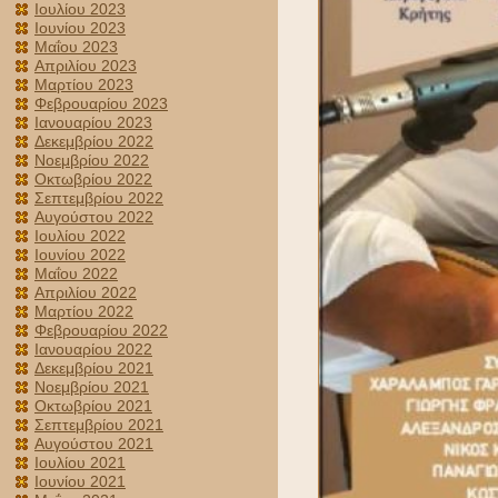
Ιουλίου 2023
Ιουνίου 2023
Μαΐου 2023
Απριλίου 2023
Μαρτίου 2023
Φεβρουαρίου 2023
Ιανουαρίου 2023
Δεκεμβρίου 2022
Νοεμβρίου 2022
Οκτωβρίου 2022
Σεπτεμβρίου 2022
Αυγούστου 2022
Ιουλίου 2022
Ιουνίου 2022
Μαΐου 2022
Απριλίου 2022
Μαρτίου 2022
Φεβρουαρίου 2022
Ιανουαρίου 2022
Δεκεμβρίου 2021
Νοεμβρίου 2021
Οκτωβρίου 2021
Σεπτεμβρίου 2021
Αυγούστου 2021
Ιουλίου 2021
Ιουνίου 2021