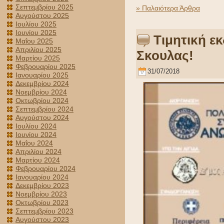
Σεπτεμβρίου 2025
» Παλαιότερα Άρθρα
Αυγούστου 2025
Ιουλίου 2025
Ιουνίου 2025
Τιμητική 
Μαΐου 2025
Απριλίου 2025
Σκουλας!
Μαρτίου 2025
Φεβρουαρίου 2025
31/07/2018
Ιανουαρίου 2025
Δεκεμβρίου 2024
Νοεμβρίου 2024
Οκτωβρίου 2024
Σεπτεμβρίου 2024
Αυγούστου 2024
Ιουλίου 2024
Ιουνίου 2024
Μαΐου 2024
Απριλίου 2024
Μαρτίου 2024
Φεβρουαρίου 2024
Ιανουαρίου 2024
Δεκεμβρίου 2023
Νοεμβρίου 2023
Οκτωβρίου 2023
Σεπτεμβρίου 2023
Αυγούστου 2023