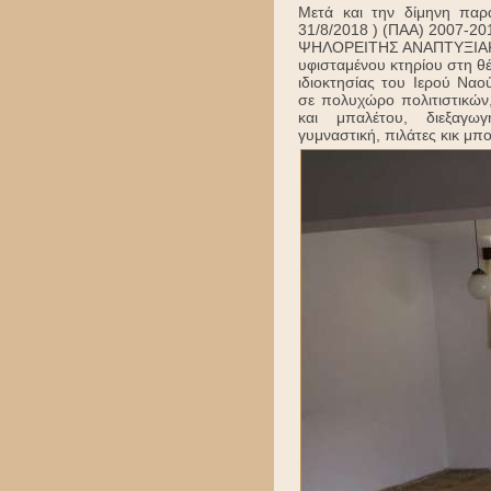
Μετά και την δίμηνη παρ
31/8/2018 ) (ΠΑΑ) 2007
ΨΗΛΟΡΕΙΤΗΣ ΑΝΑΠΤΥΞΙΑΚΗ 
υφισταμένου κτηρίου στη θ
ιδιοκτησίας του Ιερού Να
σε πολυχώρο πολιτιστικών
και μπαλέτου, διεξαγ
γυμναστική, πιλάτες κικ μπ