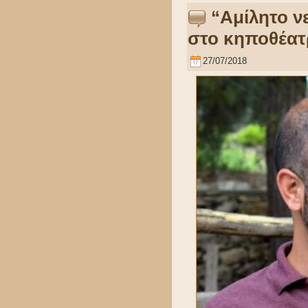
“Αμίλητο ν
στο κηποθέατ
27/07/2018