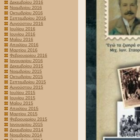
Δεκεμβρίου 2016
Νοεμβρίου 2016
Οκτωβρίου 2016
Σεπτεμβρίου 2016
Αυγούστου 2016
Ιουλίου 2016
Ιουνίου 2016
Μαΐου 2016
Απριλίου 2016
Μαρτίου 2016
Φεβρουαρίου 2016
Ιανουαρίου 2016
Δεκεμβρίου 2015
Νοεμβρίου 2015
Οκτωβρίου 2015
Σεπτεμβρίου 2015
Αυγούστου 2015
Ιουλίου 2015
Ιουνίου 2015
Μαΐου 2015
Απριλίου 2015
Μαρτίου 2015
Φεβρουαρίου 2015
Ιανουαρίου 2015
Δεκεμβρίου 2014
Νοεμβρίου 2014