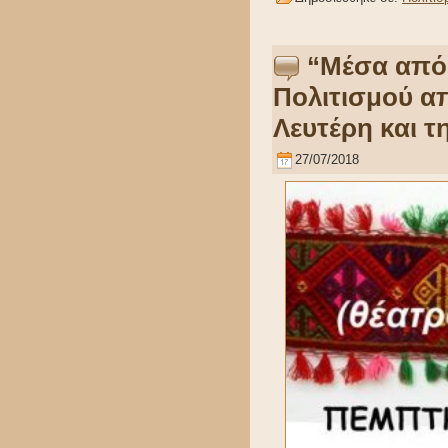
“Μέσα από 
Πολιτισμού απ
Λευτέρη και τ
27/07/2018