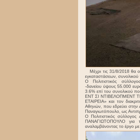
Μέχρι τις 31/8/2018 θα ο
εγκαταστάσεων, συνολικού
Ο Πολιτιστικός σύλλογ
-δανείου ύψους 55.000 ευ
3.6% επί του συνολικού πο
ΕΝΤ ΣΙ ΝΤΙΒΕΛΟΠΜΕΝΤ Τ
ΕΤΑΙΡΕΙΑ» και τον διακρ
Αθηνών, που εδρεύει στην 
Παναγιωτόπουλο, ως Αντιπρ
Ο Πολιτιστικός σύλλογο
ΠΑΝΑΓΙΩΤΟΠΟΥΛΟ για τη
αναλαμβάνοντας το έργο με