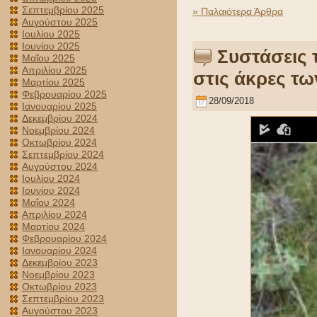
Σεπτεμβρίου 2025
» Παλαιότερα Άρθρα
Αυγούστου 2025
Ιουλίου 2025
Ιουνίου 2025
Συστάσεις 
Μαΐου 2025
Απριλίου 2025
στις άκρες τ
Μαρτίου 2025
Φεβρουαρίου 2025
28/09/2018
Ιανουαρίου 2025
Δεκεμβρίου 2024
Νοεμβρίου 2024
Οκτωβρίου 2024
Σεπτεμβρίου 2024
Αυγούστου 2024
Ιουλίου 2024
Ιουνίου 2024
Μαΐου 2024
Απριλίου 2024
Μαρτίου 2024
Φεβρουαρίου 2024
Ιανουαρίου 2024
Δεκεμβρίου 2023
Νοεμβρίου 2023
Οκτωβρίου 2023
Σεπτεμβρίου 2023
Αυγούστου 2023