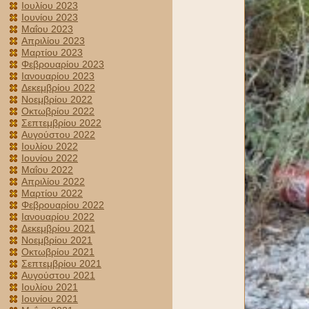
Ιουλίου 2023
Ιουνίου 2023
Μαΐου 2023
Απριλίου 2023
Μαρτίου 2023
Φεβρουαρίου 2023
Ιανουαρίου 2023
Δεκεμβρίου 2022
Νοεμβρίου 2022
Οκτωβρίου 2022
Σεπτεμβρίου 2022
Αυγούστου 2022
Ιουλίου 2022
Ιουνίου 2022
Μαΐου 2022
Απριλίου 2022
Μαρτίου 2022
Φεβρουαρίου 2022
Ιανουαρίου 2022
Δεκεμβρίου 2021
Νοεμβρίου 2021
Οκτωβρίου 2021
Σεπτεμβρίου 2021
Αυγούστου 2021
Ιουλίου 2021
Ιουνίου 2021