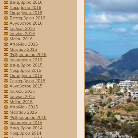
Δεκεμβρίου 2016
Νοεμβρίου 2016
Οκτωβρίου 2016
Σεπτεμβρίου 2016
Αυγούστου 2016
Ιουλίου 2016
Ιουνίου 2016
Μαΐου 2016
Απριλίου 2016
Μαρτίου 2016
Φεβρουαρίου 2016
Ιανουαρίου 2016
Δεκεμβρίου 2015
Νοεμβρίου 2015
Οκτωβρίου 2015
Σεπτεμβρίου 2015
Αυγούστου 2015
Ιουλίου 2015
Ιουνίου 2015
Μαΐου 2015
Απριλίου 2015
Μαρτίου 2015
Φεβρουαρίου 2015
Ιανουαρίου 2015
Δεκεμβρίου 2014
Νοεμβρίου 2014