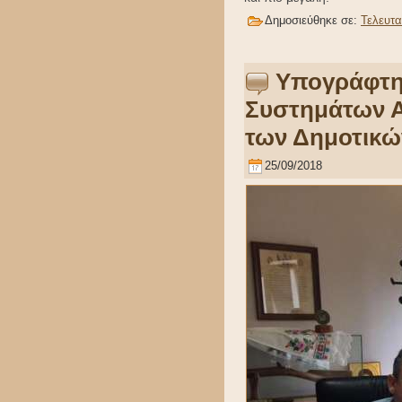
Δημοσιεύθηκε σε:
Τελευτα
Υπογράφτη
Συστημάτων Α
των Δημοτικώ
25/09/2018