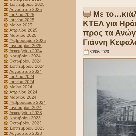
Σεπτεμβρίου 2025
Αυγούστου 2025
Με το…κιάλ
Ιουλίου 2025
Ιουνίου 2025
ΚΤΕΛ για Ηρά
Μαΐου 2025
Απριλίου 2025
προς τα Ανώ
Μαρτίου 2025
Γιάννη Κεφαλ
Φεβρουαρίου 2025
Ιανουαρίου 2025
Δεκεμβρίου 2024
30/06/2020
Νοεμβρίου 2024
Οκτωβρίου 2024
Σεπτεμβρίου 2024
Αυγούστου 2024
Ιουλίου 2024
Ιουνίου 2024
Μαΐου 2024
Απριλίου 2024
Μαρτίου 2024
Φεβρουαρίου 2024
Ιανουαρίου 2024
Δεκεμβρίου 2023
Νοεμβρίου 2023
Οκτωβρίου 2023
Σεπτεμβρίου 2023
Αυγούστου 2023