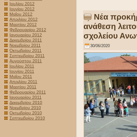
Ιουλίου 2012
Ιουνίου 2012
Μαΐου 2012
Νέα προκήρ
Απριλίου 2012
ανάθεση λειτο
Μαρτίου 2012
Φεβρουαρίου 2012
σχολείου Ανω
Ιανουαρίου 2012
Δεκεμβρίου 2011
Νοεμβρίου 2011
30/06/2020
Οκτωβρίου 2011
Σεπτεμβρίου 2011
Αυγούστου 2011
Ιουλίου 2011
Ιουνίου 2011
Μαΐου 2011
Απριλίου 2011
Μαρτίου 2011
Φεβρουαρίου 2011
Ιανουαρίου 2011
Δεκεμβρίου 2010
Νοεμβρίου 2010
Οκτωβρίου 2010
Σεπτεμβρίου 2010