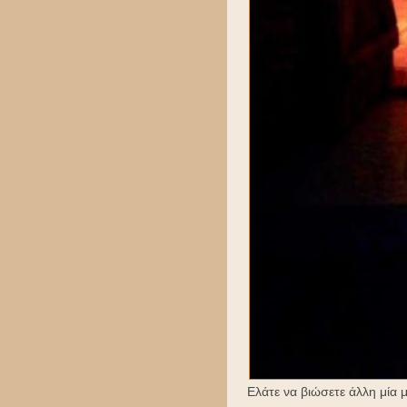
Ελάτε να βιώσετε άλλη μία 