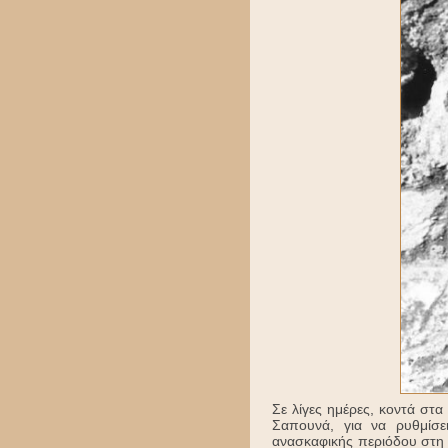
Σε λίγες ημέρες, κοντά στ
Σαπουνά, για να ρυθμίσει
ανασκαφικής περιόδου στη Ζ