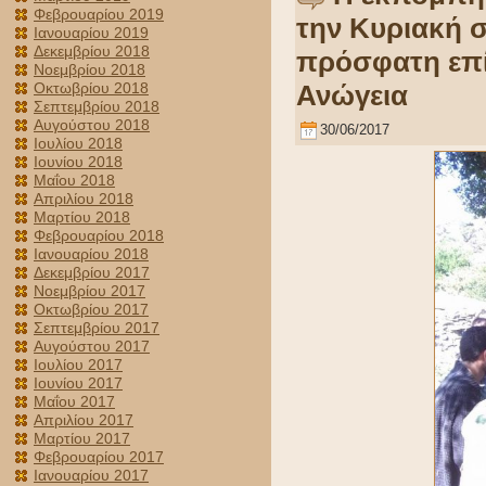
Φεβρουαρίου 2019
την Κυριακή σ
Ιανουαρίου 2019
Δεκεμβρίου 2018
πρόσφατη επ
Νοεμβρίου 2018
Ανώγεια
Οκτωβρίου 2018
Σεπτεμβρίου 2018
Αυγούστου 2018
30/06/2017
Ιουλίου 2018
Ιουνίου 2018
Μαΐου 2018
Απριλίου 2018
Μαρτίου 2018
Φεβρουαρίου 2018
Ιανουαρίου 2018
Δεκεμβρίου 2017
Νοεμβρίου 2017
Οκτωβρίου 2017
Σεπτεμβρίου 2017
Αυγούστου 2017
Ιουλίου 2017
Ιουνίου 2017
Μαΐου 2017
Απριλίου 2017
Μαρτίου 2017
Φεβρουαρίου 2017
Ιανουαρίου 2017