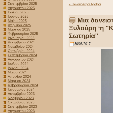
Σεπτεμβρίου 2025
» Παλαιότερα Άρθρα
Αυγούστου 2025
Ιουλίου 2025
Ιουνίου 2025
Μια δανεισ
Μαΐου 2025
Απριλίου 2025
Ξυλούρη ‘η "
Μαρτίου 2025
Φεβρουαρίου 2025
Σωτηρία"
Ιανουαρίου 2025
Δεκεμβρίου 2024
30/06/2017
Νοεμβρίου 2024
Οκτωβρίου 2024
Σεπτεμβρίου 2024
Αυγούστου 2024
Ιουλίου 2024
Ιουνίου 2024
Μαΐου 2024
Απριλίου 2024
Μαρτίου 2024
Φεβρουαρίου 2024
Ιανουαρίου 2024
Δεκεμβρίου 2023
Νοεμβρίου 2023
Οκτωβρίου 2023
Σεπτεμβρίου 2023
Αυγούστου 2023