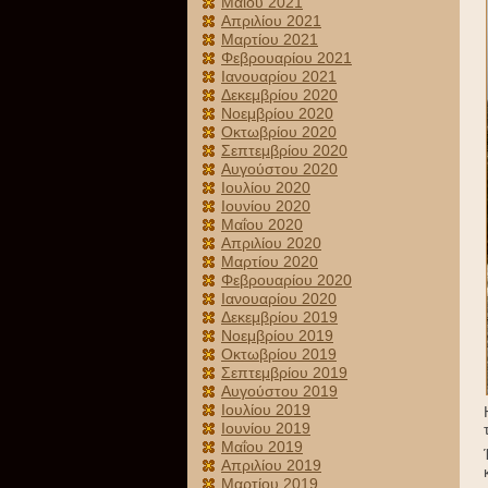
Μαΐου 2021
Απριλίου 2021
Μαρτίου 2021
Φεβρουαρίου 2021
Ιανουαρίου 2021
Δεκεμβρίου 2020
Νοεμβρίου 2020
Οκτωβρίου 2020
Σεπτεμβρίου 2020
Αυγούστου 2020
Ιουλίου 2020
Ιουνίου 2020
Μαΐου 2020
Απριλίου 2020
Μαρτίου 2020
Φεβρουαρίου 2020
Ιανουαρίου 2020
Δεκεμβρίου 2019
Νοεμβρίου 2019
Οκτωβρίου 2019
Σεπτεμβρίου 2019
Αυγούστου 2019
Ιουλίου 2019
Ιουνίου 2019
Μαΐου 2019
Απριλίου 2019
Μαρτίου 2019