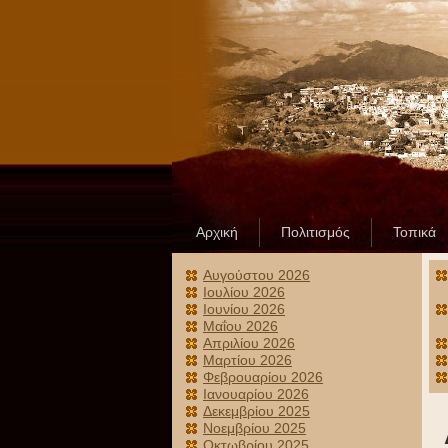
Αρχική
Πολιτισμός
Τοπικά
Αυγούστου 2026
Ιουλίου 2026
Ιουνίου 2026
Μαΐου 2026
Απριλίου 2026
Μαρτίου 2026
Φεβρουαρίου 2026
Ιανουαρίου 2026
Δεκεμβρίου 2025
Νοεμβρίου 2025
Οκτωβρίου 2025