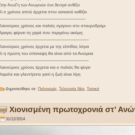
Στην ΑνωΓη των Ανωγειών ένα δεντρό ανθίζει
Κι ο χρόνος απού έρχεται στον ασκιανό καθίζει
————————————————————–
Καινούριος χρόνος και παλιός σμίγουν στο σταυροδρόμι
Άραγες φέρνει τη χαρά που περιμένω ακόμη;
—————————————————————-
Καινούριος χρόνος έρχεται με της ελπίδας λόγια
Κι η πρώτη του επίσκεψη θα είναι από τα Ανώγεια
—————————————————————-
Καινούριος χρόνος έρχεται και ο παλιός θα φύγει
Χαρείτε και γλεντήσετε γιατί η ζωή είναι λίγη
Δημοσιεύθηκε σε:
Πολιτισμός
,
Τελευταία Νέα
,
Τοπικά
Χιονισμένη πρωτοχρονιά στ’ Ανώ
31/12/2014