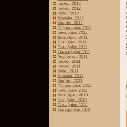
Ιουλίου 2012
Ιουνίου 2012
Μαΐου 2012
Απριλίου 2012
Μαρτίου 2012
Φεβρουαρίου 2012
Ιανουαρίου 2012
Δεκεμβρίου 2011
Νοεμβρίου 2011
Οκτωβρίου 2011
Σεπτεμβρίου 2011
Αυγούστου 2011
Ιουλίου 2011
Ιουνίου 2011
Μαΐου 2011
Απριλίου 2011
Μαρτίου 2011
Φεβρουαρίου 2011
Ιανουαρίου 2011
Δεκεμβρίου 2010
Νοεμβρίου 2010
Οκτωβρίου 2010
Σεπτεμβρίου 2010