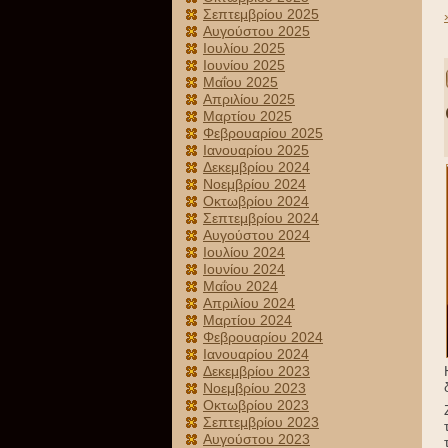
Σεπτεμβρίου 2025
Αυγούστου 2025
Ιουλίου 2025
Ιουνίου 2025
Μαΐου 2025
Απριλίου 2025
Μαρτίου 2025
Φεβρουαρίου 2025
Ιανουαρίου 2025
Δεκεμβρίου 2024
Νοεμβρίου 2024
Οκτωβρίου 2024
Σεπτεμβρίου 2024
Αυγούστου 2024
Ιουλίου 2024
Ιουνίου 2024
Μαΐου 2024
Απριλίου 2024
Μαρτίου 2024
Φεβρουαρίου 2024
Ιανουαρίου 2024
Δεκεμβρίου 2023
Νοεμβρίου 2023
Οκτωβρίου 2023
Σεπτεμβρίου 2023
Αυγούστου 2023