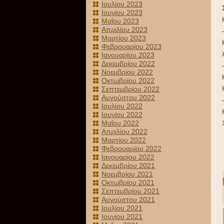
Ιουλίου 2023
Ιουνίου 2023
Μαΐου 2023
Απριλίου 2023
Μαρτίου 2023
Φεβρουαρίου 2023
Ιανουαρίου 2023
Δεκεμβρίου 2022
Νοεμβρίου 2022
Οκτωβρίου 2022
Σεπτεμβρίου 2022
Αυγούστου 2022
Ιουλίου 2022
Ιουνίου 2022
Μαΐου 2022
Απριλίου 2022
Μαρτίου 2022
Φεβρουαρίου 2022
Ιανουαρίου 2022
Δεκεμβρίου 2021
Νοεμβρίου 2021
Οκτωβρίου 2021
Σεπτεμβρίου 2021
Αυγούστου 2021
Ιουλίου 2021
Ιουνίου 2021