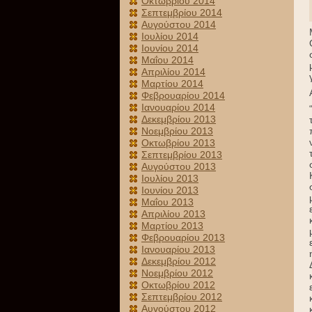
Οκτωβρίου 2014
Σεπτεμβρίου 2014
Αυγούστου 2014
Ιουλίου 2014
Ιουνίου 2014
Μαΐου 2014
Απριλίου 2014
Μαρτίου 2014
Φεβρουαρίου 2014
Ιανουαρίου 2014
Δεκεμβρίου 2013
Νοεμβρίου 2013
Οκτωβρίου 2013
Σεπτεμβρίου 2013
Αυγούστου 2013
Ιουλίου 2013
Ιουνίου 2013
Μαΐου 2013
Απριλίου 2013
Μαρτίου 2013
Φεβρουαρίου 2013
Ιανουαρίου 2013
Δεκεμβρίου 2012
Νοεμβρίου 2012
Οκτωβρίου 2012
Σεπτεμβρίου 2012
Αυγούστου 2012