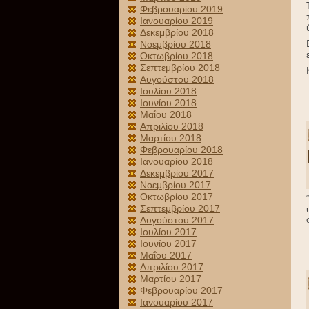
Φεβρουαρίου 2019
Ιανουαρίου 2019
Δεκεμβρίου 2018
Νοεμβρίου 2018
Οκτωβρίου 2018
Σεπτεμβρίου 2018
Αυγούστου 2018
Ιουλίου 2018
Ιουνίου 2018
Μαΐου 2018
Απριλίου 2018
Μαρτίου 2018
Φεβρουαρίου 2018
Ιανουαρίου 2018
Δεκεμβρίου 2017
Νοεμβρίου 2017
Οκτωβρίου 2017
Σεπτεμβρίου 2017
Αυγούστου 2017
Ιουλίου 2017
Ιουνίου 2017
Μαΐου 2017
Απριλίου 2017
Μαρτίου 2017
Φεβρουαρίου 2017
Ιανουαρίου 2017