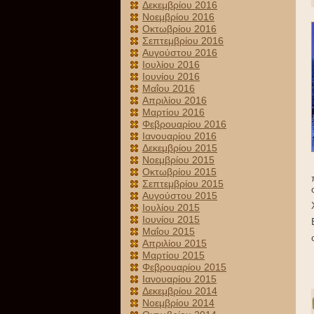
Δεκεμβρίου 2016
Νοεμβρίου 2016
Οκτωβρίου 2016
Σεπτεμβρίου 2016
Αυγούστου 2016
Ιουλίου 2016
Ιουνίου 2016
Μαΐου 2016
Απριλίου 2016
Μαρτίου 2016
Φεβρουαρίου 2016
Ιανουαρίου 2016
Δεκεμβρίου 2015
Νοεμβρίου 2015
Οκτωβρίου 2015
Σεπτεμβρίου 2015
Αυγούστου 2015
Ιουλίου 2015
Ιουνίου 2015
Μαΐου 2015
Απριλίου 2015
Μαρτίου 2015
Φεβρουαρίου 2015
Ιανουαρίου 2015
Δεκεμβρίου 2014
Νοεμβρίου 2014