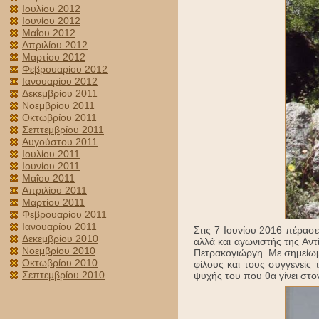
Ιουλίου 2012
Ιουνίου 2012
Μαΐου 2012
Απριλίου 2012
Μαρτίου 2012
Φεβρουαρίου 2012
Ιανουαρίου 2012
Δεκεμβρίου 2011
Νοεμβρίου 2011
Οκτωβρίου 2011
Σεπτεμβρίου 2011
Αυγούστου 2011
Ιουλίου 2011
Ιουνίου 2011
Μαΐου 2011
Απριλίου 2011
Μαρτίου 2011
Φεβρουαρίου 2011
Ιανουαρίου 2011
Στις 7 Ιουνίου 2016 πέρασ
Δεκεμβρίου 2010
αλλά και αγωνιστής της Αντ
Νοεμβρίου 2010
Πετρακογιώργη. Με σημείωμ
Οκτωβρίου 2010
φίλους και τους συγγενείς
Σεπτεμβρίου 2010
ψυχής του που θα γίνει στον