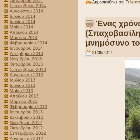
Οκτωβρίου 2014
Δημοσιεύθηκε σε:
Τελευτα
Σεπτεμβρίου 2014
Αυγούστου 2014
Ιουλίου 2014
Ένας χρόνο
Ιουνίου 2014
Μαΐου 2014
(Σπαχοβασίλη
Απριλίου 2014
Μαρτίου 2014
μνημόσυνο το
Φεβρουαρίου 2014
Ιανουαρίου 2014
31/05/2017
Δεκεμβρίου 2013
Νοεμβρίου 2013
Οκτωβρίου 2013
Σεπτεμβρίου 2013
Αυγούστου 2013
Ιουλίου 2013
Ιουνίου 2013
Μαΐου 2013
Απριλίου 2013
Μαρτίου 2013
Φεβρουαρίου 2013
Ιανουαρίου 2013
Δεκεμβρίου 2012
Νοεμβρίου 2012
Οκτωβρίου 2012
Σεπτεμβρίου 2012
Αυγούστου 2012