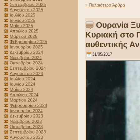
Σεπτεμβρίου 2025
» Παλαιότερα Άρθρα
Αυγούστου 2025
Ιουλίου 2025
Ιουνίου 2025
Ουρανία Ξυ
Μαΐου 2025
Απριλίου 2025
Κυριακή στο 
Μαρτίου 2025
Φεβρουαρίου 2025
αυθεντικής Α
Ιανουαρίου 2025
Δεκεμβρίου 2024
31/05/2017
Νοεμβρίου 2024
Οκτωβρίου 2024
Σεπτεμβρίου 2024
Αυγούστου 2024
Ιουλίου 2024
Ιουνίου 2024
Μαΐου 2024
Απριλίου 2024
Μαρτίου 2024
Φεβρουαρίου 2024
Ιανουαρίου 2024
Δεκεμβρίου 2023
Νοεμβρίου 2023
Οκτωβρίου 2023
Σεπτεμβρίου 2023
Αυγούστου 2023