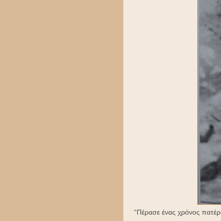
“Πέρασε ένας χρόνος πατέρ