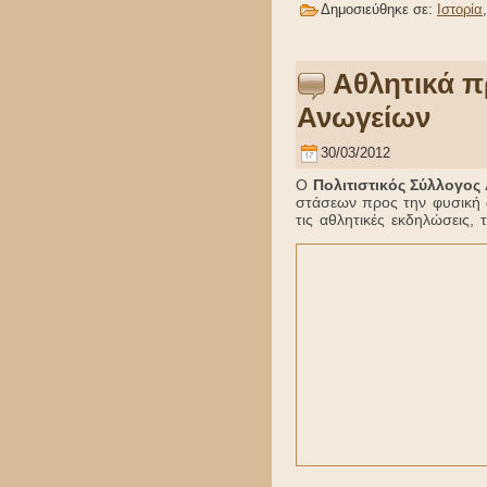
Δημοσιεύθηκε σε:
Ιστορία
Αθλητικά π
Ανωγείων
30/03/2012
Ο
Πολιτιστικός Σύλλογος
στάσεων
προς την φυσική α
τις αθλητικές εκδηλώσεις, 