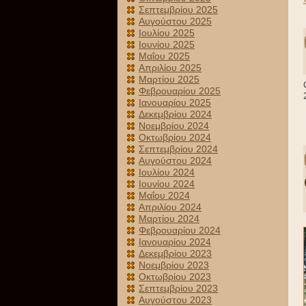
Σεπτεμβρίου 2025
Αυγούστου 2025
Ιουλίου 2025
Ιουνίου 2025
Μαΐου 2025
Απριλίου 2025
Μαρτίου 2025
Φεβρουαρίου 2025
Ιανουαρίου 2025
Δεκεμβρίου 2024
Νοεμβρίου 2024
Οκτωβρίου 2024
Σεπτεμβρίου 2024
Αυγούστου 2024
Ιουλίου 2024
Ιουνίου 2024
Μαΐου 2024
Απριλίου 2024
Μαρτίου 2024
Φεβρουαρίου 2024
Ιανουαρίου 2024
Δεκεμβρίου 2023
Νοεμβρίου 2023
Οκτωβρίου 2023
Σεπτεμβρίου 2023
Αυγούστου 2023