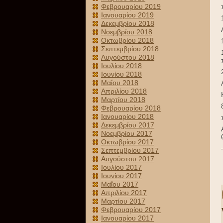
Φεβρουαρίου 2019
Ιανουαρίου 2019
Δεκεμβρίου 2018
Νοεμβρίου 2018
Οκτωβρίου 2018
Σεπτεμβρίου 2018
Αυγούστου 2018
Ιουλίου 2018
Ιουνίου 2018
Μαΐου 2018
Απριλίου 2018
Μαρτίου 2018
Φεβρουαρίου 2018
Ιανουαρίου 2018
Δεκεμβρίου 2017
Νοεμβρίου 2017
Οκτωβρίου 2017
Σεπτεμβρίου 2017
Αυγούστου 2017
Ιουλίου 2017
Ιουνίου 2017
Μαΐου 2017
Απριλίου 2017
Μαρτίου 2017
Φεβρουαρίου 2017
Ιανουαρίου 2017