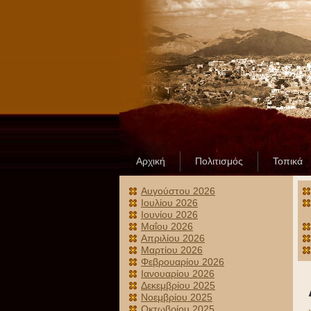
Αρχική
Πολιτισμός
Τοπικά
Αυγούστου 2026
Ιουλίου 2026
Ιουνίου 2026
Μαΐου 2026
Απριλίου 2026
Μαρτίου 2026
Φεβρουαρίου 2026
Ιανουαρίου 2026
Δεκεμβρίου 2025
Νοεμβρίου 2025
Οκτωβρίου 2025