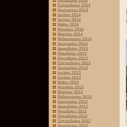
Οκτωβρίου 2014
Σεπτεμβρίου 2014
Αυγούστου 2014
Ιουλίου 2014
Ιουνίου 2014
Μαΐου 2014
Απριλίου 2014
Μαρτίου 2014
Φεβρουαρίου 2014
Ιανουαρίου 2014
Δεκεμβρίου 2013
Νοεμβρίου 2013
Οκτωβρίου 2013
Σεπτεμβρίου 2013
Αυγούστου 2013
Ιουλίου 2013
Ιουνίου 2013
Μαΐου 2013
Απριλίου 2013
Μαρτίου 2013
Φεβρουαρίου 2013
Ιανουαρίου 2013
Δεκεμβρίου 2012
Νοεμβρίου 2012
Οκτωβρίου 2012
Σεπτεμβρίου 2012
Αυγούστου 2012