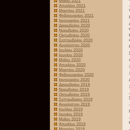
Μαΐου 2021
Απριλίου 2021
Μαρτίου 2021
Φεβρουαρίου 2021
Ιανουαρίου 2021
Δεκεμβρίου 2020
Νοεμβρίου 2020
Οκτωβρίου 2020
Σεπτεμβρίου 2020
Αυγούστου 2020
Ιουλίου 2020
Ιουνίου 2020
Μαΐου 2020
Απριλίου 2020
Μαρτίου 2020
Φεβρουαρίου 2020
Ιανουαρίου 2020
Δεκεμβρίου 2019
Νοεμβρίου 2019
Οκτωβρίου 2019
Σεπτεμβρίου 2019
Αυγούστου 2019
Ιουλίου 2019
Ιουνίου 2019
Μαΐου 2019
Απριλίου 2019
Μαρτίου 2019