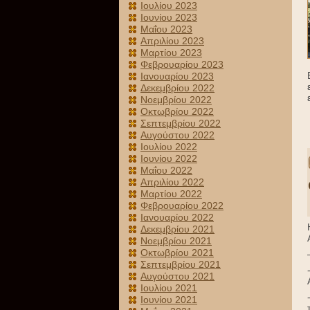
Ιουλίου 2023
Ιουνίου 2023
Μαΐου 2023
Απριλίου 2023
Μαρτίου 2023
Φεβρουαρίου 2023
Ιανουαρίου 2023
Δεκεμβρίου 2022
Νοεμβρίου 2022
Οκτωβρίου 2022
Σεπτεμβρίου 2022
Αυγούστου 2022
Ιουλίου 2022
Ιουνίου 2022
Μαΐου 2022
Απριλίου 2022
Μαρτίου 2022
Φεβρουαρίου 2022
Ιανουαρίου 2022
Δεκεμβρίου 2021
Νοεμβρίου 2021
Οκτωβρίου 2021
Σεπτεμβρίου 2021
Αυγούστου 2021
Ιουλίου 2021
Ιουνίου 2021