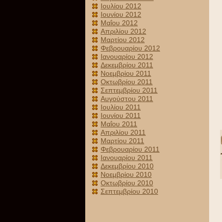
Ιουλίου 2012
Ιουνίου 2012
Μαΐου 2012
Απριλίου 2012
Μαρτίου 2012
Φεβρουαρίου 2012
Ιανουαρίου 2012
Δεκεμβρίου 2011
Νοεμβρίου 2011
Οκτωβρίου 2011
Σεπτεμβρίου 2011
Αυγούστου 2011
Ιουλίου 2011
Ιουνίου 2011
Μαΐου 2011
Απριλίου 2011
Μαρτίου 2011
Φεβρουαρίου 2011
Ιανουαρίου 2011
Δεκεμβρίου 2010
Νοεμβρίου 2010
Οκτωβρίου 2010
Σεπτεμβρίου 2010