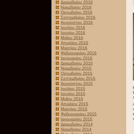
Δεκεμβρίου 2016
Νοεμβρίου 2016
Οκτωβρίου 2016
Σεπτεμβρίου 2016
Αυγούστου 2016
Ιουλίου 2016
Ιουνίου 2016
Μαΐου 2016
Απριλίου 2016
Μαρτίου 2016
Φεβρουαρίου 2016
Ιανουαρίου 2016
Δεκεμβρίου 2015
Νοεμβρίου 2015
Οκτωβρίου 2015
Σεπτεμβρίου 2015
Αυγούστου 2015
Ιουλίου 2015
Ιουνίου 2015
Μαΐου 2015
Απριλίου 2015
Μαρτίου 2015
Φεβρουαρίου 2015
Ιανουαρίου 2015
Δεκεμβρίου 2014
Νοεμβρίου 2014