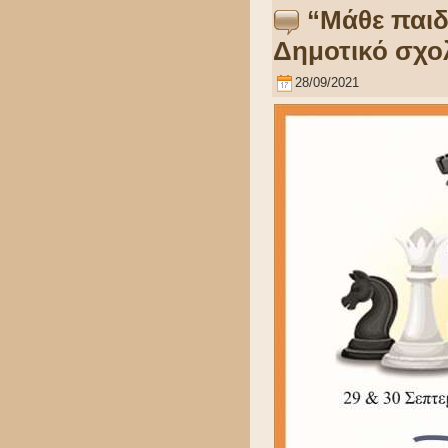
“Μάθε παιδ
Δημοτικό σχολ
28/09/2021