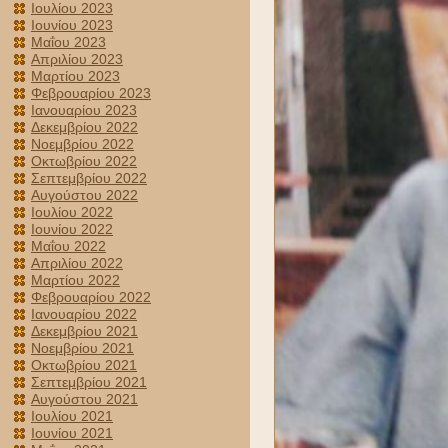
Ιουλίου 2023
Ιουνίου 2023
Μαΐου 2023
Απριλίου 2023
Μαρτίου 2023
Φεβρουαρίου 2023
Ιανουαρίου 2023
Δεκεμβρίου 2022
Νοεμβρίου 2022
Οκτωβρίου 2022
Σεπτεμβρίου 2022
Αυγούστου 2022
Ιουλίου 2022
Ιουνίου 2022
Μαΐου 2022
Απριλίου 2022
Μαρτίου 2022
Φεβρουαρίου 2022
Ιανουαρίου 2022
Δεκεμβρίου 2021
Νοεμβρίου 2021
Οκτωβρίου 2021
Σεπτεμβρίου 2021
Αυγούστου 2021
Ιουλίου 2021
Ιουνίου 2021