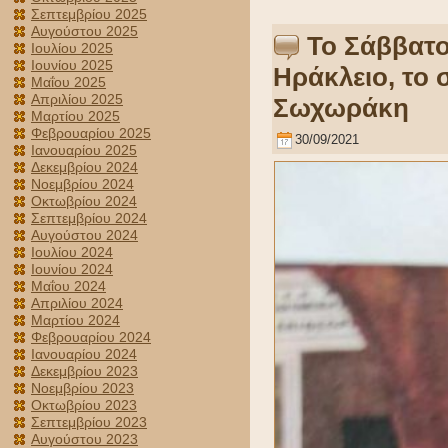
Σεπτεμβρίου 2025
Αυγούστου 2025
Το Σάββατο
Ιουλίου 2025
Ιουνίου 2025
Ηράκλειο, το
Μαΐου 2025
Απριλίου 2025
Σωχωράκη
Μαρτίου 2025
Φεβρουαρίου 2025
30/09/2021
Ιανουαρίου 2025
Δεκεμβρίου 2024
Νοεμβρίου 2024
Οκτωβρίου 2024
Σεπτεμβρίου 2024
Αυγούστου 2024
Ιουλίου 2024
Ιουνίου 2024
Μαΐου 2024
Απριλίου 2024
Μαρτίου 2024
Φεβρουαρίου 2024
Ιανουαρίου 2024
Δεκεμβρίου 2023
Νοεμβρίου 2023
Οκτωβρίου 2023
Σεπτεμβρίου 2023
Αυγούστου 2023