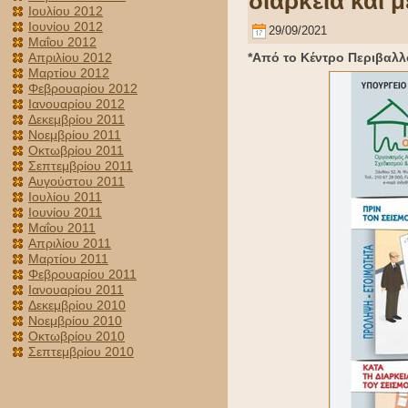
διάρκεια και 
Ιουλίου 2012
Ιουνίου 2012
29/09/2021
Μαΐου 2012
*Από το Κέντρο Περιβαλλ
Απριλίου 2012
Μαρτίου 2012
Φεβρουαρίου 2012
Ιανουαρίου 2012
Δεκεμβρίου 2011
Νοεμβρίου 2011
Οκτωβρίου 2011
Σεπτεμβρίου 2011
Αυγούστου 2011
Ιουλίου 2011
Ιουνίου 2011
Μαΐου 2011
Απριλίου 2011
Μαρτίου 2011
Φεβρουαρίου 2011
Ιανουαρίου 2011
Δεκεμβρίου 2010
Νοεμβρίου 2010
Οκτωβρίου 2010
Σεπτεμβρίου 2010