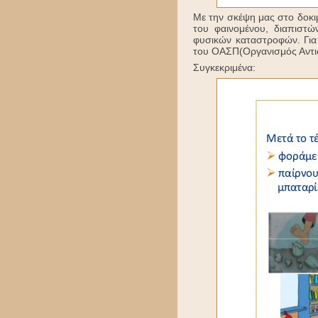
Με την σκέψη μας στο δοκιμ
του φαινομένου, διαπιστώ
φυσικών καταστροφών. Για 
του ΟΑΣΠ(Οργανισμός Αντι
Συγκεκριμένα: