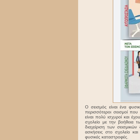
Ο σεισμός είναι ένα φυσι
περισσότεροι σεισμοί που
είναι πολύ ισχυροί και έχ
σχολείο με την βοήθεια τω
διαχείριση των σεισμικών
ασκήσεις στο σχολείο και
φυσικές καταστροφές.