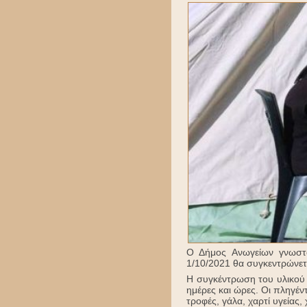
Ο Δήμος Ανωγείων γνωστο
1/10/2021 θα συγκεντρώνετ
Η συγκέντρωση του υλικού 
ημέρες και ώρες. Οι πληγέντ
τροφές, γάλα, χαρτί υγείας,