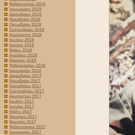
Φεβρουαρίου 2019
Ιανουαρίου 2019
Δεκεμβρίου 2018
Νοεμβρίου 2018
Οκτωβρίου 2018
Σεπτεμβρίου 2018
Αυγούστου 2018
Ιουλίου 2018
Ιουνίου 2018
Μαΐου 2018
Απριλίου 2018
Μαρτίου 2018
Φεβρουαρίου 2018
Ιανουαρίου 2018
Δεκεμβρίου 2017
Νοεμβρίου 2017
Οκτωβρίου 2017
Σεπτεμβρίου 2017
Αυγούστου 2017
Ιουλίου 2017
Ιουνίου 2017
Μαΐου 2017
Απριλίου 2017
Μαρτίου 2017
Φεβρουαρίου 2017
Ιανουαρίου 2017