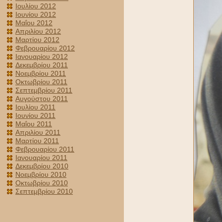
Ιουλίου 2012
Ιουνίου 2012
Μαΐου 2012
Απριλίου 2012
Μαρτίου 2012
Φεβρουαρίου 2012
Ιανουαρίου 2012
Δεκεμβρίου 2011
Νοεμβρίου 2011
Οκτωβρίου 2011
Σεπτεμβρίου 2011
Αυγούστου 2011
Ιουλίου 2011
Ιουνίου 2011
Μαΐου 2011
Απριλίου 2011
Μαρτίου 2011
Φεβρουαρίου 2011
Ιανουαρίου 2011
Δεκεμβρίου 2010
Νοεμβρίου 2010
Οκτωβρίου 2010
Σεπτεμβρίου 2010