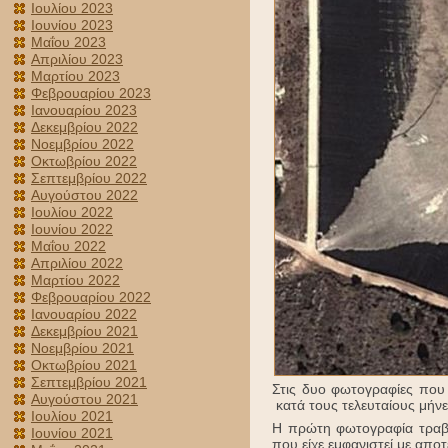
Ιουλίου 2023
Ιουνίου 2023
Μαΐου 2023
Απριλίου 2023
Μαρτίου 2023
Φεβρουαρίου 2023
Ιανουαρίου 2023
Δεκεμβρίου 2022
Νοεμβρίου 2022
Οκτωβρίου 2022
Σεπτεμβρίου 2022
Αυγούστου 2022
Ιουλίου 2022
Ιουνίου 2022
Μαΐου 2022
Απριλίου 2022
Μαρτίου 2022
Φεβρουαρίου 2022
Ιανουαρίου 2022
Δεκεμβρίου 2021
Νοεμβρίου 2021
Οκτωβρίου 2021
Σεπτεμβρίου 2021
Στις δυο φωτογραφίες που
Αυγούστου 2021
κατά τους τελευταίους μήνε
Ιουλίου 2021
Η πρώτη φωτογραφία τραβή
Ιουνίου 2021
που είχε εμφανιστεί με απο