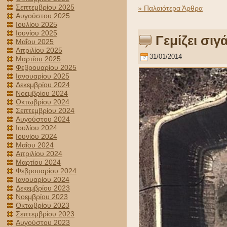
Σεπτεμβρίου 2025
» Παλαιότερα Άρθρα
Αυγούστου 2025
Ιουλίου 2025
Ιουνίου 2025
Γεμίζει σι
Μαΐου 2025
Απριλίου 2025
31/01/2014
Μαρτίου 2025
Φεβρουαρίου 2025
Ιανουαρίου 2025
Δεκεμβρίου 2024
Νοεμβρίου 2024
Οκτωβρίου 2024
Σεπτεμβρίου 2024
Αυγούστου 2024
Ιουλίου 2024
Ιουνίου 2024
Μαΐου 2024
Απριλίου 2024
Μαρτίου 2024
Φεβρουαρίου 2024
Ιανουαρίου 2024
Δεκεμβρίου 2023
Νοεμβρίου 2023
Οκτωβρίου 2023
Σεπτεμβρίου 2023
Αυγούστου 2023