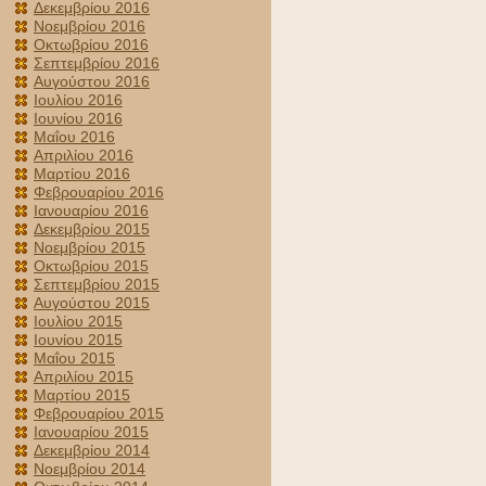
Δεκεμβρίου 2016
Νοεμβρίου 2016
Οκτωβρίου 2016
Σεπτεμβρίου 2016
Αυγούστου 2016
Ιουλίου 2016
Ιουνίου 2016
Μαΐου 2016
Απριλίου 2016
Μαρτίου 2016
Φεβρουαρίου 2016
Ιανουαρίου 2016
Δεκεμβρίου 2015
Νοεμβρίου 2015
Οκτωβρίου 2015
Σεπτεμβρίου 2015
Αυγούστου 2015
Ιουλίου 2015
Ιουνίου 2015
Μαΐου 2015
Απριλίου 2015
Μαρτίου 2015
Φεβρουαρίου 2015
Ιανουαρίου 2015
Δεκεμβρίου 2014
Νοεμβρίου 2014