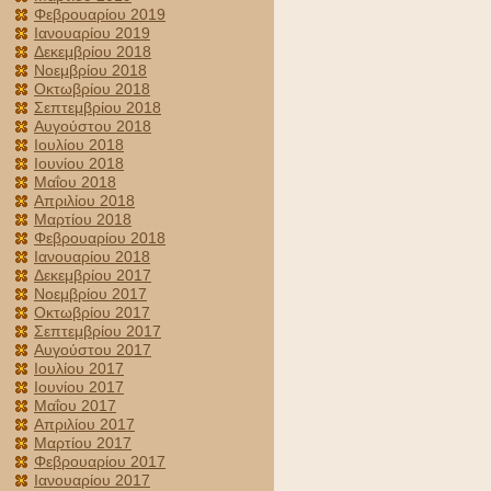
Φεβρουαρίου 2019
Ιανουαρίου 2019
Δεκεμβρίου 2018
Νοεμβρίου 2018
Οκτωβρίου 2018
Σεπτεμβρίου 2018
Αυγούστου 2018
Ιουλίου 2018
Ιουνίου 2018
Μαΐου 2018
Απριλίου 2018
Μαρτίου 2018
Φεβρουαρίου 2018
Ιανουαρίου 2018
Δεκεμβρίου 2017
Νοεμβρίου 2017
Οκτωβρίου 2017
Σεπτεμβρίου 2017
Αυγούστου 2017
Ιουλίου 2017
Ιουνίου 2017
Μαΐου 2017
Απριλίου 2017
Μαρτίου 2017
Φεβρουαρίου 2017
Ιανουαρίου 2017