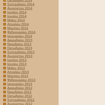
Οκτωβρίου 2014
Σεπτεμβρίου 2014
Αυγούστου 2014
Ιουλίου 2014
Ιουνίου 2014
Μαΐου 2014
Απριλίου 2014
Μαρτίου 2014
Φεβρουαρίου 2014
Ιανουαρίου 2014
Δεκεμβρίου 2013
Νοεμβρίου 2013
Οκτωβρίου 2013
Σεπτεμβρίου 2013
Αυγούστου 2013
Ιουλίου 2013
Ιουνίου 2013
Μαΐου 2013
Απριλίου 2013
Μαρτίου 2013
Φεβρουαρίου 2013
Ιανουαρίου 2013
Δεκεμβρίου 2012
Νοεμβρίου 2012
Οκτωβρίου 2012
Σεπτεμβρίου 2012
Αυγούστου 2012