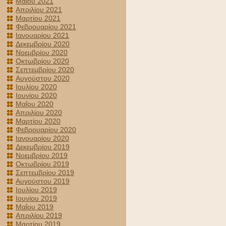
Μαΐου 2021
Απριλίου 2021
Μαρτίου 2021
Φεβρουαρίου 2021
Ιανουαρίου 2021
Δεκεμβρίου 2020
Νοεμβρίου 2020
Οκτωβρίου 2020
Σεπτεμβρίου 2020
Αυγούστου 2020
Ιουλίου 2020
Ιουνίου 2020
Μαΐου 2020
Απριλίου 2020
Μαρτίου 2020
Φεβρουαρίου 2020
Ιανουαρίου 2020
Δεκεμβρίου 2019
Νοεμβρίου 2019
Οκτωβρίου 2019
Σεπτεμβρίου 2019
Αυγούστου 2019
Ιουλίου 2019
Ιουνίου 2019
Μαΐου 2019
Απριλίου 2019
Μαρτίου 2019