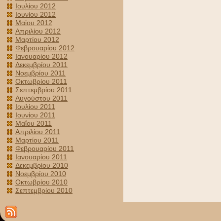
Ιουλίου 2012
Ιουνίου 2012
Μαΐου 2012
Απριλίου 2012
Μαρτίου 2012
Φεβρουαρίου 2012
Ιανουαρίου 2012
Δεκεμβρίου 2011
Νοεμβρίου 2011
Οκτωβρίου 2011
Σεπτεμβρίου 2011
Αυγούστου 2011
Ιουλίου 2011
Ιουνίου 2011
Μαΐου 2011
Απριλίου 2011
Μαρτίου 2011
Φεβρουαρίου 2011
Ιανουαρίου 2011
Δεκεμβρίου 2010
Νοεμβρίου 2010
Οκτωβρίου 2010
Σεπτεμβρίου 2010