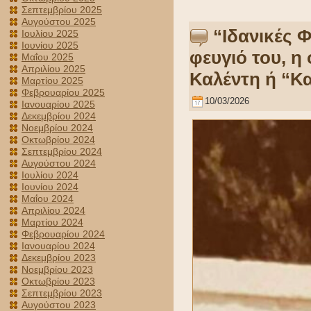
Σεπτεμβρίου 2025
Αυγούστου 2025
“Ιδανικές 
Ιουλίου 2025
Ιουνίου 2025
φευγιό του, η
Μαΐου 2025
Απριλίου 2025
Καλέντη ή “Κ
Μαρτίου 2025
Φεβρουαρίου 2025
10/03/2026
Ιανουαρίου 2025
Δεκεμβρίου 2024
Νοεμβρίου 2024
Οκτωβρίου 2024
Σεπτεμβρίου 2024
Αυγούστου 2024
Ιουλίου 2024
Ιουνίου 2024
Μαΐου 2024
Απριλίου 2024
Μαρτίου 2024
Φεβρουαρίου 2024
Ιανουαρίου 2024
Δεκεμβρίου 2023
Νοεμβρίου 2023
Οκτωβρίου 2023
Σεπτεμβρίου 2023
Αυγούστου 2023