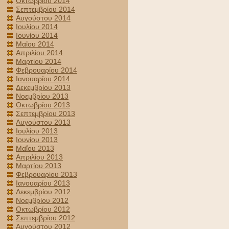
Οκτωβρίου 2014
Σεπτεμβρίου 2014
Αυγούστου 2014
Ιουλίου 2014
Ιουνίου 2014
Μαΐου 2014
Απριλίου 2014
Μαρτίου 2014
Φεβρουαρίου 2014
Ιανουαρίου 2014
Δεκεμβρίου 2013
Νοεμβρίου 2013
Οκτωβρίου 2013
Σεπτεμβρίου 2013
Αυγούστου 2013
Ιουλίου 2013
Ιουνίου 2013
Μαΐου 2013
Απριλίου 2013
Μαρτίου 2013
Φεβρουαρίου 2013
Ιανουαρίου 2013
Δεκεμβρίου 2012
Νοεμβρίου 2012
Οκτωβρίου 2012
Σεπτεμβρίου 2012
Αυγούστου 2012