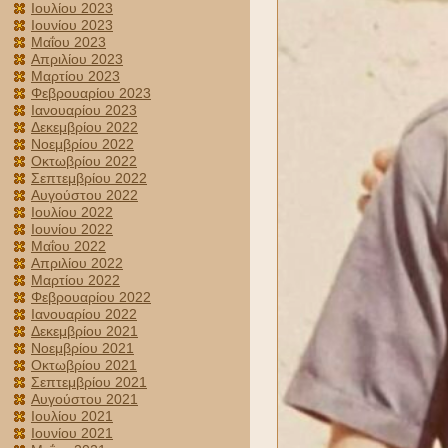
Ιουλίου 2023
Ιουνίου 2023
Μαΐου 2023
Απριλίου 2023
Μαρτίου 2023
Φεβρουαρίου 2023
Ιανουαρίου 2023
Δεκεμβρίου 2022
Νοεμβρίου 2022
Οκτωβρίου 2022
Σεπτεμβρίου 2022
Αυγούστου 2022
Ιουλίου 2022
Ιουνίου 2022
Μαΐου 2022
Απριλίου 2022
Μαρτίου 2022
Φεβρουαρίου 2022
Ιανουαρίου 2022
Δεκεμβρίου 2021
Νοεμβρίου 2021
Οκτωβρίου 2021
Σεπτεμβρίου 2021
Αυγούστου 2021
Ιουλίου 2021
Ιουνίου 2021