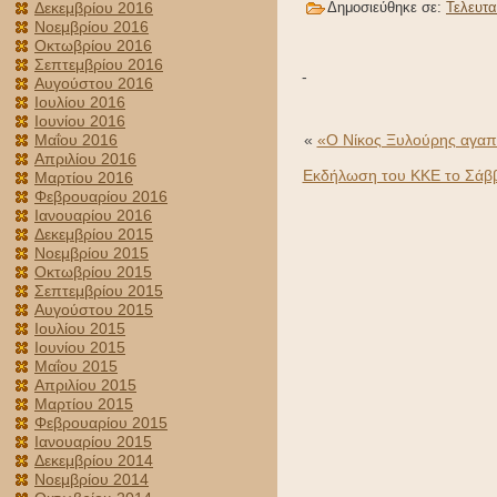
Δεκεμβρίου 2016
Δημοσιεύθηκε σε:
Τελευτα
Νοεμβρίου 2016
Οκτωβρίου 2016
Σεπτεμβρίου 2016
-
Αυγούστου 2016
Ιουλίου 2016
Ιουνίου 2016
Μαΐου 2016
«
«Ο Νίκος Ξυλούρης αγαπο
Απριλίου 2016
Εκδήλωση του ΚΚΕ το Σάββατ
Μαρτίου 2016
Φεβρουαρίου 2016
Ιανουαρίου 2016
Δεκεμβρίου 2015
Νοεμβρίου 2015
Οκτωβρίου 2015
Σεπτεμβρίου 2015
Αυγούστου 2015
Ιουλίου 2015
Ιουνίου 2015
Μαΐου 2015
Απριλίου 2015
Μαρτίου 2015
Φεβρουαρίου 2015
Ιανουαρίου 2015
Δεκεμβρίου 2014
Νοεμβρίου 2014