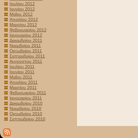
Ιουλίου 2012
Ιουνίου 2012
Μαΐου 2012
Απριλίου 2012
Μαρτίου 2012
Φεβρουαρίου 2012
Ιανουαρίου 2012
Δεκεμβρίου 2011
Νοεμβρίου 2011
Οκτωβρίου 2011
Σεπτεμβρίου 2011
Αυγούστου 2011
Ιουλίου 2011
Ιουνίου 2011
Μαΐου 2011
Απριλίου 2011
Μαρτίου 2011
Φεβρουαρίου 2011
Ιανουαρίου 2011
Δεκεμβρίου 2010
Νοεμβρίου 2010
Οκτωβρίου 2010
Σεπτεμβρίου 2010