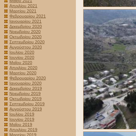
Μαΐου 2021
Απριλίου 2021
Μαρτίου 2021
Φεβρουαρίου 2021
Ιανουαρίου 2021
Δεκεμβρίου 2020
Νοεμβρίου 2020
Οκτωβρίου 2020
Σεπτεμβρίου 2020
Αυγούστου 2020
Ιουλίου 2020
Ιουνίου 2020
Μαΐου 2020
Απριλίου 2020
Μαρτίου 2020
Φεβρουαρίου 2020
Ιανουαρίου 2020
Δεκεμβρίου 2019
Νοεμβρίου 2019
Οκτωβρίου 2019
Σεπτεμβρίου 2019
Αυγούστου 2019
Ιουλίου 2019
Ιουνίου 2019
Μαΐου 2019
Απριλίου 2019
Μαρτίου 2019