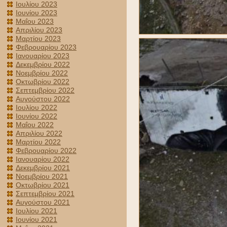
Ιουλίου 2023
Ιουνίου 2023
Μαΐου 2023
Απριλίου 2023
Μαρτίου 2023
Φεβρουαρίου 2023
Ιανουαρίου 2023
Δεκεμβρίου 2022
Νοεμβρίου 2022
Οκτωβρίου 2022
Σεπτεμβρίου 2022
Αυγούστου 2022
Ιουλίου 2022
Ιουνίου 2022
Μαΐου 2022
Απριλίου 2022
Μαρτίου 2022
Φεβρουαρίου 2022
Ιανουαρίου 2022
Δεκεμβρίου 2021
Νοεμβρίου 2021
Οκτωβρίου 2021
Σεπτεμβρίου 2021
Αυγούστου 2021
Ιουλίου 2021
Ιουνίου 2021