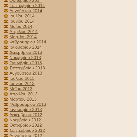
Οκτωβρίου 2014
Σεπτεμβρίου 2014
Αυγούστου 2014
Ιουλίου 2014
Ιουνίου 2014
Μαΐου 2014
Απριλίου 2014
Μαρτίου 2014
Φεβρουαρίου 2014
Ιανουαρίου 2014
Δεκεμβρίου 2013
Νοεμβρίου 2013
Οκτωβρίου 2013
Σεπτεμβρίου 2013
Αυγούστου 2013
Ιουλίου 2013
Ιουνίου 2013
Μαΐου 2013
Απριλίου 2013
Μαρτίου 2013
Φεβρουαρίου 2013
Ιανουαρίου 2013
Δεκεμβρίου 2012
Νοεμβρίου 2012
Οκτωβρίου 2012
Σεπτεμβρίου 2012
Αυγούστου 2012