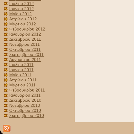
Ιουλίου 2012
Ιουνίου 2012
Μαΐου 2012
Απριλίου 2012
Μαρτίου 2012
Φεβρουαρίου 2012
Ιανουαρίου 2012
Δεκεμβρίου 2011
Νοεμβρίου 2011
Οκτωβρίου 2011
Σεπτεμβρίου 2011
Αυγούστου 2011
Ιουλίου 2011
Ιουνίου 2011
Μαΐου 2011
Απριλίου 2011
Μαρτίου 2011
Φεβρουαρίου 2011
Ιανουαρίου 2011
Δεκεμβρίου 2010
Νοεμβρίου 2010
Οκτωβρίου 2010
Σεπτεμβρίου 2010