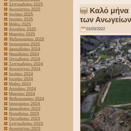
Σεπτεμβρίου 2025
Καλό μήνα 
Αυγούστου 2025
Ιουλίου 2025
των Ανωγείων
Ιουνίου 2025
Μαΐου 2025
Απριλίου 2025
01/03/2022
Μαρτίου 2025
Φεβρουαρίου 2025
Ιανουαρίου 2025
Δεκεμβρίου 2024
Νοεμβρίου 2024
Οκτωβρίου 2024
Σεπτεμβρίου 2024
Αυγούστου 2024
Ιουλίου 2024
Ιουνίου 2024
Μαΐου 2024
Απριλίου 2024
Μαρτίου 2024
Φεβρουαρίου 2024
Ιανουαρίου 2024
Δεκεμβρίου 2023
Νοεμβρίου 2023
Οκτωβρίου 2023
Σεπτεμβρίου 2023
Αυγούστου 2023