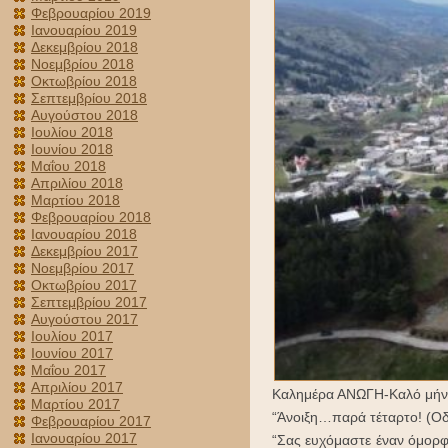
Φεβρουαρίου 2019
Ιανουαρίου 2019
Δεκεμβρίου 2018
Νοεμβρίου 2018
Οκτωβρίου 2018
Σεπτεμβρίου 2018
Αυγούστου 2018
Ιουλίου 2018
Ιουνίου 2018
Μαΐου 2018
Απριλίου 2018
Μαρτίου 2018
Φεβρουαρίου 2018
Ιανουαρίου 2018
Δεκεμβρίου 2017
Νοεμβρίου 2017
Οκτωβρίου 2017
Σεπτεμβρίου 2017
Αυγούστου 2017
Ιουλίου 2017
Ιουνίου 2017
Μαΐου 2017
Απριλίου 2017
Καλημέρα ΑΝΩΓΗ-Καλό μήν
Μαρτίου 2017
“Άνοιξη…παρά τέταρτο! (Οδ
Φεβρουαρίου 2017
Ιανουαρίου 2017
“Σας ευχόμαστε έναν όμορφ