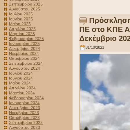
Σεπτεμβρίου 2025
Αυγούστου 2025
Ιουλίου 2025
Πρόσκληση
Ιουνίου 2025
Μαΐου 2025
ΠΕ στο ΚΠΕ Α
Απριλίου 2025
Μαρτίου 2025
Δεκέμβριο 20
Φεβρουαρίου 2025
Ιανουαρίου 2025
31/10/2021
Δεκεμβρίου 2024
Νοεμβρίου 2024
Οκτωβρίου 2024
Σεπτεμβρίου 2024
Αυγούστου 2024
Ιουλίου 2024
Ιουνίου 2024
Μαΐου 2024
Απριλίου 2024
Μαρτίου 2024
Φεβρουαρίου 2024
Ιανουαρίου 2024
Δεκεμβρίου 2023
Νοεμβρίου 2023
Οκτωβρίου 2023
Σεπτεμβρίου 2023
Αυγούστου 2023