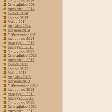
Οκτωβρίου 2014
Σεπτεμβρίου 2014
Αυγούστου 2014
Ιουλίου 2014
Ιουνίου 2014
Μαΐου 2014
Απριλίου 2014
Μαρτίου 2014
Φεβρουαρίου 2014
Ιανουαρίου 2014
Δεκεμβρίου 2013
Νοεμβρίου 2013
Οκτωβρίου 2013
Σεπτεμβρίου 2013
Αυγούστου 2013
Ιουλίου 2013
Ιουνίου 2013
Μαΐου 2013
Απριλίου 2013
Μαρτίου 2013
Φεβρουαρίου 2013
Ιανουαρίου 2013
Δεκεμβρίου 2012
Νοεμβρίου 2012
Οκτωβρίου 2012
Σεπτεμβρίου 2012
Αυγούστου 2012