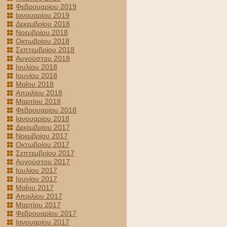
Φεβρουαρίου 2019
Ιανουαρίου 2019
Δεκεμβρίου 2018
Νοεμβρίου 2018
Οκτωβρίου 2018
Σεπτεμβρίου 2018
Αυγούστου 2018
Ιουλίου 2018
Ιουνίου 2018
Μαΐου 2018
Απριλίου 2018
Μαρτίου 2018
Φεβρουαρίου 2018
Ιανουαρίου 2018
Δεκεμβρίου 2017
Νοεμβρίου 2017
Οκτωβρίου 2017
Σεπτεμβρίου 2017
Αυγούστου 2017
Ιουλίου 2017
Ιουνίου 2017
Μαΐου 2017
Απριλίου 2017
Μαρτίου 2017
Φεβρουαρίου 2017
Ιανουαρίου 2017