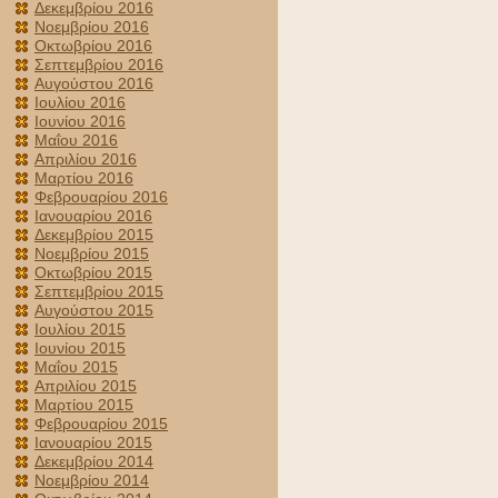
Δεκεμβρίου 2016
Νοεμβρίου 2016
Οκτωβρίου 2016
Σεπτεμβρίου 2016
Αυγούστου 2016
Ιουλίου 2016
Ιουνίου 2016
Μαΐου 2016
Απριλίου 2016
Μαρτίου 2016
Φεβρουαρίου 2016
Ιανουαρίου 2016
Δεκεμβρίου 2015
Νοεμβρίου 2015
Οκτωβρίου 2015
Σεπτεμβρίου 2015
Αυγούστου 2015
Ιουλίου 2015
Ιουνίου 2015
Μαΐου 2015
Απριλίου 2015
Μαρτίου 2015
Φεβρουαρίου 2015
Ιανουαρίου 2015
Δεκεμβρίου 2014
Νοεμβρίου 2014