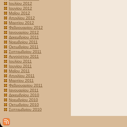
Ιουλίου 2012
Ιουνίου 2012
Μαΐου 2012
Απριλίου 2012
Μαρτίου 2012
Φεβρουαρίου 2012
Ιανουαρίου 2012
Δεκεμβρίου 2011
Νοεμβρίου 2011
Οκτωβρίου 2011
Σεπτεμβρίου 2011
Αυγούστου 2011
Ιουλίου 2011
Ιουνίου 2011
Μαΐου 2011
Απριλίου 2011
Μαρτίου 2011
Φεβρουαρίου 2011
Ιανουαρίου 2011
Δεκεμβρίου 2010
Νοεμβρίου 2010
Οκτωβρίου 2010
Σεπτεμβρίου 2010