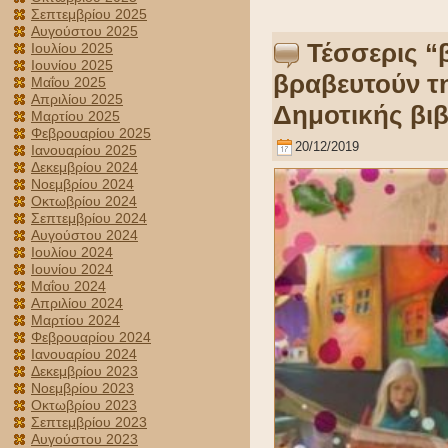
Σεπτεμβρίου 2025
Αυγούστου 2025
Τέσσερις “
Ιουλίου 2025
Ιουνίου 2025
βραβευτούν τ
Μαΐου 2025
Απριλίου 2025
Δημοτικής βι
Μαρτίου 2025
Φεβρουαρίου 2025
20/12/2019
Ιανουαρίου 2025
Δεκεμβρίου 2024
Νοεμβρίου 2024
Οκτωβρίου 2024
Σεπτεμβρίου 2024
Αυγούστου 2024
Ιουλίου 2024
Ιουνίου 2024
Μαΐου 2024
Απριλίου 2024
Μαρτίου 2024
Φεβρουαρίου 2024
Ιανουαρίου 2024
Δεκεμβρίου 2023
Νοεμβρίου 2023
Οκτωβρίου 2023
Σεπτεμβρίου 2023
Αυγούστου 2023