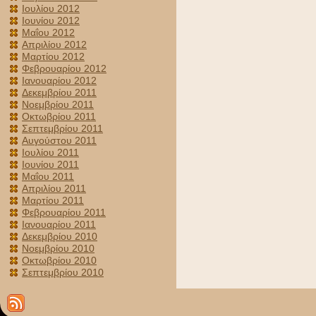
Ιουλίου 2012
Ιουνίου 2012
Μαΐου 2012
Απριλίου 2012
Μαρτίου 2012
Φεβρουαρίου 2012
Ιανουαρίου 2012
Δεκεμβρίου 2011
Νοεμβρίου 2011
Οκτωβρίου 2011
Σεπτεμβρίου 2011
Αυγούστου 2011
Ιουλίου 2011
Ιουνίου 2011
Μαΐου 2011
Απριλίου 2011
Μαρτίου 2011
Φεβρουαρίου 2011
Ιανουαρίου 2011
Δεκεμβρίου 2010
Νοεμβρίου 2010
Οκτωβρίου 2010
Σεπτεμβρίου 2010