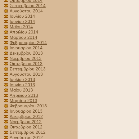
Οκτωβρίου 2014
Σεπτεμβρίου 2014
Αυγούστου 2014
Ιουλίου 2014
Ιουνίου 2014
Μαΐου 2014
Απριλίου 2014
Μαρτίου 2014
Φεβρουαρίου 2014
Ιανουαρίου 2014
Δεκεμβρίου 2013
Νοεμβρίου 2013
Οκτωβρίου 2013
Σεπτεμβρίου 2013
Αυγούστου 2013
Ιουλίου 2013
Ιουνίου 2013
Μαΐου 2013
Απριλίου 2013
Μαρτίου 2013
Φεβρουαρίου 2013
Ιανουαρίου 2013
Δεκεμβρίου 2012
Νοεμβρίου 2012
Οκτωβρίου 2012
Σεπτεμβρίου 2012
Αυγούστου 2012