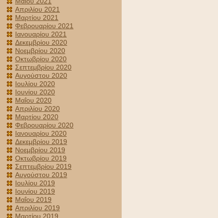
Μαΐου 2021
Απριλίου 2021
Μαρτίου 2021
Φεβρουαρίου 2021
Ιανουαρίου 2021
Δεκεμβρίου 2020
Νοεμβρίου 2020
Οκτωβρίου 2020
Σεπτεμβρίου 2020
Αυγούστου 2020
Ιουλίου 2020
Ιουνίου 2020
Μαΐου 2020
Απριλίου 2020
Μαρτίου 2020
Φεβρουαρίου 2020
Ιανουαρίου 2020
Δεκεμβρίου 2019
Νοεμβρίου 2019
Οκτωβρίου 2019
Σεπτεμβρίου 2019
Αυγούστου 2019
Ιουλίου 2019
Ιουνίου 2019
Μαΐου 2019
Απριλίου 2019
Μαρτίου 2019