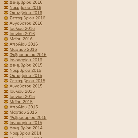
Δεκεμβρίου 2016
Νοεμβρίου 2016
Οκτωβρίου 2016
Σεπτεμβρίου 2016
Αυγούστου 2016
Ιουλίου 2016
Ιουνίου 2016
Μαΐου 2016
Απριλίου 2016
Μαρτίου 2016
Φεβρουαρίου 2016
Ιανουαρίου 2016
Δεκεμβρίου 2015
Νοεμβρίου 2015
Οκτωβρίου 2015
Σεπτεμβρίου 2015
Αυγούστου 2015
Ιουλίου 2015
Ιουνίου 2015
Μαΐου 2015
Απριλίου 2015
Μαρτίου 2015
Φεβρουαρίου 2015
Ιανουαρίου 2015
Δεκεμβρίου 2014
Νοεμβρίου 2014