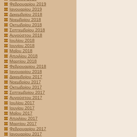
Φεβρουαρίου 2019
Ιανουαρίου 2019
Δεκεμβρίου 2018
Νοεμβρίου 2018
Οκτωβρίου 2018
Σεπτεμβρίου 2018
Αυγούστου 2018
Ιουλίου 2018
Ιουνίου 2018
Μαΐου 2018
Απριλίου 2018
Μαρτίου 2018
Φεβρουαρίου 2018
Ιανουαρίου 2018
Δεκεμβρίου 2017
Νοεμβρίου 2017
Οκτωβρίου 2017
Σεπτεμβρίου 2017
Αυγούστου 2017
Ιουλίου 2017
Ιουνίου 2017
Μαΐου 2017
Απριλίου 2017
Μαρτίου 2017
Φεβρουαρίου 2017
Ιανουαρίου 2017