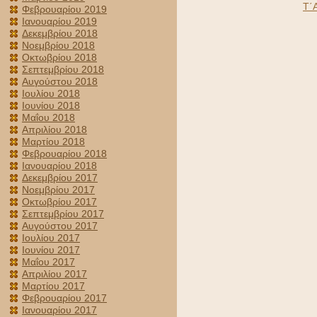
Τ΄
Φεβρουαρίου 2019
Ιανουαρίου 2019
Δεκεμβρίου 2018
Νοεμβρίου 2018
Οκτωβρίου 2018
Σεπτεμβρίου 2018
Αυγούστου 2018
Ιουλίου 2018
Ιουνίου 2018
Μαΐου 2018
Απριλίου 2018
Μαρτίου 2018
Φεβρουαρίου 2018
Ιανουαρίου 2018
Δεκεμβρίου 2017
Νοεμβρίου 2017
Οκτωβρίου 2017
Σεπτεμβρίου 2017
Αυγούστου 2017
Ιουλίου 2017
Ιουνίου 2017
Μαΐου 2017
Απριλίου 2017
Μαρτίου 2017
Φεβρουαρίου 2017
Ιανουαρίου 2017