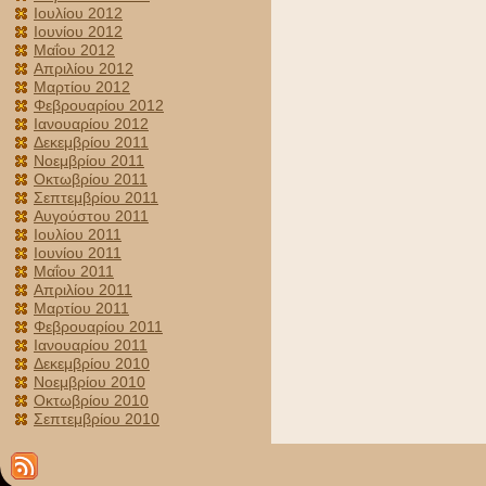
Ιουλίου 2012
Ιουνίου 2012
Μαΐου 2012
Απριλίου 2012
Μαρτίου 2012
Φεβρουαρίου 2012
Ιανουαρίου 2012
Δεκεμβρίου 2011
Νοεμβρίου 2011
Οκτωβρίου 2011
Σεπτεμβρίου 2011
Αυγούστου 2011
Ιουλίου 2011
Ιουνίου 2011
Μαΐου 2011
Απριλίου 2011
Μαρτίου 2011
Φεβρουαρίου 2011
Ιανουαρίου 2011
Δεκεμβρίου 2010
Νοεμβρίου 2010
Οκτωβρίου 2010
Σεπτεμβρίου 2010