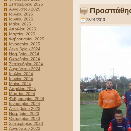
Σεπτεμβρίου 2025
Προσπάθησε
Αυγούστου 2025
Ιουλίου 2025
Ιουνίου 2025
28/01/2013
Μαΐου 2025
Απριλίου 2025
Μαρτίου 2025
Φεβρουαρίου 2025
Ιανουαρίου 2025
Δεκεμβρίου 2024
Νοεμβρίου 2024
Οκτωβρίου 2024
Σεπτεμβρίου 2024
Αυγούστου 2024
Ιουλίου 2024
Ιουνίου 2024
Μαΐου 2024
Απριλίου 2024
Μαρτίου 2024
Φεβρουαρίου 2024
Ιανουαρίου 2024
Δεκεμβρίου 2023
Νοεμβρίου 2023
Οκτωβρίου 2023
Σεπτεμβρίου 2023
Αυγούστου 2023