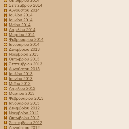
Οκτωβρίου 2014
Σεπτεμβρίου 2014
Αυγούστου 2014
Ιουλίου 2014
Ιουνίου 2014
Μαΐου 2014
Απριλίου 2014
Μαρτίου 2014
Φεβρουαρίου 2014
Ιανουαρίου 2014
Δεκεμβρίου 2013
Νοεμβρίου 2013
Οκτωβρίου 2013
Σεπτεμβρίου 2013
Αυγούστου 2013
Ιουλίου 2013
Ιουνίου 2013
Μαΐου 2013
Απριλίου 2013
Μαρτίου 2013
Φεβρουαρίου 2013
Ιανουαρίου 2013
Δεκεμβρίου 2012
Νοεμβρίου 2012
Οκτωβρίου 2012
Σεπτεμβρίου 2012
Αυγούστου 2012