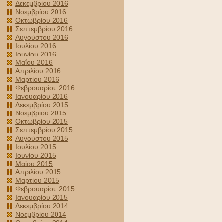
Δεκεμβρίου 2016
Νοεμβρίου 2016
Οκτωβρίου 2016
Σεπτεμβρίου 2016
Αυγούστου 2016
Ιουλίου 2016
Ιουνίου 2016
Μαΐου 2016
Απριλίου 2016
Μαρτίου 2016
Φεβρουαρίου 2016
Ιανουαρίου 2016
Δεκεμβρίου 2015
Νοεμβρίου 2015
Οκτωβρίου 2015
Σεπτεμβρίου 2015
Αυγούστου 2015
Ιουλίου 2015
Ιουνίου 2015
Μαΐου 2015
Απριλίου 2015
Μαρτίου 2015
Φεβρουαρίου 2015
Ιανουαρίου 2015
Δεκεμβρίου 2014
Νοεμβρίου 2014