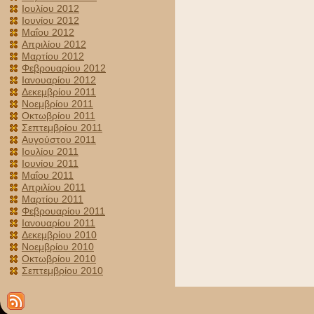
Ιουλίου 2012
Ιουνίου 2012
Μαΐου 2012
Απριλίου 2012
Μαρτίου 2012
Φεβρουαρίου 2012
Ιανουαρίου 2012
Δεκεμβρίου 2011
Νοεμβρίου 2011
Οκτωβρίου 2011
Σεπτεμβρίου 2011
Αυγούστου 2011
Ιουλίου 2011
Ιουνίου 2011
Μαΐου 2011
Απριλίου 2011
Μαρτίου 2011
Φεβρουαρίου 2011
Ιανουαρίου 2011
Δεκεμβρίου 2010
Νοεμβρίου 2010
Οκτωβρίου 2010
Σεπτεμβρίου 2010