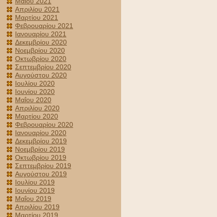
Μαΐου 2021
Απριλίου 2021
Μαρτίου 2021
Φεβρουαρίου 2021
Ιανουαρίου 2021
Δεκεμβρίου 2020
Νοεμβρίου 2020
Οκτωβρίου 2020
Σεπτεμβρίου 2020
Αυγούστου 2020
Ιουλίου 2020
Ιουνίου 2020
Μαΐου 2020
Απριλίου 2020
Μαρτίου 2020
Φεβρουαρίου 2020
Ιανουαρίου 2020
Δεκεμβρίου 2019
Νοεμβρίου 2019
Οκτωβρίου 2019
Σεπτεμβρίου 2019
Αυγούστου 2019
Ιουλίου 2019
Ιουνίου 2019
Μαΐου 2019
Απριλίου 2019
Μαρτίου 2019