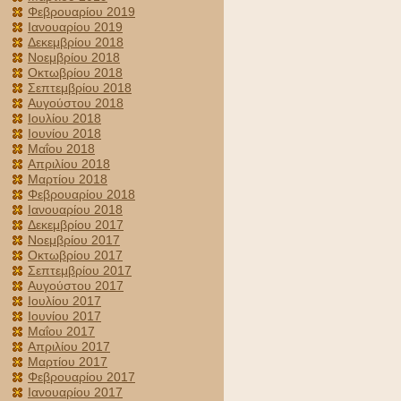
Φεβρουαρίου 2019
Ιανουαρίου 2019
Δεκεμβρίου 2018
Νοεμβρίου 2018
Οκτωβρίου 2018
Σεπτεμβρίου 2018
Αυγούστου 2018
Ιουλίου 2018
Ιουνίου 2018
Μαΐου 2018
Απριλίου 2018
Μαρτίου 2018
Φεβρουαρίου 2018
Ιανουαρίου 2018
Δεκεμβρίου 2017
Νοεμβρίου 2017
Οκτωβρίου 2017
Σεπτεμβρίου 2017
Αυγούστου 2017
Ιουλίου 2017
Ιουνίου 2017
Μαΐου 2017
Απριλίου 2017
Μαρτίου 2017
Φεβρουαρίου 2017
Ιανουαρίου 2017