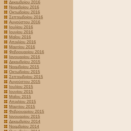
Δεκεμβρίου 2016
Νοεμβρίου 2016
Οκτωβρίου 2016
Σεπτεμβρίου 2016
Αυγούστου 2016
Ιουλίου 2016
Ιουνίου 2016
Μαΐου 2016
Απριλίου 2016
Μαρτίου 2016
Φεβρουαρίου 2016
Ιανουαρίου 2016
Δεκεμβρίου 2015
Νοεμβρίου 2015
Οκτωβρίου 2015
Σεπτεμβρίου 2015
Αυγούστου 2015
Ιουλίου 2015
Ιουνίου 2015
Μαΐου 2015
Απριλίου 2015
Μαρτίου 2015
Φεβρουαρίου 2015
Ιανουαρίου 2015
Δεκεμβρίου 2014
Νοεμβρίου 2014