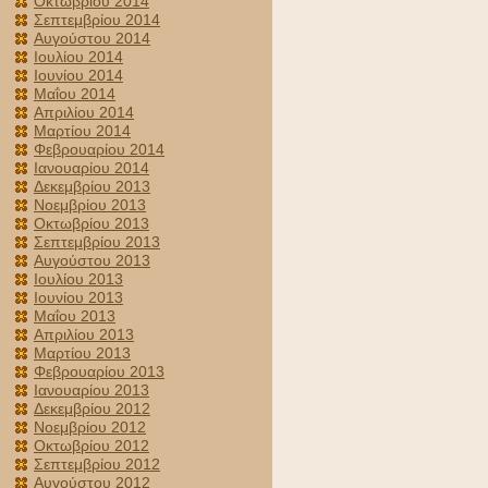
Οκτωβρίου 2014
Σεπτεμβρίου 2014
Αυγούστου 2014
Ιουλίου 2014
Ιουνίου 2014
Μαΐου 2014
Απριλίου 2014
Μαρτίου 2014
Φεβρουαρίου 2014
Ιανουαρίου 2014
Δεκεμβρίου 2013
Νοεμβρίου 2013
Οκτωβρίου 2013
Σεπτεμβρίου 2013
Αυγούστου 2013
Ιουλίου 2013
Ιουνίου 2013
Μαΐου 2013
Απριλίου 2013
Μαρτίου 2013
Φεβρουαρίου 2013
Ιανουαρίου 2013
Δεκεμβρίου 2012
Νοεμβρίου 2012
Οκτωβρίου 2012
Σεπτεμβρίου 2012
Αυγούστου 2012