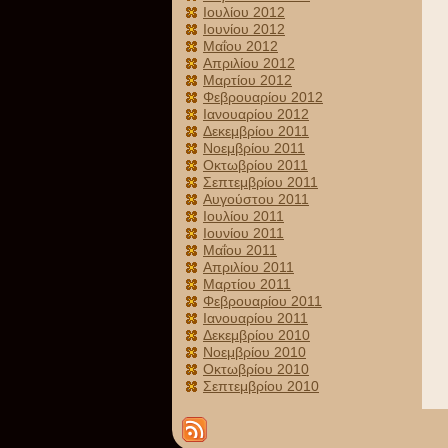
Ιουλίου 2012
Ιουνίου 2012
Μαΐου 2012
Απριλίου 2012
Μαρτίου 2012
Φεβρουαρίου 2012
Ιανουαρίου 2012
Δεκεμβρίου 2011
Νοεμβρίου 2011
Οκτωβρίου 2011
Σεπτεμβρίου 2011
Αυγούστου 2011
Ιουλίου 2011
Ιουνίου 2011
Μαΐου 2011
Απριλίου 2011
Μαρτίου 2011
Φεβρουαρίου 2011
Ιανουαρίου 2011
Δεκεμβρίου 2010
Νοεμβρίου 2010
Οκτωβρίου 2010
Σεπτεμβρίου 2010