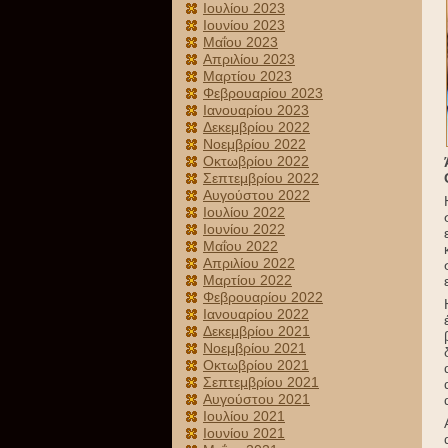
Ιουλίου 2023
Ιουνίου 2023
Μαΐου 2023
Απριλίου 2023
Μαρτίου 2023
Φεβρουαρίου 2023
Ιανουαρίου 2023
Δεκεμβρίου 2022
Νοεμβρίου 2022
Οκτωβρίου 2022
Σεπτεμβρίου 2022
Αυγούστου 2022
Ιουλίου 2022
Ιουνίου 2022
Μαΐου 2022
Απριλίου 2022
Μαρτίου 2022
Φεβρουαρίου 2022
Ιανουαρίου 2022
Δεκεμβρίου 2021
Νοεμβρίου 2021
Οκτωβρίου 2021
Σεπτεμβρίου 2021
Αυγούστου 2021
Ιουλίου 2021
Ιουνίου 2021