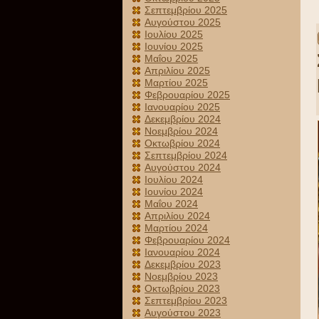
Σεπτεμβρίου 2025
Αυγούστου 2025
Ιουλίου 2025
Ιουνίου 2025
Μαΐου 2025
Απριλίου 2025
Μαρτίου 2025
Φεβρουαρίου 2025
Ιανουαρίου 2025
Δεκεμβρίου 2024
Νοεμβρίου 2024
Οκτωβρίου 2024
Σεπτεμβρίου 2024
Αυγούστου 2024
Ιουλίου 2024
Ιουνίου 2024
Μαΐου 2024
Απριλίου 2024
Μαρτίου 2024
Φεβρουαρίου 2024
Ιανουαρίου 2024
Δεκεμβρίου 2023
Νοεμβρίου 2023
Οκτωβρίου 2023
Σεπτεμβρίου 2023
Αυγούστου 2023