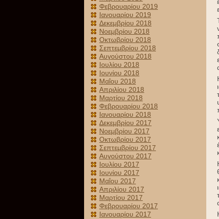
Φεβρουαρίου 2019
Ιανουαρίου 2019
Δεκεμβρίου 2018
Νοεμβρίου 2018
Οκτωβρίου 2018
Σεπτεμβρίου 2018
Αυγούστου 2018
Ιουλίου 2018
Ιουνίου 2018
Μαΐου 2018
Απριλίου 2018
Μαρτίου 2018
Φεβρουαρίου 2018
Ιανουαρίου 2018
Δεκεμβρίου 2017
Νοεμβρίου 2017
Οκτωβρίου 2017
Σεπτεμβρίου 2017
Αυγούστου 2017
Ιουλίου 2017
Ιουνίου 2017
Μαΐου 2017
Απριλίου 2017
Μαρτίου 2017
Φεβρουαρίου 2017
Ιανουαρίου 2017