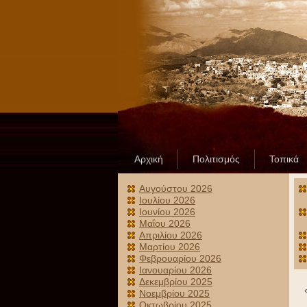
Αρχική
Πολιτισμός
Τοπικά
Αυγούστου 2026
Ιουλίου 2026
Ιουνίου 2026
Μαΐου 2026
Απριλίου 2026
Μαρτίου 2026
Φεβρουαρίου 2026
Ιανουαρίου 2026
Δεκεμβρίου 2025
Νοεμβρίου 2025
Οκτωβρίου 2025