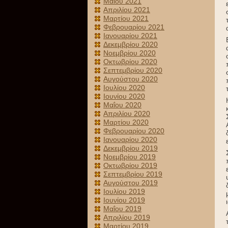
Μαΐου 2021
Απριλίου 2021
Μαρτίου 2021
Φεβρουαρίου 2021
Ιανουαρίου 2021
Δεκεμβρίου 2020
Νοεμβρίου 2020
Οκτωβρίου 2020
Σεπτεμβρίου 2020
Αυγούστου 2020
Ιουλίου 2020
Ιουνίου 2020
Μαΐου 2020
Απριλίου 2020
Μαρτίου 2020
Φεβρουαρίου 2020
Ιανουαρίου 2020
Δεκεμβρίου 2019
Νοεμβρίου 2019
Οκτωβρίου 2019
Σεπτεμβρίου 2019
Αυγούστου 2019
Ιουλίου 2019
Ιουνίου 2019
Μαΐου 2019
Απριλίου 2019
Μαρτίου 2019