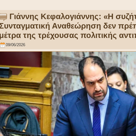
Γιάννης Κεφαλογιάννης: «Η συζήτ
Συνταγματική Αναθεώρηση δεν πρέπε
μέτρα της τρέχουσας πολιτικής αντ
09/06/2026