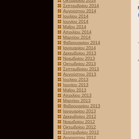
Οκτωβρίου 2014
Σεπτεμβρίου 2014
Αυγούστου 2014
Ιουλίου 2014
Ιουνίου 2014
Μαΐου 2014
Απριλίου 2014
Μαρτίου 2014
Φεβρουαρίου 2014
Ιανουαρίου 2014
Δεκεμβρίου 2013
Νοεμβρίου 2013
Οκτωβρίου 2013
Σεπτεμβρίου 2013
Αυγούστου 2013
Ιουλίου 2013
Ιουνίου 2013
Μαΐου 2013
Απριλίου 2013
Μαρτίου 2013
Φεβρουαρίου 2013
Ιανουαρίου 2013
Δεκεμβρίου 2012
Νοεμβρίου 2012
Οκτωβρίου 2012
Σεπτεμβρίου 2012
Αυγούστου 2012