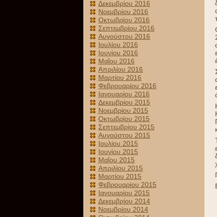
Δεκεμβρίου 2016
Νοεμβρίου 2016
Οκτωβρίου 2016
Σεπτεμβρίου 2016
Αυγούστου 2016
Ιουλίου 2016
Ιουνίου 2016
Μαΐου 2016
Απριλίου 2016
Μαρτίου 2016
Φεβρουαρίου 2016
Ιανουαρίου 2016
Δεκεμβρίου 2015
Νοεμβρίου 2015
Οκτωβρίου 2015
Σεπτεμβρίου 2015
Αυγούστου 2015
Ιουλίου 2015
Ιουνίου 2015
Μαΐου 2015
Απριλίου 2015
Μαρτίου 2015
Φεβρουαρίου 2015
Ιανουαρίου 2015
Δεκεμβρίου 2014
Νοεμβρίου 2014