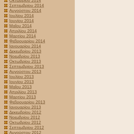
Οκτωβρίου 2014
Σεπτεμβρίου 2014
Αυγούστου 2014
Ιουλίου 2014
Ιουνίου 2014
Μαΐου 2014
Απριλίου 2014
Μαρτίου 2014
Φεβρουαρίου 2014
Ιανουαρίου 2014
Δεκεμβρίου 2013
Νοεμβρίου 2013
Οκτωβρίου 2013
Σεπτεμβρίου 2013
Αυγούστου 2013
Ιουλίου 2013
Ιουνίου 2013
Μαΐου 2013
Απριλίου 2013
Μαρτίου 2013
Φεβρουαρίου 2013
Ιανουαρίου 2013
Δεκεμβρίου 2012
Νοεμβρίου 2012
Οκτωβρίου 2012
Σεπτεμβρίου 2012
Αυγούστου 2012