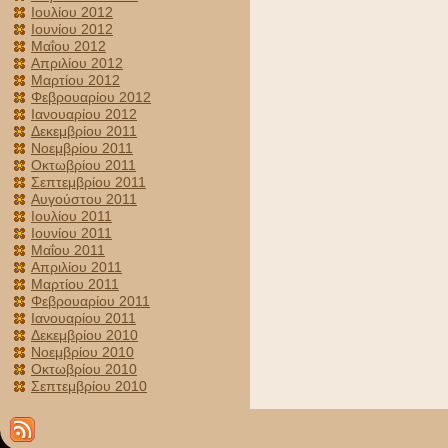
Ιουλίου 2012
Ιουνίου 2012
Μαΐου 2012
Απριλίου 2012
Μαρτίου 2012
Φεβρουαρίου 2012
Ιανουαρίου 2012
Δεκεμβρίου 2011
Νοεμβρίου 2011
Οκτωβρίου 2011
Σεπτεμβρίου 2011
Αυγούστου 2011
Ιουλίου 2011
Ιουνίου 2011
Μαΐου 2011
Απριλίου 2011
Μαρτίου 2011
Φεβρουαρίου 2011
Ιανουαρίου 2011
Δεκεμβρίου 2010
Νοεμβρίου 2010
Οκτωβρίου 2010
Σεπτεμβρίου 2010