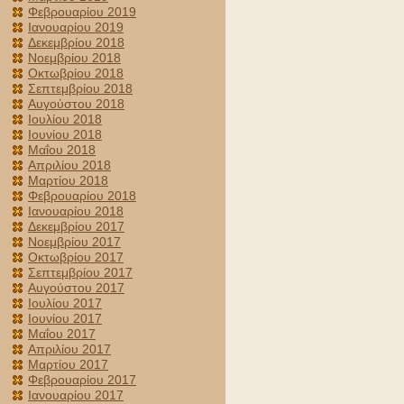
Φεβρουαρίου 2019
Ιανουαρίου 2019
Δεκεμβρίου 2018
Νοεμβρίου 2018
Οκτωβρίου 2018
Σεπτεμβρίου 2018
Αυγούστου 2018
Ιουλίου 2018
Ιουνίου 2018
Μαΐου 2018
Απριλίου 2018
Μαρτίου 2018
Φεβρουαρίου 2018
Ιανουαρίου 2018
Δεκεμβρίου 2017
Νοεμβρίου 2017
Οκτωβρίου 2017
Σεπτεμβρίου 2017
Αυγούστου 2017
Ιουλίου 2017
Ιουνίου 2017
Μαΐου 2017
Απριλίου 2017
Μαρτίου 2017
Φεβρουαρίου 2017
Ιανουαρίου 2017