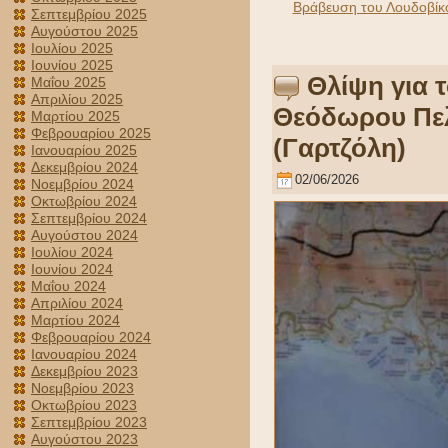
Βράβευση του Λουδοβίκο
Σεπτεμβρίου 2025
Αυγούστου 2025
Ιουλίου 2025
Ιουνίου 2025
Θλίψη για 
Μαΐου 2025
Απριλίου 2025
Θεόδωρου Πελ
Μαρτίου 2025
Φεβρουαρίου 2025
(Γαρτζόλη)
Ιανουαρίου 2025
Δεκεμβρίου 2024
02/06/2026
Νοεμβρίου 2024
Οκτωβρίου 2024
Σεπτεμβρίου 2024
Αυγούστου 2024
Ιουλίου 2024
Ιουνίου 2024
Μαΐου 2024
Απριλίου 2024
Μαρτίου 2024
Φεβρουαρίου 2024
Ιανουαρίου 2024
Δεκεμβρίου 2023
Νοεμβρίου 2023
Οκτωβρίου 2023
Σεπτεμβρίου 2023
Αυγούστου 2023