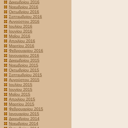
Δεκεμβρίου 2016
Νοεμβρίου 2016
Οκτωβρίου 2016
Σεπτεμβρίου 2016
Αυγούστου 2016
Ιουλίου 2016
Ιουνίου 2016
Μαΐου 2016
Απριλίου 2016
Μαρτίου 2016
Φεβρουαρίου 2016
Ιανουαρίου 2016
Δεκεμβρίου 2015
Νοεμβρίου 2015
Οκτωβρίου 2015
Σεπτεμβρίου 2015
Αυγούστου 2015
Ιουλίου 2015
Ιουνίου 2015
Μαΐου 2015
Απριλίου 2015
Μαρτίου 2015
Φεβρουαρίου 2015
Ιανουαρίου 2015
Δεκεμβρίου 2014
Νοεμβρίου 2014