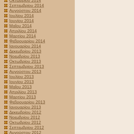
Οκτωβρίου 2014
Σεπτεμβρίου 2014
Αυγούστου 2014
Ιουλίου 2014
Ιουνίου 2014
Μαΐου 2014
Απριλίου 2014
Μαρτίου 2014
Φεβρουαρίου 2014
Ιανουαρίου 2014
Δεκεμβρίου 2013
Νοεμβρίου 2013
Οκτωβρίου 2013
Σεπτεμβρίου 2013
Αυγούστου 2013
Ιουλίου 2013
Ιουνίου 2013
Μαΐου 2013
Απριλίου 2013
Μαρτίου 2013
Φεβρουαρίου 2013
Ιανουαρίου 2013
Δεκεμβρίου 2012
Νοεμβρίου 2012
Οκτωβρίου 2012
Σεπτεμβρίου 2012
Αυγούστου 2012