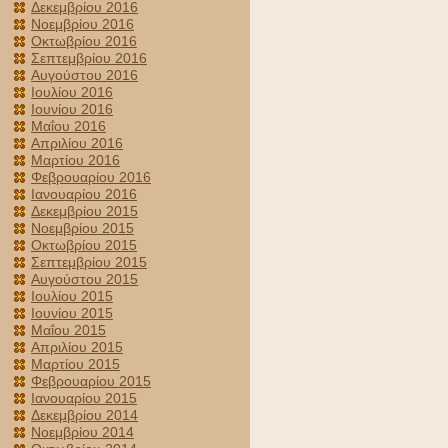
Δεκεμβρίου 2016
Νοεμβρίου 2016
Οκτωβρίου 2016
Σεπτεμβρίου 2016
Αυγούστου 2016
Ιουλίου 2016
Ιουνίου 2016
Μαΐου 2016
Απριλίου 2016
Μαρτίου 2016
Φεβρουαρίου 2016
Ιανουαρίου 2016
Δεκεμβρίου 2015
Νοεμβρίου 2015
Οκτωβρίου 2015
Σεπτεμβρίου 2015
Αυγούστου 2015
Ιουλίου 2015
Ιουνίου 2015
Μαΐου 2015
Απριλίου 2015
Μαρτίου 2015
Φεβρουαρίου 2015
Ιανουαρίου 2015
Δεκεμβρίου 2014
Νοεμβρίου 2014