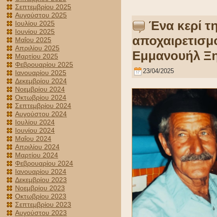
Σεπτεμβρίου 2025
Αυγούστου 2025
Ένα κερί τη
Ιουλίου 2025
Ιουνίου 2025
αποχαιρετισμό
Μαΐου 2025
Απριλίου 2025
Εμμανουήλ Ξ
Μαρτίου 2025
Φεβρουαρίου 2025
23/04/2025
Ιανουαρίου 2025
Δεκεμβρίου 2024
Νοεμβρίου 2024
Οκτωβρίου 2024
Σεπτεμβρίου 2024
Αυγούστου 2024
Ιουλίου 2024
Ιουνίου 2024
Μαΐου 2024
Απριλίου 2024
Μαρτίου 2024
Φεβρουαρίου 2024
Ιανουαρίου 2024
Δεκεμβρίου 2023
Νοεμβρίου 2023
Οκτωβρίου 2023
Σεπτεμβρίου 2023
Αυγούστου 2023