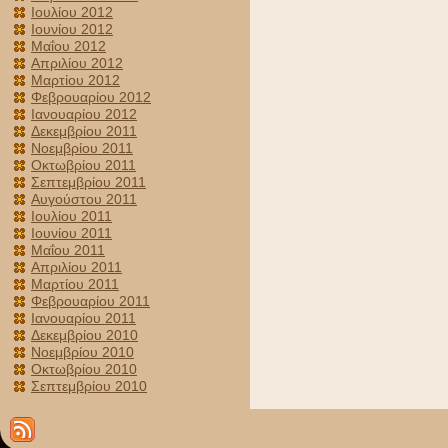
Ιουλίου 2012
Ιουνίου 2012
Μαΐου 2012
Απριλίου 2012
Μαρτίου 2012
Φεβρουαρίου 2012
Ιανουαρίου 2012
Δεκεμβρίου 2011
Νοεμβρίου 2011
Οκτωβρίου 2011
Σεπτεμβρίου 2011
Αυγούστου 2011
Ιουλίου 2011
Ιουνίου 2011
Μαΐου 2011
Απριλίου 2011
Μαρτίου 2011
Φεβρουαρίου 2011
Ιανουαρίου 2011
Δεκεμβρίου 2010
Νοεμβρίου 2010
Οκτωβρίου 2010
Σεπτεμβρίου 2010