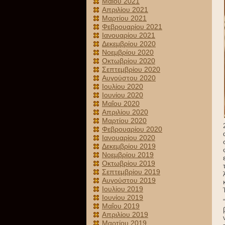
Μαΐου 2021
Απριλίου 2021
Μαρτίου 2021
Φεβρουαρίου 2021
Ιανουαρίου 2021
Δεκεμβρίου 2020
Νοεμβρίου 2020
Οκτωβρίου 2020
Σεπτεμβρίου 2020
Αυγούστου 2020
Ιουλίου 2020
Ιουνίου 2020
Μαΐου 2020
Απριλίου 2020
Μαρτίου 2020
Φεβρουαρίου 2020
Ιανουαρίου 2020
Δεκεμβρίου 2019
Νοεμβρίου 2019
Οκτωβρίου 2019
Σεπτεμβρίου 2019
Αυγούστου 2019
Ιουλίου 2019
Ιουνίου 2019
Μαΐου 2019
Απριλίου 2019
Μαρτίου 2019