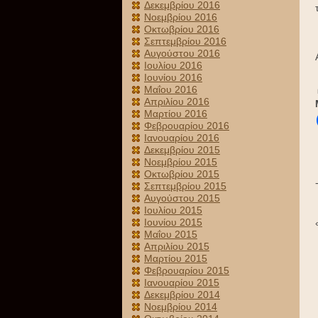
Δεκεμβρίου 2016
Νοεμβρίου 2016
Οκτωβρίου 2016
Σεπτεμβρίου 2016
Αυγούστου 2016
Ιουλίου 2016
Ιουνίου 2016
Μαΐου 2016
Απριλίου 2016
Μαρτίου 2016
Φεβρουαρίου 2016
Ιανουαρίου 2016
Δεκεμβρίου 2015
Νοεμβρίου 2015
Οκτωβρίου 2015
Σεπτεμβρίου 2015
Αυγούστου 2015
Ιουλίου 2015
Ιουνίου 2015
Μαΐου 2015
Απριλίου 2015
Μαρτίου 2015
Φεβρουαρίου 2015
Ιανουαρίου 2015
Δεκεμβρίου 2014
Νοεμβρίου 2014