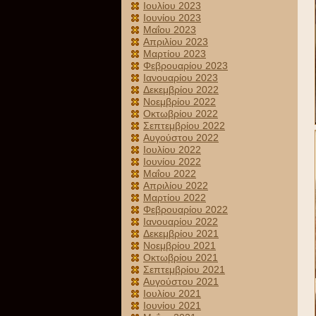
Ιουλίου 2023
Ιουνίου 2023
Μαΐου 2023
Απριλίου 2023
Μαρτίου 2023
Φεβρουαρίου 2023
Ιανουαρίου 2023
Δεκεμβρίου 2022
Νοεμβρίου 2022
Οκτωβρίου 2022
Σεπτεμβρίου 2022
Αυγούστου 2022
Ιουλίου 2022
Ιουνίου 2022
Μαΐου 2022
Απριλίου 2022
Μαρτίου 2022
Φεβρουαρίου 2022
Ιανουαρίου 2022
Δεκεμβρίου 2021
Νοεμβρίου 2021
Οκτωβρίου 2021
Σεπτεμβρίου 2021
Αυγούστου 2021
Ιουλίου 2021
Ιουνίου 2021