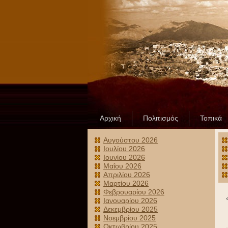
Αρχική
Πολιτισμός
Τοπικά
Αυγούστου 2026
Ιουλίου 2026
Ιουνίου 2026
Μαΐου 2026
Απριλίου 2026
Μαρτίου 2026
Φεβρουαρίου 2026
Ιανουαρίου 2026
Δεκεμβρίου 2025
Νοεμβρίου 2025
Οκτωβρίου 2025