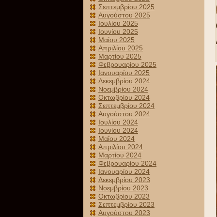
Σεπτεμβρίου 2025
Αυγούστου 2025
Ιουλίου 2025
Ιουνίου 2025
Μαΐου 2025
Απριλίου 2025
Μαρτίου 2025
Φεβρουαρίου 2025
Ιανουαρίου 2025
Δεκεμβρίου 2024
Νοεμβρίου 2024
Οκτωβρίου 2024
Σεπτεμβρίου 2024
Αυγούστου 2024
Ιουλίου 2024
Ιουνίου 2024
Μαΐου 2024
Απριλίου 2024
Μαρτίου 2024
Φεβρουαρίου 2024
Ιανουαρίου 2024
Δεκεμβρίου 2023
Νοεμβρίου 2023
Οκτωβρίου 2023
Σεπτεμβρίου 2023
Αυγούστου 2023