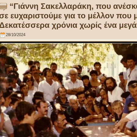
“Γιάννη Σακελλαράκη, που ανέσκ
σε ευχαριστούμε για το μέλλον που
Δεκατέσσερα χρόνια χωρίς ένα μεγ
28/10/2024