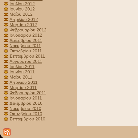
Ιουλίου 2012
Ιουνίου 2012
Μαΐου 2012
Απριλίου 2012
Μαρτίου 2012
Φεβρουαρίου 2012
Ιανουαρίου 2012
Δεκεμβρίου 2011
Νοεμβρίου 2011
Οκτωβρίου 2011
Σεπτεμβρίου 2011
Αυγούστου 2011
Ιουλίου 2011
Ιουνίου 2011
Μαΐου 2011
Απριλίου 2011
Μαρτίου 2011
Φεβρουαρίου 2011
Ιανουαρίου 2011
Δεκεμβρίου 2010
Νοεμβρίου 2010
Οκτωβρίου 2010
Σεπτεμβρίου 2010