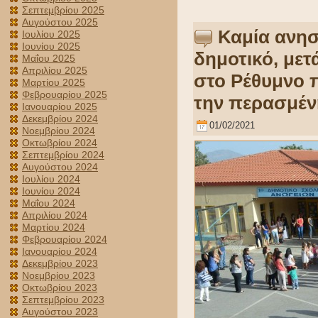
Σεπτεμβρίου 2025
Αυγούστου 2025
Καμία ανησ
Ιουλίου 2025
Ιουνίου 2025
δημοτικό, μετ
Μαΐου 2025
Απριλίου 2025
στο Ρέθυμνο 
Μαρτίου 2025
Φεβρουαρίου 2025
την περασμέν
Ιανουαρίου 2025
Δεκεμβρίου 2024
01/02/2021
Νοεμβρίου 2024
Οκτωβρίου 2024
Σεπτεμβρίου 2024
Αυγούστου 2024
Ιουλίου 2024
Ιουνίου 2024
Μαΐου 2024
Απριλίου 2024
Μαρτίου 2024
Φεβρουαρίου 2024
Ιανουαρίου 2024
Δεκεμβρίου 2023
Νοεμβρίου 2023
Οκτωβρίου 2023
Σεπτεμβρίου 2023
Αυγούστου 2023