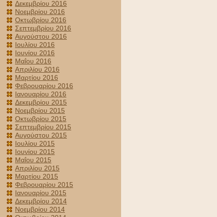
Δεκεμβρίου 2016
Νοεμβρίου 2016
Οκτωβρίου 2016
Σεπτεμβρίου 2016
Αυγούστου 2016
Ιουλίου 2016
Ιουνίου 2016
Μαΐου 2016
Απριλίου 2016
Μαρτίου 2016
Φεβρουαρίου 2016
Ιανουαρίου 2016
Δεκεμβρίου 2015
Νοεμβρίου 2015
Οκτωβρίου 2015
Σεπτεμβρίου 2015
Αυγούστου 2015
Ιουλίου 2015
Ιουνίου 2015
Μαΐου 2015
Απριλίου 2015
Μαρτίου 2015
Φεβρουαρίου 2015
Ιανουαρίου 2015
Δεκεμβρίου 2014
Νοεμβρίου 2014