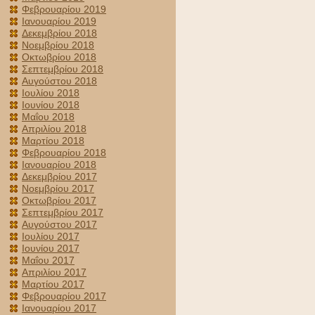
Φεβρουαρίου 2019
Ιανουαρίου 2019
Δεκεμβρίου 2018
Νοεμβρίου 2018
Οκτωβρίου 2018
Σεπτεμβρίου 2018
Αυγούστου 2018
Ιουλίου 2018
Ιουνίου 2018
Μαΐου 2018
Απριλίου 2018
Μαρτίου 2018
Φεβρουαρίου 2018
Ιανουαρίου 2018
Δεκεμβρίου 2017
Νοεμβρίου 2017
Οκτωβρίου 2017
Σεπτεμβρίου 2017
Αυγούστου 2017
Ιουλίου 2017
Ιουνίου 2017
Μαΐου 2017
Απριλίου 2017
Μαρτίου 2017
Φεβρουαρίου 2017
Ιανουαρίου 2017