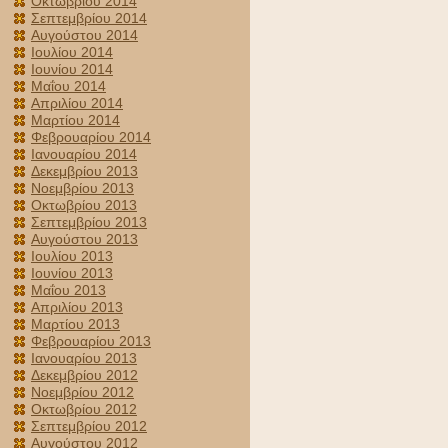
Οκτωβρίου 2014
Σεπτεμβρίου 2014
Αυγούστου 2014
Ιουλίου 2014
Ιουνίου 2014
Μαΐου 2014
Απριλίου 2014
Μαρτίου 2014
Φεβρουαρίου 2014
Ιανουαρίου 2014
Δεκεμβρίου 2013
Νοεμβρίου 2013
Οκτωβρίου 2013
Σεπτεμβρίου 2013
Αυγούστου 2013
Ιουλίου 2013
Ιουνίου 2013
Μαΐου 2013
Απριλίου 2013
Μαρτίου 2013
Φεβρουαρίου 2013
Ιανουαρίου 2013
Δεκεμβρίου 2012
Νοεμβρίου 2012
Οκτωβρίου 2012
Σεπτεμβρίου 2012
Αυγούστου 2012