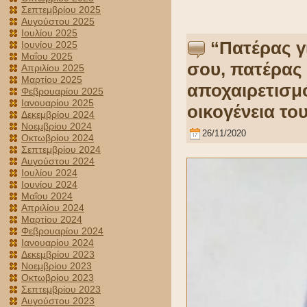
Σεπτεμβρίου 2025
Αυγούστου 2025
Ιουλίου 2025
“Πατέρας γ
Ιουνίου 2025
Μαΐου 2025
σου, πατέρας 
Απριλίου 2025
Μαρτίου 2025
αποχαιρετισμ
Φεβρουαρίου 2025
Ιανουαρίου 2025
οικογένεια το
Δεκεμβρίου 2024
Νοεμβρίου 2024
26/11/2020
Οκτωβρίου 2024
Σεπτεμβρίου 2024
Αυγούστου 2024
Ιουλίου 2024
Ιουνίου 2024
Μαΐου 2024
Απριλίου 2024
Μαρτίου 2024
Φεβρουαρίου 2024
Ιανουαρίου 2024
Δεκεμβρίου 2023
Νοεμβρίου 2023
Οκτωβρίου 2023
Σεπτεμβρίου 2023
Αυγούστου 2023