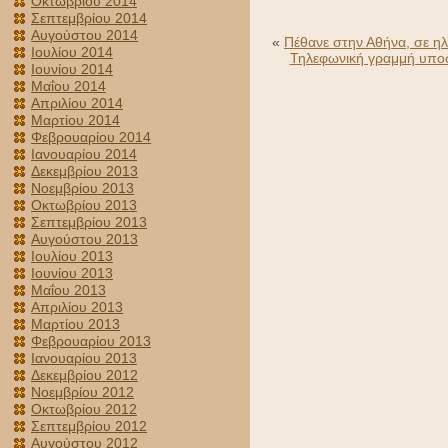
Οκτωβρίου 2014
Σεπτεμβρίου 2014
Αυγούστου 2014
«
Πέθανε στην Αθήνα, σε ηλ
Ιουλίου 2014
Τηλεφωνική γραμμή υποσ
Ιουνίου 2014
Μαΐου 2014
Απριλίου 2014
Μαρτίου 2014
Φεβρουαρίου 2014
Ιανουαρίου 2014
Δεκεμβρίου 2013
Νοεμβρίου 2013
Οκτωβρίου 2013
Σεπτεμβρίου 2013
Αυγούστου 2013
Ιουλίου 2013
Ιουνίου 2013
Μαΐου 2013
Απριλίου 2013
Μαρτίου 2013
Φεβρουαρίου 2013
Ιανουαρίου 2013
Δεκεμβρίου 2012
Νοεμβρίου 2012
Οκτωβρίου 2012
Σεπτεμβρίου 2012
Αυγούστου 2012