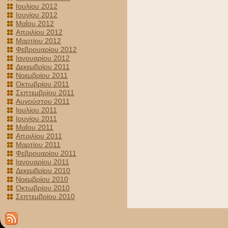
Ιουλίου 2012
Ιουνίου 2012
Μαΐου 2012
Απριλίου 2012
Μαρτίου 2012
Φεβρουαρίου 2012
Ιανουαρίου 2012
Δεκεμβρίου 2011
Νοεμβρίου 2011
Οκτωβρίου 2011
Σεπτεμβρίου 2011
Αυγούστου 2011
Ιουλίου 2011
Ιουνίου 2011
Μαΐου 2011
Απριλίου 2011
Μαρτίου 2011
Φεβρουαρίου 2011
Ιανουαρίου 2011
Δεκεμβρίου 2010
Νοεμβρίου 2010
Οκτωβρίου 2010
Σεπτεμβρίου 2010