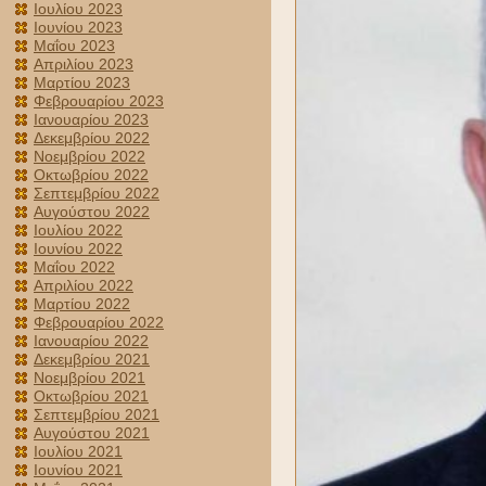
Ιουλίου 2023
Ιουνίου 2023
Μαΐου 2023
Απριλίου 2023
Μαρτίου 2023
Φεβρουαρίου 2023
Ιανουαρίου 2023
Δεκεμβρίου 2022
Νοεμβρίου 2022
Οκτωβρίου 2022
Σεπτεμβρίου 2022
Αυγούστου 2022
Ιουλίου 2022
Ιουνίου 2022
Μαΐου 2022
Απριλίου 2022
Μαρτίου 2022
Φεβρουαρίου 2022
Ιανουαρίου 2022
Δεκεμβρίου 2021
Νοεμβρίου 2021
Οκτωβρίου 2021
Σεπτεμβρίου 2021
Αυγούστου 2021
Ιουλίου 2021
Ιουνίου 2021