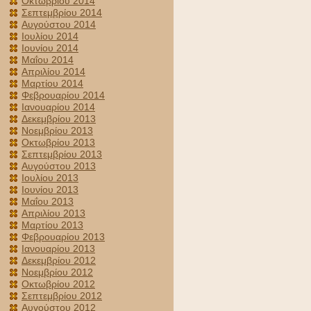
Οκτωβρίου 2014
Σεπτεμβρίου 2014
Αυγούστου 2014
Ιουλίου 2014
Ιουνίου 2014
Μαΐου 2014
Απριλίου 2014
Μαρτίου 2014
Φεβρουαρίου 2014
Ιανουαρίου 2014
Δεκεμβρίου 2013
Νοεμβρίου 2013
Οκτωβρίου 2013
Σεπτεμβρίου 2013
Αυγούστου 2013
Ιουλίου 2013
Ιουνίου 2013
Μαΐου 2013
Απριλίου 2013
Μαρτίου 2013
Φεβρουαρίου 2013
Ιανουαρίου 2013
Δεκεμβρίου 2012
Νοεμβρίου 2012
Οκτωβρίου 2012
Σεπτεμβρίου 2012
Αυγούστου 2012