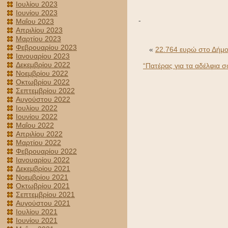
Ιουλίου 2023
Ιουνίου 2023
-
Μαΐου 2023
Απριλίου 2023
Μαρτίου 2023
Φεβρουαρίου 2023
«
22.764 ευρώ στο Δήμο
Ιανουαρίου 2023
Δεκεμβρίου 2022
“Πατέρας για τα αδέλφια σ
Νοεμβρίου 2022
Οκτωβρίου 2022
Σεπτεμβρίου 2022
Αυγούστου 2022
Ιουλίου 2022
Ιουνίου 2022
Μαΐου 2022
Απριλίου 2022
Μαρτίου 2022
Φεβρουαρίου 2022
Ιανουαρίου 2022
Δεκεμβρίου 2021
Νοεμβρίου 2021
Οκτωβρίου 2021
Σεπτεμβρίου 2021
Αυγούστου 2021
Ιουλίου 2021
Ιουνίου 2021