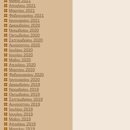
Μαΐου 2021
Απριλίου 2021
Μαρτίου 2021
Φεβρουαρίου 2021
Ιανουαρίου 2021
Δεκεμβρίου 2020
Νοεμβρίου 2020
Οκτωβρίου 2020
Σεπτεμβρίου 2020
Αυγούστου 2020
Ιουλίου 2020
Ιουνίου 2020
Μαΐου 2020
Απριλίου 2020
Μαρτίου 2020
Φεβρουαρίου 2020
Ιανουαρίου 2020
Δεκεμβρίου 2019
Νοεμβρίου 2019
Οκτωβρίου 2019
Σεπτεμβρίου 2019
Αυγούστου 2019
Ιουλίου 2019
Ιουνίου 2019
Μαΐου 2019
Απριλίου 2019
Μαρτίου 2019