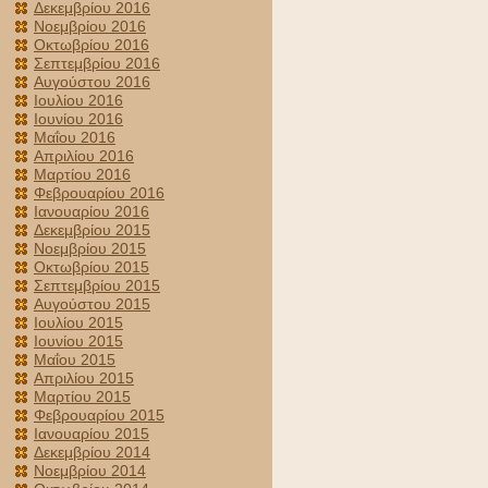
Δεκεμβρίου 2016
Νοεμβρίου 2016
Οκτωβρίου 2016
Σεπτεμβρίου 2016
Αυγούστου 2016
Ιουλίου 2016
Ιουνίου 2016
Μαΐου 2016
Απριλίου 2016
Μαρτίου 2016
Φεβρουαρίου 2016
Ιανουαρίου 2016
Δεκεμβρίου 2015
Νοεμβρίου 2015
Οκτωβρίου 2015
Σεπτεμβρίου 2015
Αυγούστου 2015
Ιουλίου 2015
Ιουνίου 2015
Μαΐου 2015
Απριλίου 2015
Μαρτίου 2015
Φεβρουαρίου 2015
Ιανουαρίου 2015
Δεκεμβρίου 2014
Νοεμβρίου 2014