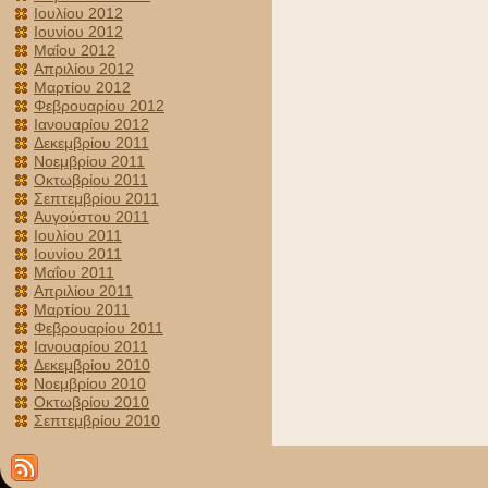
Ιουλίου 2012
Ιουνίου 2012
Μαΐου 2012
Απριλίου 2012
Μαρτίου 2012
Φεβρουαρίου 2012
Ιανουαρίου 2012
Δεκεμβρίου 2011
Νοεμβρίου 2011
Οκτωβρίου 2011
Σεπτεμβρίου 2011
Αυγούστου 2011
Ιουλίου 2011
Ιουνίου 2011
Μαΐου 2011
Απριλίου 2011
Μαρτίου 2011
Φεβρουαρίου 2011
Ιανουαρίου 2011
Δεκεμβρίου 2010
Νοεμβρίου 2010
Οκτωβρίου 2010
Σεπτεμβρίου 2010