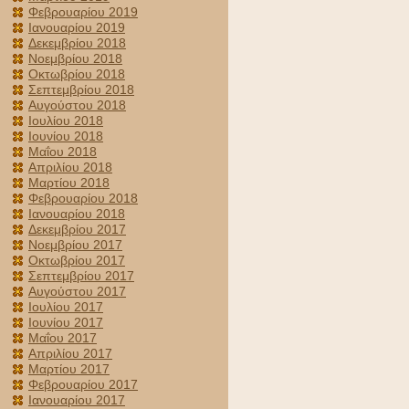
Φεβρουαρίου 2019
Ιανουαρίου 2019
Δεκεμβρίου 2018
Νοεμβρίου 2018
Οκτωβρίου 2018
Σεπτεμβρίου 2018
Αυγούστου 2018
Ιουλίου 2018
Ιουνίου 2018
Μαΐου 2018
Απριλίου 2018
Μαρτίου 2018
Φεβρουαρίου 2018
Ιανουαρίου 2018
Δεκεμβρίου 2017
Νοεμβρίου 2017
Οκτωβρίου 2017
Σεπτεμβρίου 2017
Αυγούστου 2017
Ιουλίου 2017
Ιουνίου 2017
Μαΐου 2017
Απριλίου 2017
Μαρτίου 2017
Φεβρουαρίου 2017
Ιανουαρίου 2017