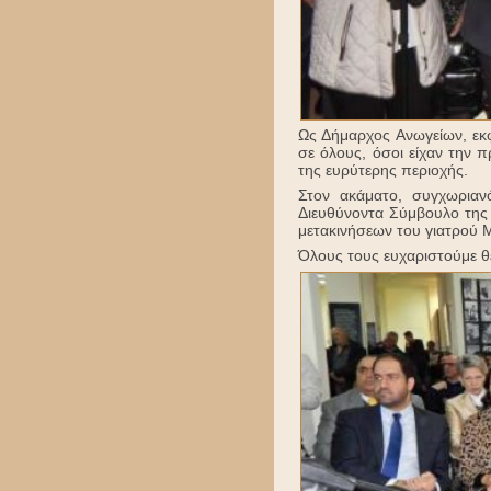
Ως Δήμαρχος Ανωγείων, εκφ
σε όλους, όσοι είχαν την 
της ευρύτερης περιοχής.
Στον ακάματο, συγχωρια
Διευθύνοντα Σύμβουλο της 
μετακινήσεων του γιατρού
Όλους τους ευχαριστούμε 