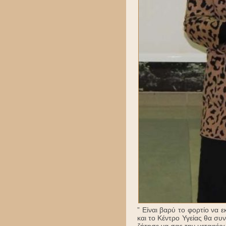
” Είναι βαρύ το φορτίο να
και το Κέντρο Υγείας θα συν