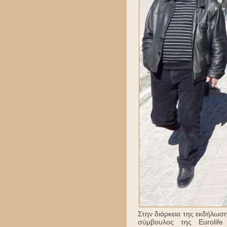
Στην διάρκεια της εκδήλωσ
σύμβουλος της Eurolif