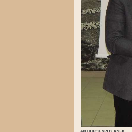
ΑΝΤΙΠΡΟΕΔΡΟΣ ΑΝΕΚ