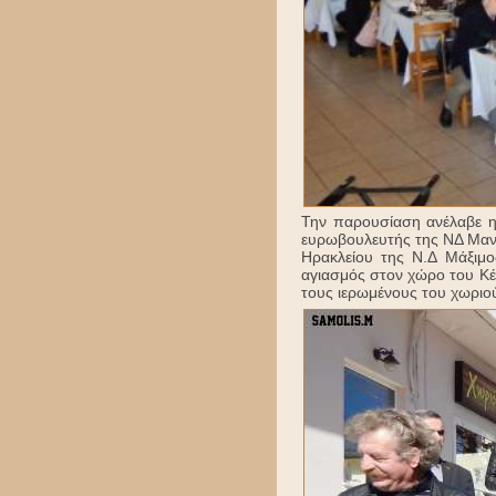
Την παρουσίαση ανέλαβε η
ευρωβουλευτής της ΝΔ Μαν
Ηρακλείου της Ν.Δ Μάξιμ
αγιασμός στον χώρο του Κέ
τους ιερωμένους του χωριο