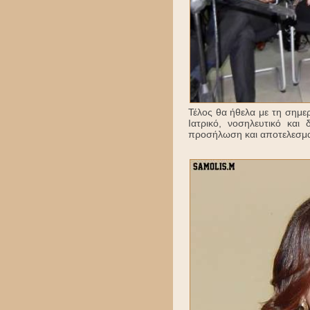
Τέλος θα ήθελα με τη σημερ
Ιατρικό, νοσηλευτικό και
προσήλωση και αποτελεσματ