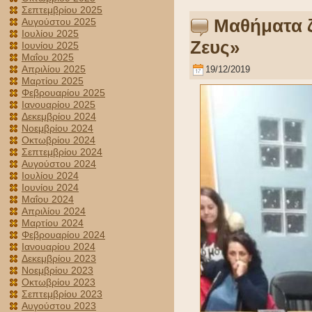
Σεπτεμβρίου 2025
Mαθήματα ζ
Αυγούστου 2025
Ιουλίου 2025
Ζευς»
Ιουνίου 2025
Μαΐου 2025
Απριλίου 2025
19/12/2019
Μαρτίου 2025
Φεβρουαρίου 2025
Ιανουαρίου 2025
Δεκεμβρίου 2024
Νοεμβρίου 2024
Οκτωβρίου 2024
Σεπτεμβρίου 2024
Αυγούστου 2024
Ιουλίου 2024
Ιουνίου 2024
Μαΐου 2024
Απριλίου 2024
Μαρτίου 2024
Φεβρουαρίου 2024
Ιανουαρίου 2024
Δεκεμβρίου 2023
Νοεμβρίου 2023
Οκτωβρίου 2023
Σεπτεμβρίου 2023
Αυγούστου 2023