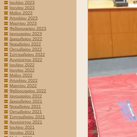
Ιουλίου 2023
Ιουνίου 2023
Μαΐου 2023
Απριλίου 2023
Μαρτίου 2023
Φεβρουαρίου 2023
Ιανουαρίου 2023
Δεκεμβρίου 2022
Νοεμβρίου 2022
Οκτωβρίου 2022
Σεπτεμβρίου 2022
Αυγούστου 2022
Ιουλίου 2022
Ιουνίου 2022
Μαΐου 2022
Απριλίου 2022
Μαρτίου 2022
Φεβρουαρίου 2022
Ιανουαρίου 2022
Δεκεμβρίου 2021
Νοεμβρίου 2021
Οκτωβρίου 2021
Σεπτεμβρίου 2021
Αυγούστου 2021
Ιουλίου 2021
Ιουνίου 2021