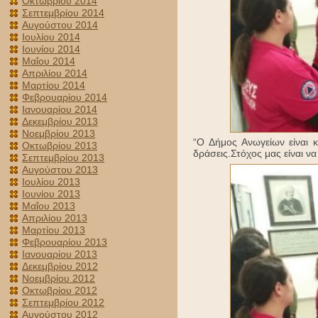
Οκτωβρίου 2014
Σεπτεμβρίου 2014
Αυγούστου 2014
Ιουλίου 2014
Ιουνίου 2014
Μαΐου 2014
Απριλίου 2014
Μαρτίου 2014
Φεβρουαρίου 2014
Ιανουαρίου 2014
Δεκεμβρίου 2013
Νοεμβρίου 2013
“Ο Δήμος Ανωγείων είναι κ
Οκτωβρίου 2013
δράσεις.Στόχος μας είναι ν
Σεπτεμβρίου 2013
Αυγούστου 2013
Ιουλίου 2013
Ιουνίου 2013
Μαΐου 2013
Απριλίου 2013
Μαρτίου 2013
Φεβρουαρίου 2013
Ιανουαρίου 2013
Δεκεμβρίου 2012
Νοεμβρίου 2012
Οκτωβρίου 2012
Σεπτεμβρίου 2012
Αυγούστου 2012