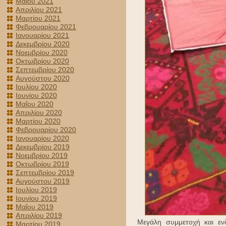
Μαΐου 2021
Απριλίου 2021
Μαρτίου 2021
Φεβρουαρίου 2021
Ιανουαρίου 2021
Δεκεμβρίου 2020
Νοεμβρίου 2020
Οκτωβρίου 2020
Σεπτεμβρίου 2020
Αυγούστου 2020
Ιουλίου 2020
Ιουνίου 2020
Μαΐου 2020
Απριλίου 2020
Μαρτίου 2020
Φεβρουαρίου 2020
Ιανουαρίου 2020
Δεκεμβρίου 2019
Νοεμβρίου 2019
Οκτωβρίου 2019
Σεπτεμβρίου 2019
Αυγούστου 2019
Ιουλίου 2019
Ιουνίου 2019
Μαΐου 2019
Απριλίου 2019
Μεγάλη συμμετοχή και ενδ
Μαρτίου 2019