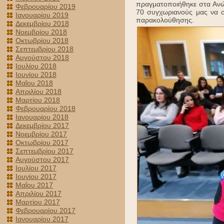
πραγματοποιήθηκε στα Ανώγ
Φεβρουαρίου 2019
70 συγχωριανούς μας να σ
Ιανουαρίου 2019
παρακολούθησης.
Δεκεμβρίου 2018
Νοεμβρίου 2018
Οκτωβρίου 2018
Σεπτεμβρίου 2018
Αυγούστου 2018
Ιουλίου 2018
Ιουνίου 2018
Μαΐου 2018
Απριλίου 2018
Μαρτίου 2018
Φεβρουαρίου 2018
Ιανουαρίου 2018
Δεκεμβρίου 2017
Νοεμβρίου 2017
Οκτωβρίου 2017
Σεπτεμβρίου 2017
Αυγούστου 2017
Ιουλίου 2017
Ιουνίου 2017
Μαΐου 2017
Απριλίου 2017
Μαρτίου 2017
Φεβρουαρίου 2017
Ιανουαρίου 2017