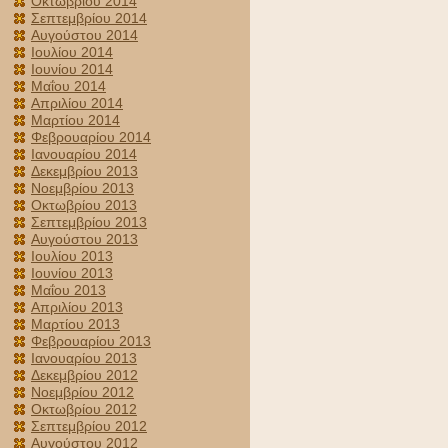
Οκτωβρίου 2014
Σεπτεμβρίου 2014
Αυγούστου 2014
Ιουλίου 2014
Ιουνίου 2014
Μαΐου 2014
Απριλίου 2014
Μαρτίου 2014
Φεβρουαρίου 2014
Ιανουαρίου 2014
Δεκεμβρίου 2013
Νοεμβρίου 2013
Οκτωβρίου 2013
Σεπτεμβρίου 2013
Αυγούστου 2013
Ιουλίου 2013
Ιουνίου 2013
Μαΐου 2013
Απριλίου 2013
Μαρτίου 2013
Φεβρουαρίου 2013
Ιανουαρίου 2013
Δεκεμβρίου 2012
Νοεμβρίου 2012
Οκτωβρίου 2012
Σεπτεμβρίου 2012
Αυγούστου 2012