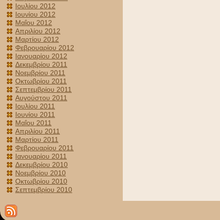
Ιουλίου 2012
Ιουνίου 2012
Μαΐου 2012
Απριλίου 2012
Μαρτίου 2012
Φεβρουαρίου 2012
Ιανουαρίου 2012
Δεκεμβρίου 2011
Νοεμβρίου 2011
Οκτωβρίου 2011
Σεπτεμβρίου 2011
Αυγούστου 2011
Ιουλίου 2011
Ιουνίου 2011
Μαΐου 2011
Απριλίου 2011
Μαρτίου 2011
Φεβρουαρίου 2011
Ιανουαρίου 2011
Δεκεμβρίου 2010
Νοεμβρίου 2010
Οκτωβρίου 2010
Σεπτεμβρίου 2010