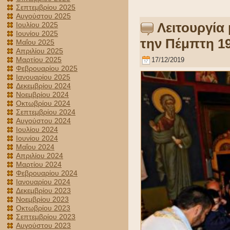
Σεπτεμβρίου 2025
Αυγούστου 2025
Λειτουργία
Ιουλίου 2025
Ιουνίου 2025
την Πέμπτη 19
Μαΐου 2025
Απριλίου 2025
Μαρτίου 2025
17/12/2019
Φεβρουαρίου 2025
Ιανουαρίου 2025
Δεκεμβρίου 2024
Νοεμβρίου 2024
Οκτωβρίου 2024
Σεπτεμβρίου 2024
Αυγούστου 2024
Ιουλίου 2024
Ιουνίου 2024
Μαΐου 2024
Απριλίου 2024
Μαρτίου 2024
Φεβρουαρίου 2024
Ιανουαρίου 2024
Δεκεμβρίου 2023
Νοεμβρίου 2023
Οκτωβρίου 2023
Σεπτεμβρίου 2023
Αυγούστου 2023