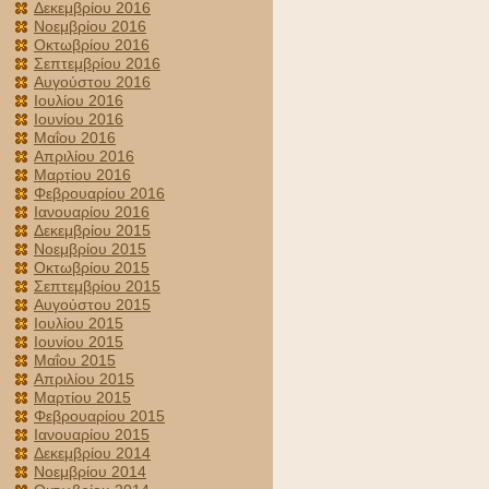
Δεκεμβρίου 2016
Νοεμβρίου 2016
Οκτωβρίου 2016
Σεπτεμβρίου 2016
Αυγούστου 2016
Ιουλίου 2016
Ιουνίου 2016
Μαΐου 2016
Απριλίου 2016
Μαρτίου 2016
Φεβρουαρίου 2016
Ιανουαρίου 2016
Δεκεμβρίου 2015
Νοεμβρίου 2015
Οκτωβρίου 2015
Σεπτεμβρίου 2015
Αυγούστου 2015
Ιουλίου 2015
Ιουνίου 2015
Μαΐου 2015
Απριλίου 2015
Μαρτίου 2015
Φεβρουαρίου 2015
Ιανουαρίου 2015
Δεκεμβρίου 2014
Νοεμβρίου 2014