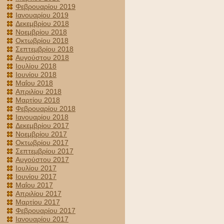
Φεβρουαρίου 2019
Ιανουαρίου 2019
Δεκεμβρίου 2018
Νοεμβρίου 2018
Οκτωβρίου 2018
Σεπτεμβρίου 2018
Αυγούστου 2018
Ιουλίου 2018
Ιουνίου 2018
Μαΐου 2018
Απριλίου 2018
Μαρτίου 2018
Φεβρουαρίου 2018
Ιανουαρίου 2018
Δεκεμβρίου 2017
Νοεμβρίου 2017
Οκτωβρίου 2017
Σεπτεμβρίου 2017
Αυγούστου 2017
Ιουλίου 2017
Ιουνίου 2017
Μαΐου 2017
Απριλίου 2017
Μαρτίου 2017
Φεβρουαρίου 2017
Ιανουαρίου 2017