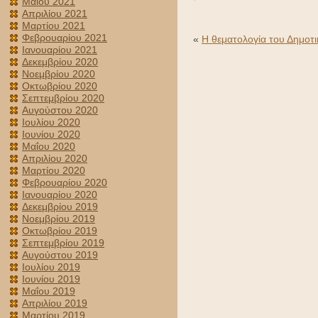
Μαΐου 2021
Απριλίου 2021
Μαρτίου 2021
Φεβρουαρίου 2021
«
H θεματολογία του Δημοτ
Ιανουαρίου 2021
Δεκεμβρίου 2020
Νοεμβρίου 2020
Οκτωβρίου 2020
Σεπτεμβρίου 2020
Αυγούστου 2020
Ιουλίου 2020
Ιουνίου 2020
Μαΐου 2020
Απριλίου 2020
Μαρτίου 2020
Φεβρουαρίου 2020
Ιανουαρίου 2020
Δεκεμβρίου 2019
Νοεμβρίου 2019
Οκτωβρίου 2019
Σεπτεμβρίου 2019
Αυγούστου 2019
Ιουλίου 2019
Ιουνίου 2019
Μαΐου 2019
Απριλίου 2019
Μαρτίου 2019