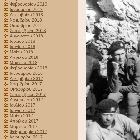
Φεβρουαρίου 2019
Ιανουαρίου 2019
Δεκεμβρίου 2018
Νοεμβρίου 2018
Οκτωβρίου 2018
Σεπτεμβρίου 2018
Αυγούστου 2018
Ιουλίου 2018
Ιουνίου 2018
Μαΐου 2018
Απριλίου 2018
Μαρτίου 2018
Φεβρουαρίου 2018
Ιανουαρίου 2018
Δεκεμβρίου 2017
Νοεμβρίου 2017
Οκτωβρίου 2017
Σεπτεμβρίου 2017
Αυγούστου 2017
Ιουλίου 2017
Ιουνίου 2017
Μαΐου 2017
Απριλίου 2017
Μαρτίου 2017
Φεβρουαρίου 2017
Ιανουαρίου 2017