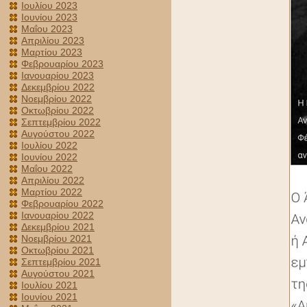
Ιουλίου 2023
Ιουνίου 2023
Μαΐου 2023
Απριλίου 2023
Μαρτίου 2023
Φεβρουαρίου 2023
Ιανουαρίου 2023
Δεκεμβρίου 2022
Νοεμβρίου 2022
Οκτωβρίου 2022
Σεπτεμβρίου 2022
Αυγούστου 2022
Ιουλίου 2022
Ιουνίου 2022
Μαΐου 2022
Απριλίου 2022
Μαρτίου 2022
Φεβρουαρίου 2022
Ιανουαρίου 2022
Δεκεμβρίου 2021
Νοεμβρίου 2021
Οκτωβρίου 2021
Σεπτεμβρίου 2021
Αυγούστου 2021
Ιουλίου 2021
Ιουνίου 2021