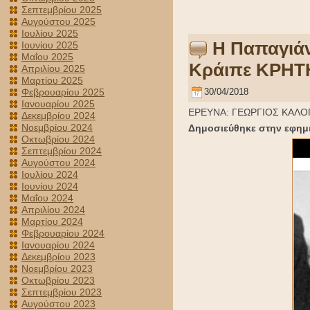
Σεπτεμβρίου 2025
Αυγούστου 2025
Ιουλίου 2025
Η Παπαγιάν
Ιουνίου 2025
Μαΐου 2025
Κράιπε ΚΡΗΤΗ
Απριλίου 2025
Μαρτίου 2025
Φεβρουαρίου 2025
30/04/2018
Ιανουαρίου 2025
ΕΡΕΥΝΑ: ΓΕΩΡΓΙΟΣ ΚΑΛ
Δεκεμβρίου 2024
Νοεμβρίου 2024
Δημοσιεύθηκε στην εφημ
Οκτωβρίου 2024
Σεπτεμβρίου 2024
Αυγούστου 2024
Ιουλίου 2024
Ιουνίου 2024
Μαΐου 2024
Απριλίου 2024
Μαρτίου 2024
Φεβρουαρίου 2024
Ιανουαρίου 2024
Δεκεμβρίου 2023
Νοεμβρίου 2023
Οκτωβρίου 2023
Σεπτεμβρίου 2023
Αυγούστου 2023