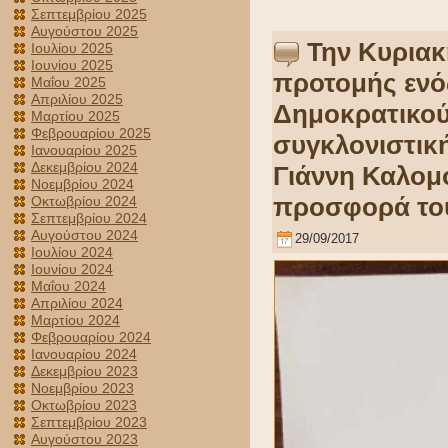
Σεπτεμβρίου 2025
Αυγούστου 2025
Την Κυριακ
Ιουλίου 2025
Ιουνίου 2025
προτομής ενό
Μαΐου 2025
Απριλίου 2025
Δημοκρατικού
Μαρτίου 2025
Φεβρουαρίου 2025
συγκλονιστικ
Ιανουαρίου 2025
Δεκεμβρίου 2024
Γιάννη Καλομο
Νοεμβρίου 2024
προσφορά το
Οκτωβρίου 2024
Σεπτεμβρίου 2024
Αυγούστου 2024
29/09/2017
Ιουλίου 2024
Ιουνίου 2024
Μαΐου 2024
Απριλίου 2024
Μαρτίου 2024
Φεβρουαρίου 2024
Ιανουαρίου 2024
Δεκεμβρίου 2023
Νοεμβρίου 2023
Οκτωβρίου 2023
Σεπτεμβρίου 2023
Αυγούστου 2023