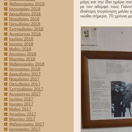
μάχη και την ίδια ημέρα 
Φεβρουαρίου 2019
με τον αδερφό τους Γιάνν
Ιανουαρίου 2019
ιδιαίτερη συγκίνηση μιλάει
Δεκεμβρίου 2018
νιώθει σήμερα, 70 χρόνια 
Νοεμβρίου 2018
Οκτωβρίου 2018
Σεπτεμβρίου 2018
Αυγούστου 2018
Ιουλίου 2018
Ιουνίου 2018
Μαΐου 2018
Απριλίου 2018
Μαρτίου 2018
Φεβρουαρίου 2018
Ιανουαρίου 2018
Δεκεμβρίου 2017
Νοεμβρίου 2017
Οκτωβρίου 2017
Σεπτεμβρίου 2017
Αυγούστου 2017
Ιουλίου 2017
Ιουνίου 2017
Μαΐου 2017
Απριλίου 2017
Μαρτίου 2017
Φεβρουαρίου 2017
Ιανουαρίου 2017