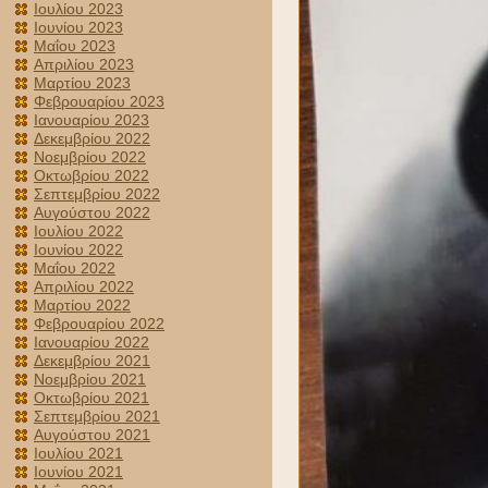
Ιουλίου 2023
Ιουνίου 2023
Μαΐου 2023
Απριλίου 2023
Μαρτίου 2023
Φεβρουαρίου 2023
Ιανουαρίου 2023
Δεκεμβρίου 2022
Νοεμβρίου 2022
Οκτωβρίου 2022
Σεπτεμβρίου 2022
Αυγούστου 2022
Ιουλίου 2022
Ιουνίου 2022
Μαΐου 2022
Απριλίου 2022
Μαρτίου 2022
Φεβρουαρίου 2022
Ιανουαρίου 2022
Δεκεμβρίου 2021
Νοεμβρίου 2021
Οκτωβρίου 2021
Σεπτεμβρίου 2021
Αυγούστου 2021
Ιουλίου 2021
Ιουνίου 2021