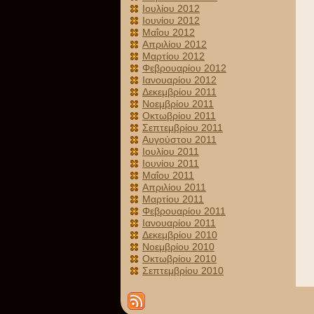
Ιουλίου 2012
Ιουνίου 2012
Μαΐου 2012
Απριλίου 2012
Μαρτίου 2012
Φεβρουαρίου 2012
Ιανουαρίου 2012
Δεκεμβρίου 2011
Νοεμβρίου 2011
Οκτωβρίου 2011
Σεπτεμβρίου 2011
Αυγούστου 2011
Ιουλίου 2011
Ιουνίου 2011
Μαΐου 2011
Απριλίου 2011
Μαρτίου 2011
Φεβρουαρίου 2011
Ιανουαρίου 2011
Δεκεμβρίου 2010
Νοεμβρίου 2010
Οκτωβρίου 2010
Σεπτεμβρίου 2010