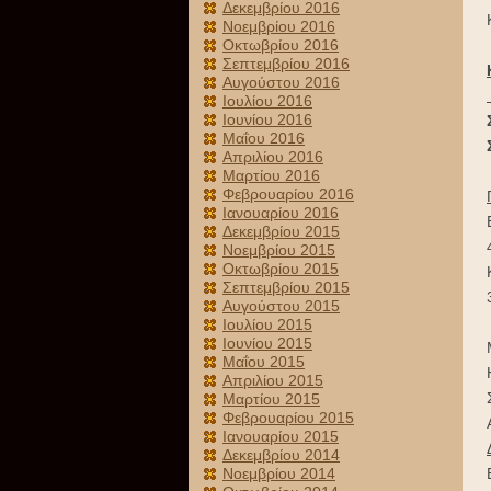
Δεκεμβρίου 2016
Νοεμβρίου 2016
Οκτωβρίου 2016
Σεπτεμβρίου 2016
Αυγούστου 2016
Ιουλίου 2016
Ιουνίου 2016
Μαΐου 2016
Απριλίου 2016
Μαρτίου 2016
Φεβρουαρίου 2016
Ιανουαρίου 2016
Δεκεμβρίου 2015
Νοεμβρίου 2015
Οκτωβρίου 2015
Σεπτεμβρίου 2015
Αυγούστου 2015
Ιουλίου 2015
Ιουνίου 2015
Μαΐου 2015
Απριλίου 2015
Μαρτίου 2015
Φεβρουαρίου 2015
Ιανουαρίου 2015
Δεκεμβρίου 2014
Νοεμβρίου 2014