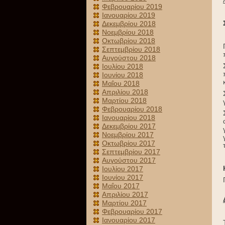
Φεβρουαρίου 2019
Ιανουαρίου 2019
Δεκεμβρίου 2018
Νοεμβρίου 2018
Οκτωβρίου 2018
Σεπτεμβρίου 2018
Αυγούστου 2018
Ιουλίου 2018
Ιουνίου 2018
Μαΐου 2018
Απριλίου 2018
Μαρτίου 2018
Φεβρουαρίου 2018
Ιανουαρίου 2018
Δεκεμβρίου 2017
Νοεμβρίου 2017
Οκτωβρίου 2017
Σεπτεμβρίου 2017
Αυγούστου 2017
Ιουλίου 2017
Ιουνίου 2017
Μαΐου 2017
Απριλίου 2017
Μαρτίου 2017
Φεβρουαρίου 2017
Ιανουαρίου 2017