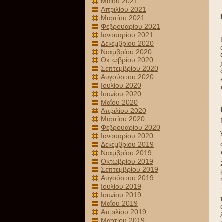
Μαΐου 2021
Απριλίου 2021
Μαρτίου 2021
Φεβρουαρίου 2021
Ιανουαρίου 2021
Δεκεμβρίου 2020
Νοεμβρίου 2020
Οκτωβρίου 2020
Σεπτεμβρίου 2020
Αυγούστου 2020
Ιουλίου 2020
Ιουνίου 2020
Μαΐου 2020
Απριλίου 2020
Μαρτίου 2020
Φεβρουαρίου 2020
Ιανουαρίου 2020
Δεκεμβρίου 2019
Νοεμβρίου 2019
Οκτωβρίου 2019
Σεπτεμβρίου 2019
Αυγούστου 2019
Ιουλίου 2019
Ιουνίου 2019
Μαΐου 2019
Απριλίου 2019
Μαρτίου 2019