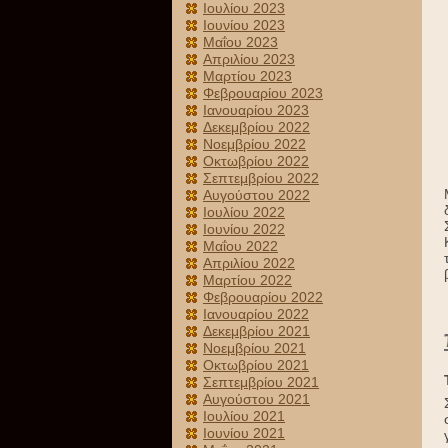
Ιουλίου 2023
Ιουνίου 2023
Μαΐου 2023
Απριλίου 2023
Μαρτίου 2023
Φεβρουαρίου 2023
Ιανουαρίου 2023
Δεκεμβρίου 2022
Νοεμβρίου 2022
Οκτωβρίου 2022
Σεπτεμβρίου 2022
Αυγούστου 2022
Ιουλίου 2022
Ιουνίου 2022
Μαΐου 2022
Απριλίου 2022
Μαρτίου 2022
Φεβρουαρίου 2022
Ιανουαρίου 2022
Δεκεμβρίου 2021
Νοεμβρίου 2021
Οκτωβρίου 2021
Σεπτεμβρίου 2021
Αυγούστου 2021
Ιουλίου 2021
Ιουνίου 2021