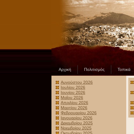
Αρχική
Πολιτισμός
Τοπικά
Αυγούστου 2026
Ιουλίου 2026
Ιουνίου 2026
Μαΐου 2026
Απριλίου 2026
Μαρτίου 2026
Φεβρουαρίου 2026
Ιανουαρίου 2026
Δεκεμβρίου 2025
Νοεμβρίου 2025
Οκτωβρίου 2025