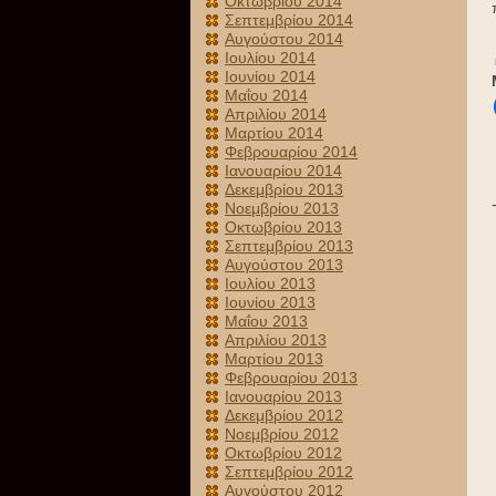
Οκτωβρίου 2014
Σεπτεμβρίου 2014
Αυγούστου 2014
Ιουλίου 2014
Ιουνίου 2014
Μαΐου 2014
Απριλίου 2014
Μαρτίου 2014
Φεβρουαρίου 2014
Ιανουαρίου 2014
Δεκεμβρίου 2013
Νοεμβρίου 2013
Οκτωβρίου 2013
Σεπτεμβρίου 2013
Αυγούστου 2013
Ιουλίου 2013
Ιουνίου 2013
Μαΐου 2013
Απριλίου 2013
Μαρτίου 2013
Φεβρουαρίου 2013
Ιανουαρίου 2013
Δεκεμβρίου 2012
Νοεμβρίου 2012
Οκτωβρίου 2012
Σεπτεμβρίου 2012
Αυγούστου 2012