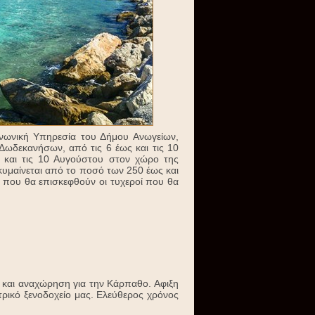
νωνική Υπηρεσία του Δήμου Ανωγείων,
Δωδεκανήσων, από τις 6 έως και τις 10
ι και τις 10 Αυγούστου στον χώρο της
κυμαίνεται από το ποσό των 250 έως και
 που θα επισκεφθούν οι τυχεροί που θα
 και αναχώρηση για την Κάρπαθο. Αφιξη
τρικό ξενοδοχείο μας. Ελεύθερος χρόνος