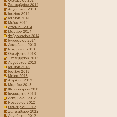
Οκτωβρίου 2014
Σεπτεμβρίου 2014
Αυγούστου 2014
Ιουλίου 2014
Ιουνίου 2014
Μαΐου 2014
Απριλίου 2014
Μαρτίου 2014
Φεβρουαρίου 2014
Ιανουαρίου 2014
Δεκεμβρίου 2013
Νοεμβρίου 2013
Οκτωβρίου 2013
Σεπτεμβρίου 2013
Αυγούστου 2013
Ιουλίου 2013
Ιουνίου 2013
Μαΐου 2013
Απριλίου 2013
Μαρτίου 2013
Φεβρουαρίου 2013
Ιανουαρίου 2013
Δεκεμβρίου 2012
Νοεμβρίου 2012
Οκτωβρίου 2012
Σεπτεμβρίου 2012
Αυγούστου 2012