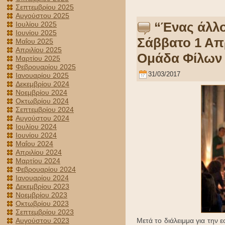
Σεπτεμβρίου 2025
Αυγούστου 2025
“Ένας άλλο
Ιουλίου 2025
Ιουνίου 2025
Σάββατο 1 Απρ
Μαΐου 2025
Απριλίου 2025
Ομάδα Φίλων 
Μαρτίου 2025
Φεβρουαρίου 2025
31/03/2017
Ιανουαρίου 2025
Δεκεμβρίου 2024
Νοεμβρίου 2024
Οκτωβρίου 2024
Σεπτεμβρίου 2024
Αυγούστου 2024
Ιουλίου 2024
Ιουνίου 2024
Μαΐου 2024
Απριλίου 2024
Μαρτίου 2024
Φεβρουαρίου 2024
Ιανουαρίου 2024
Δεκεμβρίου 2023
Νοεμβρίου 2023
Οκτωβρίου 2023
Σεπτεμβρίου 2023
Μετά το διάλειμμα για την 
Αυγούστου 2023