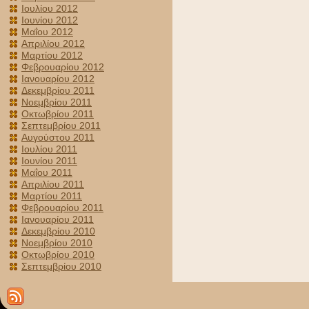
Ιουλίου 2012
Ιουνίου 2012
Μαΐου 2012
Απριλίου 2012
Μαρτίου 2012
Φεβρουαρίου 2012
Ιανουαρίου 2012
Δεκεμβρίου 2011
Νοεμβρίου 2011
Οκτωβρίου 2011
Σεπτεμβρίου 2011
Αυγούστου 2011
Ιουλίου 2011
Ιουνίου 2011
Μαΐου 2011
Απριλίου 2011
Μαρτίου 2011
Φεβρουαρίου 2011
Ιανουαρίου 2011
Δεκεμβρίου 2010
Νοεμβρίου 2010
Οκτωβρίου 2010
Σεπτεμβρίου 2010