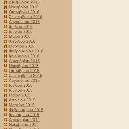
Δεκεμβρίου 2016
Νοεμβρίου 2016
Οκτωβρίου 2016
Σεπτεμβρίου 2016
Αυγούστου 2016
Ιουλίου 2016
Ιουνίου 2016
Μαΐου 2016
Απριλίου 2016
Μαρτίου 2016
Φεβρουαρίου 2016
Ιανουαρίου 2016
Δεκεμβρίου 2015
Νοεμβρίου 2015
Οκτωβρίου 2015
Σεπτεμβρίου 2015
Αυγούστου 2015
Ιουλίου 2015
Ιουνίου 2015
Μαΐου 2015
Απριλίου 2015
Μαρτίου 2015
Φεβρουαρίου 2015
Ιανουαρίου 2015
Δεκεμβρίου 2014
Νοεμβρίου 2014