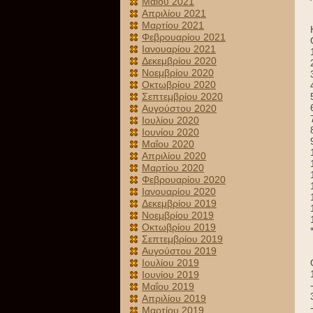
Μαΐου 2021
Απριλίου 2021
Μαρτίου 2021
Φεβρουαρίου 2021
Ιανουαρίου 2021
Δεκεμβρίου 2020
Νοεμβρίου 2020
Οκτωβρίου 2020
Σεπτεμβρίου 2020
Αυγούστου 2020
Ιουλίου 2020
Ιουνίου 2020
Μαΐου 2020
Απριλίου 2020
Μαρτίου 2020
Φεβρουαρίου 2020
Ιανουαρίου 2020
Δεκεμβρίου 2019
Νοεμβρίου 2019
Οκτωβρίου 2019
Σεπτεμβρίου 2019
Αυγούστου 2019
Ιουλίου 2019
Ιουνίου 2019
Μαΐου 2019
Απριλίου 2019
Μαρτίου 2019