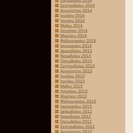
Οκτωβρίου 2014
Σεπτεμβρίου 2014
Αυγούστου 2014
Ιουλίου 2014
Ιουνίου 2014
Μαΐου 2014
Απριλίου 2014
Μαρτίου 2014
Φεβρουαρίου 2014
Ιανουαρίου 2014
Δεκεμβρίου 2013
Νοεμβρίου 2013
Οκτωβρίου 2013
Σεπτεμβρίου 2013
Αυγούστου 2013
Ιουλίου 2013
Ιουνίου 2013
Μαΐου 2013
Απριλίου 2013
Μαρτίου 2013
Φεβρουαρίου 2013
Ιανουαρίου 2013
Δεκεμβρίου 2012
Νοεμβρίου 2012
Οκτωβρίου 2012
Σεπτεμβρίου 2012
Αυγούστου 2012