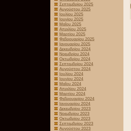
Σεπτεμβρίου 2025
Αυγούστου 2025
Ιουλίου 2025
Ιουνίου 2025
Μαΐου 2025
Απριλίου 2025
Μαρτίου 2025
Φεβρουαρίου 2025
Ιανουαρίου 2025
Δεκεμβρίου 2024
Νοεμβρίου 2024
Οκτωβρίου 2024
Σεπτεμβρίου 2024
Αυγούστου 2024
Ιουλίου 2024
Ιουνίου 2024
Μαΐου 2024
Απριλίου 2024
Μαρτίου 2024
Φεβρουαρίου 2024
Ιανουαρίου 2024
Δεκεμβρίου 2023
Νοεμβρίου 2023
Οκτωβρίου 2023
Σεπτεμβρίου 2023
Αυγούστου 2023