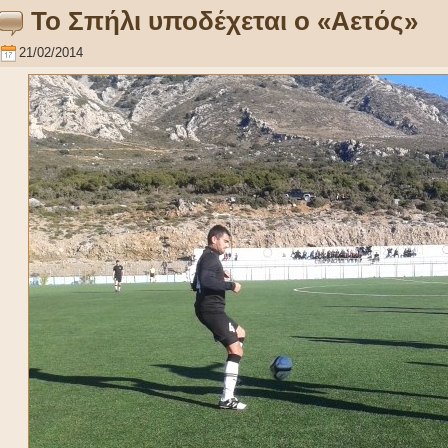
Το Σπήλι υποδέχεται ο «Αετός»
21/02/2014