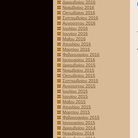
Δεκεμβρίου 2016
Νοεμβρίου 2016
Οκτωβρίου 2016
Σεπτεμβρίου 2016
Αυγούστου 2016
Ιουλίου 2016
Ιουνίου 2016
Μαΐου 2016
Απριλίου 2016
Μαρτίου 2016
Φεβρουαρίου 2016
Ιανουαρίου 2016
Δεκεμβρίου 2015
Νοεμβρίου 2015
Οκτωβρίου 2015
Σεπτεμβρίου 2015
Αυγούστου 2015
Ιουλίου 2015
Ιουνίου 2015
Μαΐου 2015
Απριλίου 2015
Μαρτίου 2015
Φεβρουαρίου 2015
Ιανουαρίου 2015
Δεκεμβρίου 2014
Νοεμβρίου 2014