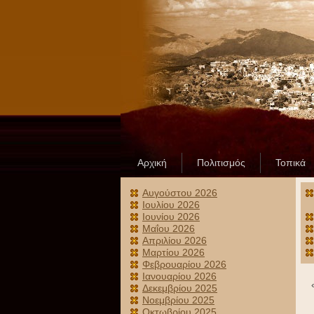
Αρχική
Πολιτισμός
Τοπικά
Αυγούστου 2026
Ιουλίου 2026
Ιουνίου 2026
Μαΐου 2026
Απριλίου 2026
Μαρτίου 2026
Φεβρουαρίου 2026
Ιανουαρίου 2026
Δεκεμβρίου 2025
Νοεμβρίου 2025
Οκτωβρίου 2025