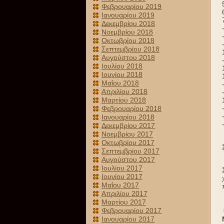
Φεβρουαρίου 2019
Ιανουαρίου 2019
Δεκεμβρίου 2018
Νοεμβρίου 2018
Οκτωβρίου 2018
Σεπτεμβρίου 2018
Αυγούστου 2018
Ιουλίου 2018
Ιουνίου 2018
Μαΐου 2018
Απριλίου 2018
Μαρτίου 2018
Φεβρουαρίου 2018
Ιανουαρίου 2018
Δεκεμβρίου 2017
Νοεμβρίου 2017
Οκτωβρίου 2017
Σεπτεμβρίου 2017
Αυγούστου 2017
Ιουλίου 2017
Ιουνίου 2017
Μαΐου 2017
Απριλίου 2017
Μαρτίου 2017
Φεβρουαρίου 2017
Ιανουαρίου 2017