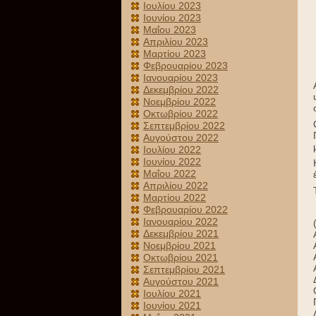
Ιουλίου 2023
Ιουνίου 2023
Μαΐου 2023
Απριλίου 2023
Μαρτίου 2023
Φεβρουαρίου 2023
Ιανουαρίου 2023
Δεκεμβρίου 2022
Νοεμβρίου 2022
Οκτωβρίου 2022
Σεπτεμβρίου 2022
Αυγούστου 2022
Ιουλίου 2022
Ιουνίου 2022
Μαΐου 2022
Απριλίου 2022
Μαρτίου 2022
Φεβρουαρίου 2022
Ιανουαρίου 2022
Δεκεμβρίου 2021
Νοεμβρίου 2021
Οκτωβρίου 2021
Σεπτεμβρίου 2021
Αυγούστου 2021
Ιουλίου 2021
Ιουνίου 2021