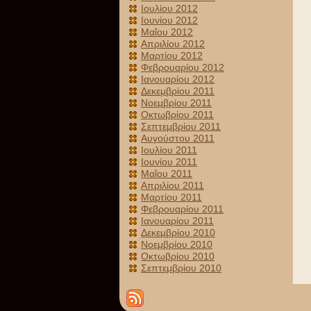
Ιουλίου 2012
Ιουνίου 2012
Μαΐου 2012
Απριλίου 2012
Μαρτίου 2012
Φεβρουαρίου 2012
Ιανουαρίου 2012
Δεκεμβρίου 2011
Νοεμβρίου 2011
Οκτωβρίου 2011
Σεπτεμβρίου 2011
Αυγούστου 2011
Ιουλίου 2011
Ιουνίου 2011
Μαΐου 2011
Απριλίου 2011
Μαρτίου 2011
Φεβρουαρίου 2011
Ιανουαρίου 2011
Δεκεμβρίου 2010
Νοεμβρίου 2010
Οκτωβρίου 2010
Σεπτεμβρίου 2010