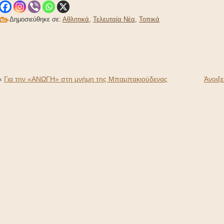
Δημοσιεύθηκε σε:
Αθλητικά
,
Τελευταία Νέα
,
Τοπικά
-
«
Για την «ΑΝΩΓΗ» στη μνήμη της Μπαμπακιούδενας
Άνοιξ