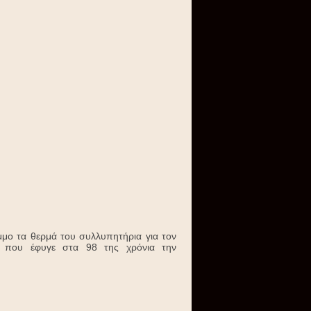
μο τα θερμά του συλλυπητήρια για τον
α) που έφυγε στα 98 της χρόνια την