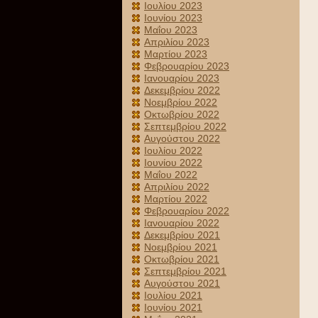
Ιουλίου 2023
Ιουνίου 2023
Μαΐου 2023
Απριλίου 2023
Μαρτίου 2023
Φεβρουαρίου 2023
Ιανουαρίου 2023
Δεκεμβρίου 2022
Νοεμβρίου 2022
Οκτωβρίου 2022
Σεπτεμβρίου 2022
Αυγούστου 2022
Ιουλίου 2022
Ιουνίου 2022
Μαΐου 2022
Απριλίου 2022
Μαρτίου 2022
Φεβρουαρίου 2022
Ιανουαρίου 2022
Δεκεμβρίου 2021
Νοεμβρίου 2021
Οκτωβρίου 2021
Σεπτεμβρίου 2021
Αυγούστου 2021
Ιουλίου 2021
Ιουνίου 2021