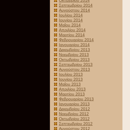
Οκτωβρίου 2014
Σεπτεμβρίου 2014
Αυγούστου 2014
Ιουλίου 2014
Ιουνίου 2014
Μαΐου 2014
Απριλίου 2014
Μαρτίου 2014
Φεβρουαρίου 2014
Ιανουαρίου 2014
Δεκεμβρίου 2013
Νοεμβρίου 2013
Οκτωβρίου 2013
Σεπτεμβρίου 2013
Αυγούστου 2013
Ιουλίου 2013
Ιουνίου 2013
Μαΐου 2013
Απριλίου 2013
Μαρτίου 2013
Φεβρουαρίου 2013
Ιανουαρίου 2013
Δεκεμβρίου 2012
Νοεμβρίου 2012
Οκτωβρίου 2012
Σεπτεμβρίου 2012
Αυγούστου 2012