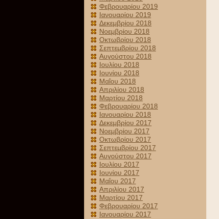
Φεβρουαρίου 2019
Ιανουαρίου 2019
Δεκεμβρίου 2018
Νοεμβρίου 2018
Οκτωβρίου 2018
Σεπτεμβρίου 2018
Αυγούστου 2018
Ιουλίου 2018
Ιουνίου 2018
Μαΐου 2018
Απριλίου 2018
Μαρτίου 2018
Φεβρουαρίου 2018
Ιανουαρίου 2018
Δεκεμβρίου 2017
Νοεμβρίου 2017
Οκτωβρίου 2017
Σεπτεμβρίου 2017
Αυγούστου 2017
Ιουλίου 2017
Ιουνίου 2017
Μαΐου 2017
Απριλίου 2017
Μαρτίου 2017
Φεβρουαρίου 2017
Ιανουαρίου 2017