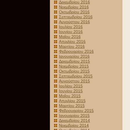
Δεκεμβρίου 2016
Νοεμβρίου 2016
Οκτωβρίου 2016
Σεπτεμβρίου 2016
Αυγούστου 2016
Ιουλίου 2016
Ιουνίου 2016
Μαΐου 2016
Απριλίου 2016
Μαρτίου 2016
Φεβρουαρίου 2016
Ιανουαρίου 2016
Δεκεμβρίου 2015
Νοεμβρίου 2015
Οκτωβρίου 2015
Σεπτεμβρίου 2015
Αυγούστου 2015
Ιουλίου 2015
Ιουνίου 2015
Μαΐου 2015
Απριλίου 2015
Μαρτίου 2015
Φεβρουαρίου 2015
Ιανουαρίου 2015
Δεκεμβρίου 2014
Νοεμβρίου 2014