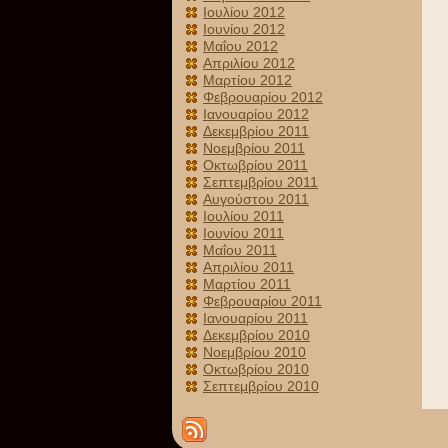
Ιουλίου 2012
Ιουνίου 2012
Μαΐου 2012
Απριλίου 2012
Μαρτίου 2012
Φεβρουαρίου 2012
Ιανουαρίου 2012
Δεκεμβρίου 2011
Νοεμβρίου 2011
Οκτωβρίου 2011
Σεπτεμβρίου 2011
Αυγούστου 2011
Ιουλίου 2011
Ιουνίου 2011
Μαΐου 2011
Απριλίου 2011
Μαρτίου 2011
Φεβρουαρίου 2011
Ιανουαρίου 2011
Δεκεμβρίου 2010
Νοεμβρίου 2010
Οκτωβρίου 2010
Σεπτεμβρίου 2010