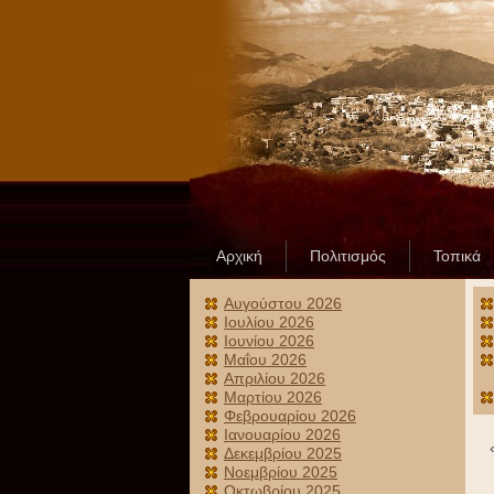
Αρχική
Πολιτισμός
Τοπικά
Αυγούστου 2026
Ιουλίου 2026
Ιουνίου 2026
Μαΐου 2026
Απριλίου 2026
Μαρτίου 2026
Φεβρουαρίου 2026
Ιανουαρίου 2026
Δεκεμβρίου 2025
Νοεμβρίου 2025
Οκτωβρίου 2025