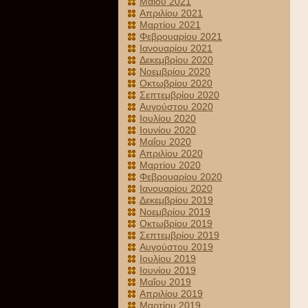
Μαΐου 2021
Απριλίου 2021
Μαρτίου 2021
Φεβρουαρίου 2021
Ιανουαρίου 2021
Δεκεμβρίου 2020
Νοεμβρίου 2020
Οκτωβρίου 2020
Σεπτεμβρίου 2020
Αυγούστου 2020
Ιουλίου 2020
Ιουνίου 2020
Μαΐου 2020
Απριλίου 2020
Μαρτίου 2020
Φεβρουαρίου 2020
Ιανουαρίου 2020
Δεκεμβρίου 2019
Νοεμβρίου 2019
Οκτωβρίου 2019
Σεπτεμβρίου 2019
Αυγούστου 2019
Ιουλίου 2019
Ιουνίου 2019
Μαΐου 2019
Απριλίου 2019
Μαρτίου 2019