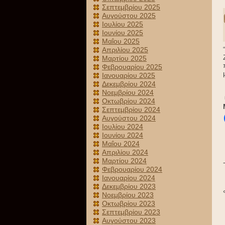
Σεπτεμβρίου 2025
Αυγούστου 2025
Ιουλίου 2025
Ιουνίου 2025
Μαΐου 2025
Απριλίου 2025
Μαρτίου 2025
Φεβρουαρίου 2025
Ιανουαρίου 2025
Δεκεμβρίου 2024
Νοεμβρίου 2024
Οκτωβρίου 2024
Σεπτεμβρίου 2024
Αυγούστου 2024
Ιουλίου 2024
Ιουνίου 2024
Μαΐου 2024
Απριλίου 2024
Μαρτίου 2024
Φεβρουαρίου 2024
Ιανουαρίου 2024
Δεκεμβρίου 2023
Νοεμβρίου 2023
Οκτωβρίου 2023
Σεπτεμβρίου 2023
Αυγούστου 2023