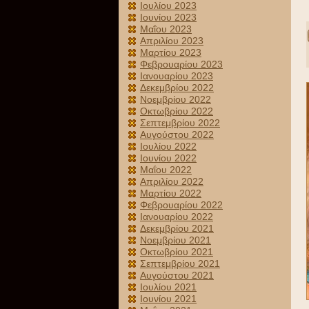
Ιουλίου 2023
Ιουνίου 2023
Μαΐου 2023
Απριλίου 2023
Μαρτίου 2023
Φεβρουαρίου 2023
Ιανουαρίου 2023
Δεκεμβρίου 2022
Νοεμβρίου 2022
Οκτωβρίου 2022
Σεπτεμβρίου 2022
Αυγούστου 2022
Ιουλίου 2022
Ιουνίου 2022
Μαΐου 2022
Απριλίου 2022
Μαρτίου 2022
Φεβρουαρίου 2022
Ιανουαρίου 2022
Δεκεμβρίου 2021
Νοεμβρίου 2021
Οκτωβρίου 2021
Σεπτεμβρίου 2021
Αυγούστου 2021
Ιουλίου 2021
Ιουνίου 2021