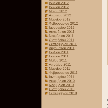
Ιουλίου 2012
Ιουνίου 2012
Μαΐου 2012
Απριλίου 2012
Μαρτίου 2012
Φεβρουαρίου 2012
Ιανουαρίου 2012
Δεκεμβρίου 2011
Νοεμβρίου 2011
Οκτωβρίου 2011
Σεπτεμβρίου 2011
Αυγούστου 2011
Ιουλίου 2011
Ιουνίου 2011
Μαΐου 2011
Απριλίου 2011
Μαρτίου 2011
Φεβρουαρίου 2011
Ιανουαρίου 2011
Δεκεμβρίου 2010
Νοεμβρίου 2010
Οκτωβρίου 2010
Σεπτεμβρίου 2010