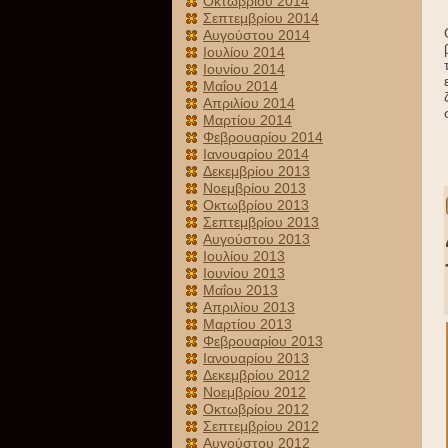
Οκτωβρίου 2014
Σεπτεμβρίου 2014
Αυγούστου 2014
Ιουλίου 2014
Ιουνίου 2014
Μαΐου 2014
Απριλίου 2014
Μαρτίου 2014
Φεβρουαρίου 2014
Ιανουαρίου 2014
Δεκεμβρίου 2013
Νοεμβρίου 2013
Οκτωβρίου 2013
Σεπτεμβρίου 2013
Αυγούστου 2013
Ιουλίου 2013
Ιουνίου 2013
Μαΐου 2013
Απριλίου 2013
Μαρτίου 2013
Φεβρουαρίου 2013
Ιανουαρίου 2013
Δεκεμβρίου 2012
Νοεμβρίου 2012
Οκτωβρίου 2012
Σεπτεμβρίου 2012
Αυγούστου 2012