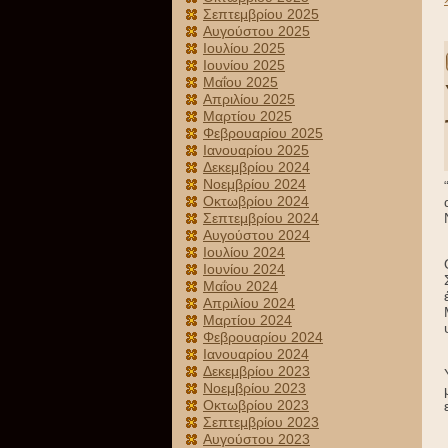
Σεπτεμβρίου 2025
Αυγούστου 2025
Ιουλίου 2025
Ιουνίου 2025
Μαΐου 2025
Απριλίου 2025
Μαρτίου 2025
Φεβρουαρίου 2025
Ιανουαρίου 2025
Δεκεμβρίου 2024
Νοεμβρίου 2024
Οκτωβρίου 2024
Σεπτεμβρίου 2024
Αυγούστου 2024
Ιουλίου 2024
Ιουνίου 2024
Μαΐου 2024
Απριλίου 2024
Μαρτίου 2024
Φεβρουαρίου 2024
Ιανουαρίου 2024
Δεκεμβρίου 2023
Νοεμβρίου 2023
Οκτωβρίου 2023
Σεπτεμβρίου 2023
Αυγούστου 2023