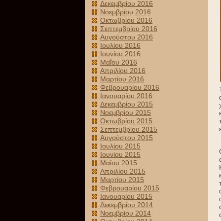
Δεκεμβρίου 2016
Νοεμβρίου 2016
Οκτωβρίου 2016
Σεπτεμβρίου 2016
Αυγούστου 2016
Ιουλίου 2016
Ιουνίου 2016
Μαΐου 2016
Απριλίου 2016
Μαρτίου 2016
Φεβρουαρίου 2016
Ιανουαρίου 2016
Δεκεμβρίου 2015
Νοεμβρίου 2015
Οκτωβρίου 2015
Σεπτεμβρίου 2015
Αυγούστου 2015
Ιουλίου 2015
Ιουνίου 2015
Μαΐου 2015
Απριλίου 2015
Μαρτίου 2015
Φεβρουαρίου 2015
Ιανουαρίου 2015
Δεκεμβρίου 2014
Νοεμβρίου 2014