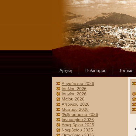
Αρχική
Πολιτισμός
Τοπικά
Αυγούστου 2026
Ιουλίου 2026
Ιουνίου 2026
Μαΐου 2026
Απριλίου 2026
Μαρτίου 2026
Φεβρουαρίου 2026
Ιανουαρίου 2026
Δεκεμβρίου 2025
Νοεμβρίου 2025
Οκτωβρίου 2025