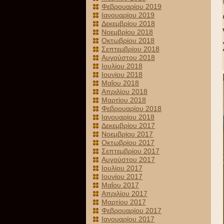
Φεβρουαρίου 2019
Ιανουαρίου 2019
Δεκεμβρίου 2018
Νοεμβρίου 2018
Οκτωβρίου 2018
Σεπτεμβρίου 2018
Αυγούστου 2018
Ιουλίου 2018
Ιουνίου 2018
Μαΐου 2018
Απριλίου 2018
Μαρτίου 2018
Φεβρουαρίου 2018
Ιανουαρίου 2018
Δεκεμβρίου 2017
Νοεμβρίου 2017
Οκτωβρίου 2017
Σεπτεμβρίου 2017
Αυγούστου 2017
Ιουλίου 2017
Ιουνίου 2017
Μαΐου 2017
Απριλίου 2017
Μαρτίου 2017
Φεβρουαρίου 2017
Ιανουαρίου 2017