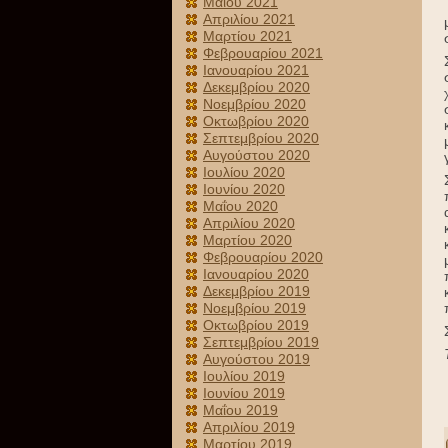
Μαΐου 2021
Απριλίου 2021
Μαρτίου 2021
Φεβρουαρίου 2021
Ιανουαρίου 2021
Δεκεμβρίου 2020
Νοεμβρίου 2020
Οκτωβρίου 2020
Σεπτεμβρίου 2020
Αυγούστου 2020
Ιουλίου 2020
Ιουνίου 2020
Μαΐου 2020
Απριλίου 2020
Μαρτίου 2020
Φεβρουαρίου 2020
Ιανουαρίου 2020
Δεκεμβρίου 2019
Νοεμβρίου 2019
Οκτωβρίου 2019
Σεπτεμβρίου 2019
Αυγούστου 2019
Ιουλίου 2019
Ιουνίου 2019
Μαΐου 2019
Απριλίου 2019
Μαρτίου 2019