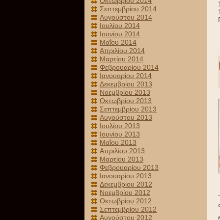
Οκτωβρίου 2014
Σεπτεμβρίου 2014
Αυγούστου 2014
Ιουλίου 2014
Ιουνίου 2014
Μαΐου 2014
Απριλίου 2014
Μαρτίου 2014
Φεβρουαρίου 2014
Ιανουαρίου 2014
Δεκεμβρίου 2013
Νοεμβρίου 2013
Οκτωβρίου 2013
Σεπτεμβρίου 2013
Αυγούστου 2013
Ιουλίου 2013
Ιουνίου 2013
Μαΐου 2013
Απριλίου 2013
Μαρτίου 2013
Φεβρουαρίου 2013
Ιανουαρίου 2013
Δεκεμβρίου 2012
Νοεμβρίου 2012
Οκτωβρίου 2012
Σεπτεμβρίου 2012
Αυγούστου 2012