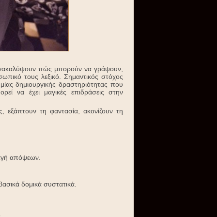
 ανακαλύψουν πώς μπορούν να γράψουν,
ωπικό τους λεξικό. Σημαντικός στόχος
 μίας δημιουργικής δραστηριότητας που
εί να έχει μαγικές επιδράσεις στην
, εξάπτουν τη φαντασία, ακονίζουν τη
λαγή απόψεων.
 βασικά δομικά συστατικά.
.