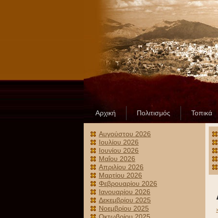
Αρχική
Πολιτισμός
Τοπικά
Αυγούστου 2026
Ιουλίου 2026
Ιουνίου 2026
Μαΐου 2026
Απριλίου 2026
Μαρτίου 2026
Φεβρουαρίου 2026
Ιανουαρίου 2026
Δεκεμβρίου 2025
Νοεμβρίου 2025
Οκτωβρίου 2025