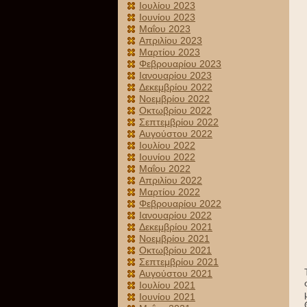
Ιουλίου 2023
Ιουνίου 2023
Μαΐου 2023
Απριλίου 2023
Μαρτίου 2023
Φεβρουαρίου 2023
Ιανουαρίου 2023
Δεκεμβρίου 2022
Νοεμβρίου 2022
Οκτωβρίου 2022
Σεπτεμβρίου 2022
Αυγούστου 2022
Ιουλίου 2022
Ιουνίου 2022
Μαΐου 2022
Απριλίου 2022
Μαρτίου 2022
Φεβρουαρίου 2022
Ιανουαρίου 2022
Δεκεμβρίου 2021
Νοεμβρίου 2021
Οκτωβρίου 2021
Σεπτεμβρίου 2021
Αυγούστου 2021
Ιουλίου 2021
Ιουνίου 2021