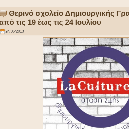
Θερινό σχολείο Δημιουργικής Γρ
από τις 19 έως τις 24 Ιουλίου
24/06/2013