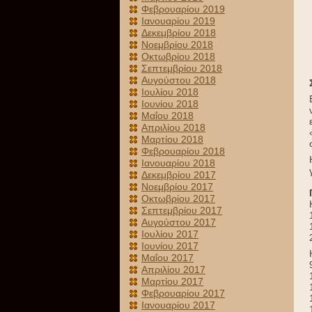
Φεβρουαρίου 2019
Ιανουαρίου 2019
Δεκεμβρίου 2018
Νοεμβρίου 2018
Οκτωβρίου 2018
Σεπτεμβρίου 2018
Αυγούστου 2018
Ιουλίου 2018
Ιουνίου 2018
Μαΐου 2018
Απριλίου 2018
Μαρτίου 2018
Φεβρουαρίου 2018
Ιανουαρίου 2018
Δεκεμβρίου 2017
Νοεμβρίου 2017
Οκτωβρίου 2017
Σεπτεμβρίου 2017
Αυγούστου 2017
Ιουλίου 2017
Ιουνίου 2017
Μαΐου 2017
Απριλίου 2017
Μαρτίου 2017
Φεβρουαρίου 2017
Ιανουαρίου 2017