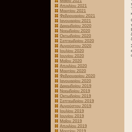
Μαΐου 2021
Απριλίου 2021
Μαρτίου 2021
Φεβρουαρίου 2021
Ιανουαρίου 2021
Δεκεμβρίου 2020
Νοεμβρίου 2020
Οκτωβρίου 2020
Σεπτεμβρίου 2020
Αυγούστου 2020
Ιουλίου 2020
Ιουνίου 2020
Μαΐου 2020
Απριλίου 2020
Μαρτίου 2020
Φεβρουαρίου 2020
Ιανουαρίου 2020
Δεκεμβρίου 2019
Νοεμβρίου 2019
Οκτωβρίου 2019
Σεπτεμβρίου 2019
Αυγούστου 2019
Ιουλίου 2019
Ιουνίου 2019
Μαΐου 2019
Απριλίου 2019
Μαρτίου 2019