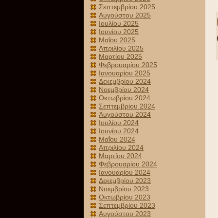
Σεπτεμβρίου 2025
Αυγούστου 2025
Ιουλίου 2025
Ιουνίου 2025
Μαΐου 2025
Απριλίου 2025
Μαρτίου 2025
Φεβρουαρίου 2025
Ιανουαρίου 2025
Δεκεμβρίου 2024
Νοεμβρίου 2024
Οκτωβρίου 2024
Σεπτεμβρίου 2024
Αυγούστου 2024
Ιουλίου 2024
Ιουνίου 2024
Μαΐου 2024
Απριλίου 2024
Μαρτίου 2024
Φεβρουαρίου 2024
Ιανουαρίου 2024
Δεκεμβρίου 2023
Νοεμβρίου 2023
Οκτωβρίου 2023
Σεπτεμβρίου 2023
Αυγούστου 2023