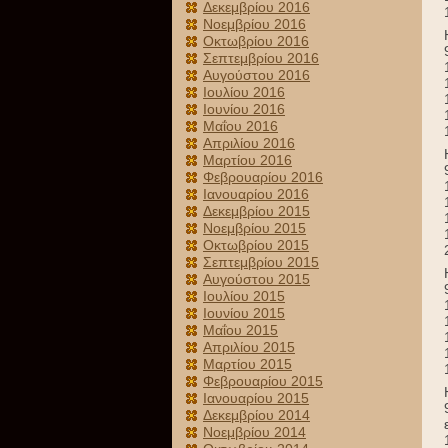
Δεκεμβρίου 2016
Νοεμβρίου 2016
Οκτωβρίου 2016
Σεπτεμβρίου 2016
Αυγούστου 2016
Ιουλίου 2016
Ιουνίου 2016
Μαΐου 2016
Απριλίου 2016
Μαρτίου 2016
Φεβρουαρίου 2016
Ιανουαρίου 2016
Δεκεμβρίου 2015
Νοεμβρίου 2015
Οκτωβρίου 2015
Σεπτεμβρίου 2015
Αυγούστου 2015
Ιουλίου 2015
Ιουνίου 2015
Μαΐου 2015
Απριλίου 2015
Μαρτίου 2015
Φεβρουαρίου 2015
Ιανουαρίου 2015
Δεκεμβρίου 2014
Νοεμβρίου 2014