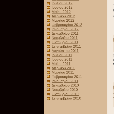
Ιουλίου 2012
Ιουνίου 2012
Μαΐου 2012
Απριλίου 2012
Μαρτίου 2012
Φεβρουαρίου 2012
Ιανουαρίου 2012
Δεκεμβρίου 2011
Νοεμβρίου 2011
Οκτωβρίου 2011
Σεπτεμβρίου 2011
Αυγούστου 2011
Ιουλίου 2011
Ιουνίου 2011
Μαΐου 2011
Απριλίου 2011
Μαρτίου 2011
Φεβρουαρίου 2011
Ιανουαρίου 2011
Δεκεμβρίου 2010
Νοεμβρίου 2010
Οκτωβρίου 2010
Σεπτεμβρίου 2010