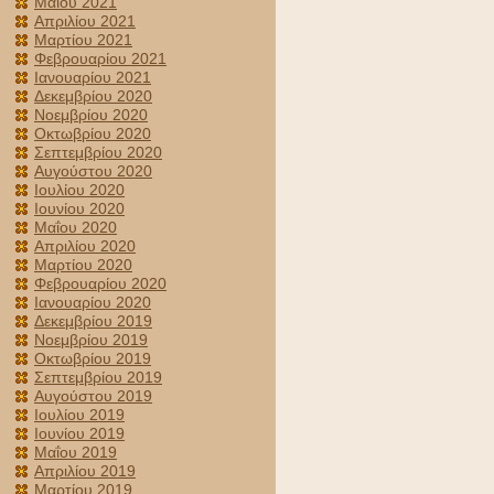
Μαΐου 2021
Απριλίου 2021
Μαρτίου 2021
Φεβρουαρίου 2021
Ιανουαρίου 2021
Δεκεμβρίου 2020
Νοεμβρίου 2020
Οκτωβρίου 2020
Σεπτεμβρίου 2020
Αυγούστου 2020
Ιουλίου 2020
Ιουνίου 2020
Μαΐου 2020
Απριλίου 2020
Μαρτίου 2020
Φεβρουαρίου 2020
Ιανουαρίου 2020
Δεκεμβρίου 2019
Νοεμβρίου 2019
Οκτωβρίου 2019
Σεπτεμβρίου 2019
Αυγούστου 2019
Ιουλίου 2019
Ιουνίου 2019
Μαΐου 2019
Απριλίου 2019
Μαρτίου 2019