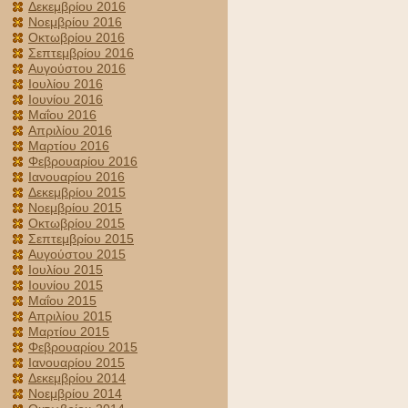
Δεκεμβρίου 2016
Νοεμβρίου 2016
Οκτωβρίου 2016
Σεπτεμβρίου 2016
Αυγούστου 2016
Ιουλίου 2016
Ιουνίου 2016
Μαΐου 2016
Απριλίου 2016
Μαρτίου 2016
Φεβρουαρίου 2016
Ιανουαρίου 2016
Δεκεμβρίου 2015
Νοεμβρίου 2015
Οκτωβρίου 2015
Σεπτεμβρίου 2015
Αυγούστου 2015
Ιουλίου 2015
Ιουνίου 2015
Μαΐου 2015
Απριλίου 2015
Μαρτίου 2015
Φεβρουαρίου 2015
Ιανουαρίου 2015
Δεκεμβρίου 2014
Νοεμβρίου 2014