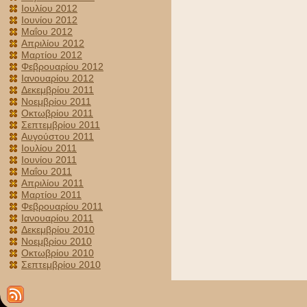
Ιουλίου 2012
Ιουνίου 2012
Μαΐου 2012
Απριλίου 2012
Μαρτίου 2012
Φεβρουαρίου 2012
Ιανουαρίου 2012
Δεκεμβρίου 2011
Νοεμβρίου 2011
Οκτωβρίου 2011
Σεπτεμβρίου 2011
Αυγούστου 2011
Ιουλίου 2011
Ιουνίου 2011
Μαΐου 2011
Απριλίου 2011
Μαρτίου 2011
Φεβρουαρίου 2011
Ιανουαρίου 2011
Δεκεμβρίου 2010
Νοεμβρίου 2010
Οκτωβρίου 2010
Σεπτεμβρίου 2010