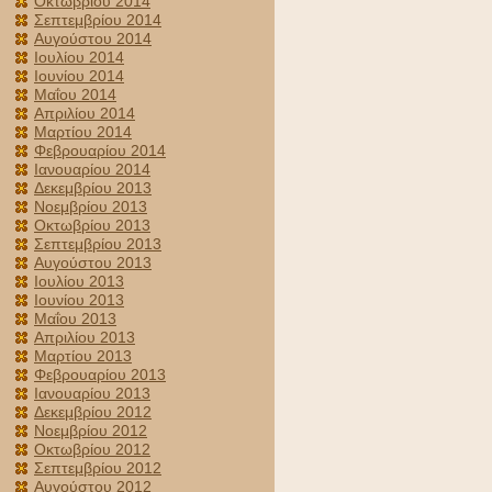
Οκτωβρίου 2014
Σεπτεμβρίου 2014
Αυγούστου 2014
Ιουλίου 2014
Ιουνίου 2014
Μαΐου 2014
Απριλίου 2014
Μαρτίου 2014
Φεβρουαρίου 2014
Ιανουαρίου 2014
Δεκεμβρίου 2013
Νοεμβρίου 2013
Οκτωβρίου 2013
Σεπτεμβρίου 2013
Αυγούστου 2013
Ιουλίου 2013
Ιουνίου 2013
Μαΐου 2013
Απριλίου 2013
Μαρτίου 2013
Φεβρουαρίου 2013
Ιανουαρίου 2013
Δεκεμβρίου 2012
Νοεμβρίου 2012
Οκτωβρίου 2012
Σεπτεμβρίου 2012
Αυγούστου 2012