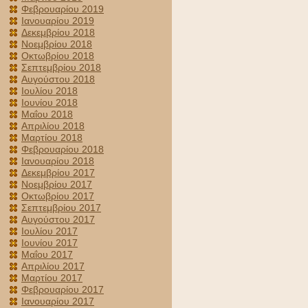
Φεβρουαρίου 2019
Ιανουαρίου 2019
Δεκεμβρίου 2018
Νοεμβρίου 2018
Οκτωβρίου 2018
Σεπτεμβρίου 2018
Αυγούστου 2018
Ιουλίου 2018
Ιουνίου 2018
Μαΐου 2018
Απριλίου 2018
Μαρτίου 2018
Φεβρουαρίου 2018
Ιανουαρίου 2018
Δεκεμβρίου 2017
Νοεμβρίου 2017
Οκτωβρίου 2017
Σεπτεμβρίου 2017
Αυγούστου 2017
Ιουλίου 2017
Ιουνίου 2017
Μαΐου 2017
Απριλίου 2017
Μαρτίου 2017
Φεβρουαρίου 2017
Ιανουαρίου 2017