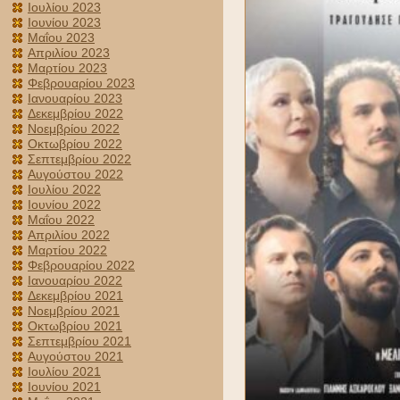
Ιουλίου 2023
Ιουνίου 2023
Μαΐου 2023
Απριλίου 2023
Μαρτίου 2023
Φεβρουαρίου 2023
Ιανουαρίου 2023
Δεκεμβρίου 2022
Νοεμβρίου 2022
Οκτωβρίου 2022
Σεπτεμβρίου 2022
Αυγούστου 2022
Ιουλίου 2022
Ιουνίου 2022
Μαΐου 2022
Απριλίου 2022
Μαρτίου 2022
Φεβρουαρίου 2022
Ιανουαρίου 2022
Δεκεμβρίου 2021
Νοεμβρίου 2021
Οκτωβρίου 2021
Σεπτεμβρίου 2021
Αυγούστου 2021
Ιουλίου 2021
Ιουνίου 2021