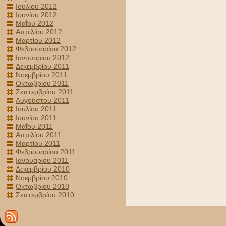
Ιουλίου 2012
Ιουνίου 2012
Μαΐου 2012
Απριλίου 2012
Μαρτίου 2012
Φεβρουαρίου 2012
Ιανουαρίου 2012
Δεκεμβρίου 2011
Νοεμβρίου 2011
Οκτωβρίου 2011
Σεπτεμβρίου 2011
Αυγούστου 2011
Ιουλίου 2011
Ιουνίου 2011
Μαΐου 2011
Απριλίου 2011
Μαρτίου 2011
Φεβρουαρίου 2011
Ιανουαρίου 2011
Δεκεμβρίου 2010
Νοεμβρίου 2010
Οκτωβρίου 2010
Σεπτεμβρίου 2010