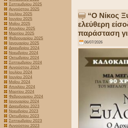
Σεπτεμβρίου 2025
Αυγούστου 2025
“Ο Νίκος Ξ
Ιουλίου 2025
Ιουνίου 2025
ελεύθερη είσο
Μαΐου 2025
Απριλίου 2025
παράσταση γι
Μαρτίου 2025
Φεβρουαρίου 2025
06/07/2026
Ιανουαρίου 2025
Δεκεμβρίου 2024
Νοεμβρίου 2024
Οκτωβρίου 2024
Σεπτεμβρίου 2024
Αυγούστου 2024
Ιουλίου 2024
Ιουνίου 2024
Μαΐου 2024
Απριλίου 2024
Μαρτίου 2024
Φεβρουαρίου 2024
Ιανουαρίου 2024
Δεκεμβρίου 2023
Νοεμβρίου 2023
Οκτωβρίου 2023
Σεπτεμβρίου 2023
Αυγούστου 2023