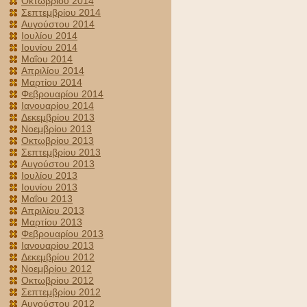
Οκτωβρίου 2014
Σεπτεμβρίου 2014
Αυγούστου 2014
Ιουλίου 2014
Ιουνίου 2014
Μαΐου 2014
Απριλίου 2014
Μαρτίου 2014
Φεβρουαρίου 2014
Ιανουαρίου 2014
Δεκεμβρίου 2013
Νοεμβρίου 2013
Οκτωβρίου 2013
Σεπτεμβρίου 2013
Αυγούστου 2013
Ιουλίου 2013
Ιουνίου 2013
Μαΐου 2013
Απριλίου 2013
Μαρτίου 2013
Φεβρουαρίου 2013
Ιανουαρίου 2013
Δεκεμβρίου 2012
Νοεμβρίου 2012
Οκτωβρίου 2012
Σεπτεμβρίου 2012
Αυγούστου 2012