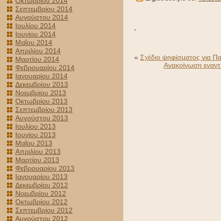
Οκτωβρίου 2014
Σεπτεμβρίου 2014
Αυγούστου 2014
Ιουλίου 2014
-
Ιουνίου 2014
Μαΐου 2014
Απριλίου 2014
«
Σχέδιο ψηφίσματος για Π
Μαρτίου 2014
Ανακοίνωση εναντί
Φεβρουαρίου 2014
Ιανουαρίου 2014
Δεκεμβρίου 2013
Νοεμβρίου 2013
Οκτωβρίου 2013
Σεπτεμβρίου 2013
Αυγούστου 2013
Ιουλίου 2013
Ιουνίου 2013
Μαΐου 2013
Απριλίου 2013
Μαρτίου 2013
Φεβρουαρίου 2013
Ιανουαρίου 2013
Δεκεμβρίου 2012
Νοεμβρίου 2012
Οκτωβρίου 2012
Σεπτεμβρίου 2012
Αυγούστου 2012