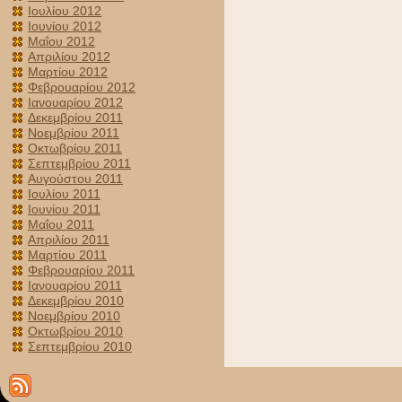
Ιουλίου 2012
Ιουνίου 2012
Μαΐου 2012
Απριλίου 2012
Μαρτίου 2012
Φεβρουαρίου 2012
Ιανουαρίου 2012
Δεκεμβρίου 2011
Νοεμβρίου 2011
Οκτωβρίου 2011
Σεπτεμβρίου 2011
Αυγούστου 2011
Ιουλίου 2011
Ιουνίου 2011
Μαΐου 2011
Απριλίου 2011
Μαρτίου 2011
Φεβρουαρίου 2011
Ιανουαρίου 2011
Δεκεμβρίου 2010
Νοεμβρίου 2010
Οκτωβρίου 2010
Σεπτεμβρίου 2010