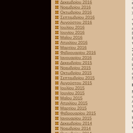
Δεκεμβρίου 2016
Νοεμβρίου 2016
Οκτωβρίου 2016
Σεπτεμβρίου 2016
Αυγούστου 2016
Ιουλίου 2016
Ιουνίου 2016
Μαΐου 2016
Απριλίου 2016
Μαρτίου 2016
Φεβρουαρίου 2016
Ιανουαρίου 2016
Δεκεμβρίου 2015
Νοεμβρίου 2015
Οκτωβρίου 2015
Σεπτεμβρίου 2015
Αυγούστου 2015
Ιουλίου 2015
Ιουνίου 2015
Μαΐου 2015
Απριλίου 2015
Μαρτίου 2015
Φεβρουαρίου 2015
Ιανουαρίου 2015
Δεκεμβρίου 2014
Νοεμβρίου 2014