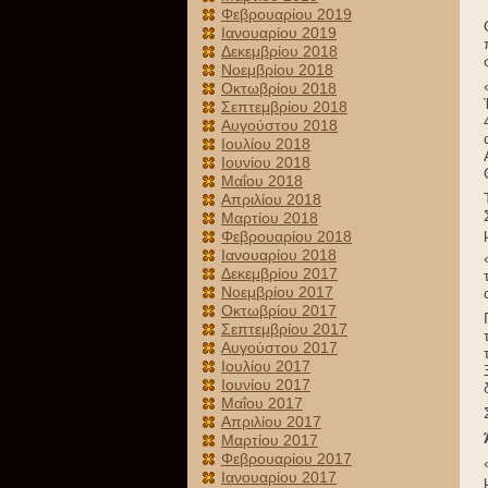
Φεβρουαρίου 2019
Ιανουαρίου 2019
Δεκεμβρίου 2018
Νοεμβρίου 2018
Οκτωβρίου 2018
Σεπτεμβρίου 2018
Αυγούστου 2018
Ιουλίου 2018
Ιουνίου 2018
Μαΐου 2018
Απριλίου 2018
Μαρτίου 2018
Φεβρουαρίου 2018
Ιανουαρίου 2018
Δεκεμβρίου 2017
Νοεμβρίου 2017
Οκτωβρίου 2017
Σεπτεμβρίου 2017
Αυγούστου 2017
Ιουλίου 2017
Ιουνίου 2017
Μαΐου 2017
Απριλίου 2017
Μαρτίου 2017
Φεβρουαρίου 2017
Ιανουαρίου 2017