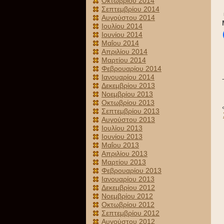
Οκτωβρίου 2014
Σεπτεμβρίου 2014
Αυγούστου 2014
Ιουλίου 2014
Ιουνίου 2014
Μαΐου 2014
Απριλίου 2014
Μαρτίου 2014
Φεβρουαρίου 2014
Ιανουαρίου 2014
Δεκεμβρίου 2013
Νοεμβρίου 2013
Οκτωβρίου 2013
Σεπτεμβρίου 2013
Αυγούστου 2013
Ιουλίου 2013
Ιουνίου 2013
Μαΐου 2013
Απριλίου 2013
Μαρτίου 2013
Φεβρουαρίου 2013
Ιανουαρίου 2013
Δεκεμβρίου 2012
Νοεμβρίου 2012
Οκτωβρίου 2012
Σεπτεμβρίου 2012
Αυγούστου 2012