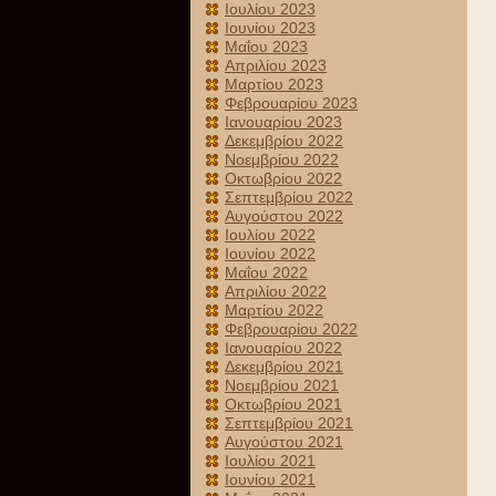
Ιουλίου 2023
Ιουνίου 2023
Μαΐου 2023
Απριλίου 2023
Μαρτίου 2023
Φεβρουαρίου 2023
Ιανουαρίου 2023
Δεκεμβρίου 2022
Νοεμβρίου 2022
Οκτωβρίου 2022
Σεπτεμβρίου 2022
Αυγούστου 2022
Ιουλίου 2022
Ιουνίου 2022
Μαΐου 2022
Απριλίου 2022
Μαρτίου 2022
Φεβρουαρίου 2022
Ιανουαρίου 2022
Δεκεμβρίου 2021
Νοεμβρίου 2021
Οκτωβρίου 2021
Σεπτεμβρίου 2021
Αυγούστου 2021
Ιουλίου 2021
Ιουνίου 2021