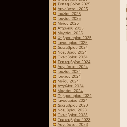
Σεπτεμβρίου 2025
Αυγούστου 2025
Ιουλίου 2025
Ιουνίου 2025
Μαΐου 2025
Απριλίου 2025
Μαρτίου 2025
Φεβρουαρίου 2025
Ιανουαρίου 2025
Δεκεμβρίου 2024
Νοεμβρίου 2024
Οκτωβρίου 2024
Σεπτεμβρίου 2024
Αυγούστου 2024
Ιουλίου 2024
Ιουνίου 2024
Μαΐου 2024
Απριλίου 2024
Μαρτίου 2024
Φεβρουαρίου 2024
Ιανουαρίου 2024
Δεκεμβρίου 2023
Νοεμβρίου 2023
Οκτωβρίου 2023
Σεπτεμβρίου 2023
Αυγούστου 2023