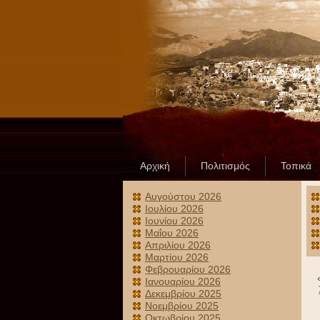
Αρχική
Πολιτισμός
Τοπικά
Αυγούστου 2026
Ιουλίου 2026
Ιουνίου 2026
Μαΐου 2026
Απριλίου 2026
Μαρτίου 2026
Φεβρουαρίου 2026
Ιανουαρίου 2026
Δεκεμβρίου 2025
Νοεμβρίου 2025
Οκτωβρίου 2025