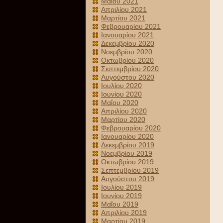
Μαΐου 2021
Απριλίου 2021
Μαρτίου 2021
Φεβρουαρίου 2021
Ιανουαρίου 2021
Δεκεμβρίου 2020
Νοεμβρίου 2020
Οκτωβρίου 2020
Σεπτεμβρίου 2020
Αυγούστου 2020
Ιουλίου 2020
Ιουνίου 2020
Μαΐου 2020
Απριλίου 2020
Μαρτίου 2020
Φεβρουαρίου 2020
Ιανουαρίου 2020
Δεκεμβρίου 2019
Νοεμβρίου 2019
Οκτωβρίου 2019
Σεπτεμβρίου 2019
Αυγούστου 2019
Ιουλίου 2019
Ιουνίου 2019
Μαΐου 2019
Απριλίου 2019
Μαρτίου 2019