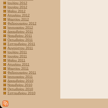
Ιουλίου 2012
Ιουνίου 2012
Μαΐου 2012
Απριλίου 2012
Μαρτίου 2012
Φεβρουαρίου 2012
Ιανουαρίου 2012
Δεκεμβρίου 2011
Νοεμβρίου 2011
Οκτωβρίου 2011
Σεπτεμβρίου 2011
Αυγούστου 2011
Ιουλίου 2011
Ιουνίου 2011
Μαΐου 2011
Απριλίου 2011
Μαρτίου 2011
Φεβρουαρίου 2011
Ιανουαρίου 2011
Δεκεμβρίου 2010
Νοεμβρίου 2010
Οκτωβρίου 2010
Σεπτεμβρίου 2010