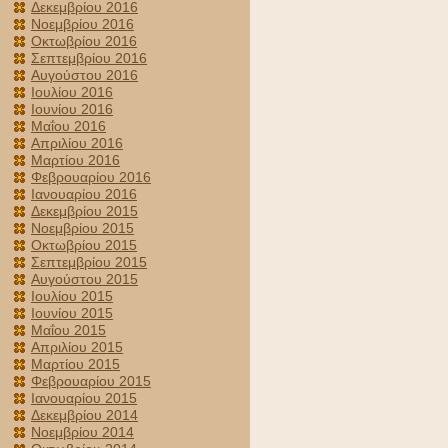
Δεκεμβρίου 2016
Νοεμβρίου 2016
Οκτωβρίου 2016
Σεπτεμβρίου 2016
Αυγούστου 2016
Ιουλίου 2016
Ιουνίου 2016
Μαΐου 2016
Απριλίου 2016
Μαρτίου 2016
Φεβρουαρίου 2016
Ιανουαρίου 2016
Δεκεμβρίου 2015
Νοεμβρίου 2015
Οκτωβρίου 2015
Σεπτεμβρίου 2015
Αυγούστου 2015
Ιουλίου 2015
Ιουνίου 2015
Μαΐου 2015
Απριλίου 2015
Μαρτίου 2015
Φεβρουαρίου 2015
Ιανουαρίου 2015
Δεκεμβρίου 2014
Νοεμβρίου 2014