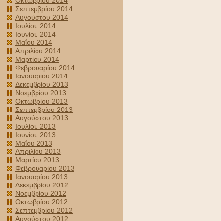
Οκτωβρίου 2014
Σεπτεμβρίου 2014
Αυγούστου 2014
Ιουλίου 2014
Ιουνίου 2014
Μαΐου 2014
Απριλίου 2014
Μαρτίου 2014
Φεβρουαρίου 2014
Ιανουαρίου 2014
Δεκεμβρίου 2013
Νοεμβρίου 2013
Οκτωβρίου 2013
Σεπτεμβρίου 2013
Αυγούστου 2013
Ιουλίου 2013
Ιουνίου 2013
Μαΐου 2013
Απριλίου 2013
Μαρτίου 2013
Φεβρουαρίου 2013
Ιανουαρίου 2013
Δεκεμβρίου 2012
Νοεμβρίου 2012
Οκτωβρίου 2012
Σεπτεμβρίου 2012
Αυγούστου 2012