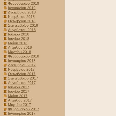
Φεβρουαρίου 2019
Ιανουαρίου 2019
Δεκεμβρίου 2018
Νοεμβρίου 2018
Οκτωβρίου 2018
Σεπτεμβρίου 2018
Αυγούστου 2018
Ιουλίου 2018
Ιουνίου 2018
Μαΐου 2018
Απριλίου 2018
Μαρτίου 2018
Φεβρουαρίου 2018
Ιανουαρίου 2018
Δεκεμβρίου 2017
Νοεμβρίου 2017
Οκτωβρίου 2017
Σεπτεμβρίου 2017
Αυγούστου 2017
Ιουλίου 2017
Ιουνίου 2017
Μαΐου 2017
Απριλίου 2017
Μαρτίου 2017
Φεβρουαρίου 2017
Ιανουαρίου 2017