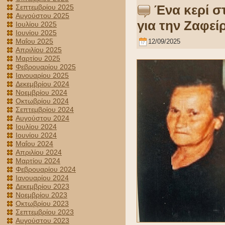
Ένα κερί σ
Σεπτεμβρίου 2025
Αυγούστου 2025
για την Ζαφε
Ιουλίου 2025
Ιουνίου 2025
Μαΐου 2025
12/09/2025
Απριλίου 2025
Μαρτίου 2025
Φεβρουαρίου 2025
Ιανουαρίου 2025
Δεκεμβρίου 2024
Νοεμβρίου 2024
Οκτωβρίου 2024
Σεπτεμβρίου 2024
Αυγούστου 2024
Ιουλίου 2024
Ιουνίου 2024
Μαΐου 2024
Απριλίου 2024
Μαρτίου 2024
Φεβρουαρίου 2024
Ιανουαρίου 2024
Δεκεμβρίου 2023
Νοεμβρίου 2023
Οκτωβρίου 2023
Σεπτεμβρίου 2023
Αυγούστου 2023