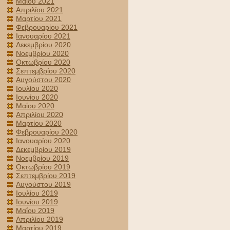
Μαΐου 2021
Απριλίου 2021
Μαρτίου 2021
Φεβρουαρίου 2021
Ιανουαρίου 2021
Δεκεμβρίου 2020
Νοεμβρίου 2020
Οκτωβρίου 2020
Σεπτεμβρίου 2020
Αυγούστου 2020
Ιουλίου 2020
Ιουνίου 2020
Μαΐου 2020
Απριλίου 2020
Μαρτίου 2020
Φεβρουαρίου 2020
Ιανουαρίου 2020
Δεκεμβρίου 2019
Νοεμβρίου 2019
Οκτωβρίου 2019
Σεπτεμβρίου 2019
Αυγούστου 2019
Ιουλίου 2019
Ιουνίου 2019
Μαΐου 2019
Απριλίου 2019
Μαρτίου 2019