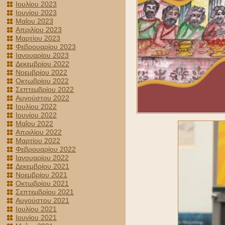
Ιουλίου 2023
Ιουνίου 2023
Μαΐου 2023
Απριλίου 2023
Μαρτίου 2023
Φεβρουαρίου 2023
Ιανουαρίου 2023
Δεκεμβρίου 2022
Νοεμβρίου 2022
Οκτωβρίου 2022
Σεπτεμβρίου 2022
Αυγούστου 2022
Ιουλίου 2022
Ιουνίου 2022
Μαΐου 2022
Απριλίου 2022
Μαρτίου 2022
Φεβρουαρίου 2022
Ιανουαρίου 2022
Δεκεμβρίου 2021
Νοεμβρίου 2021
Οκτωβρίου 2021
Σεπτεμβρίου 2021
Αυγούστου 2021
Ιουλίου 2021
Ιουνίου 2021