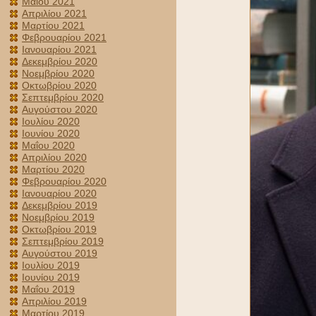
Μαΐου 2021
Απριλίου 2021
Μαρτίου 2021
Φεβρουαρίου 2021
Ιανουαρίου 2021
Δεκεμβρίου 2020
Νοεμβρίου 2020
Οκτωβρίου 2020
Σεπτεμβρίου 2020
Αυγούστου 2020
Ιουλίου 2020
Ιουνίου 2020
Μαΐου 2020
Απριλίου 2020
Μαρτίου 2020
Φεβρουαρίου 2020
Ιανουαρίου 2020
Δεκεμβρίου 2019
Νοεμβρίου 2019
Οκτωβρίου 2019
Σεπτεμβρίου 2019
Αυγούστου 2019
Ιουλίου 2019
Ιουνίου 2019
Μαΐου 2019
Απριλίου 2019
Μαρτίου 2019