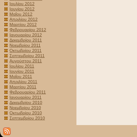
Ιουλίου 2012
Ιουνίου 2012
Μαΐου 2012
Απριλίου 2012
Μαρτίου 2012
Φεβρουαρίου 2012
Ιανουαρίου 2012
Δεκεμβρίου 2011
Νοεμβρίου 2011
Οκτωβρίου 2011
Σεπτεμβρίου 2011
Αυγούστου 2011
Ιουλίου 2011
Ιουνίου 2011
Μαΐου 2011
Απριλίου 2011
Μαρτίου 2011
Φεβρουαρίου 2011
Ιανουαρίου 2011
Δεκεμβρίου 2010
Νοεμβρίου 2010
Οκτωβρίου 2010
Σεπτεμβρίου 2010