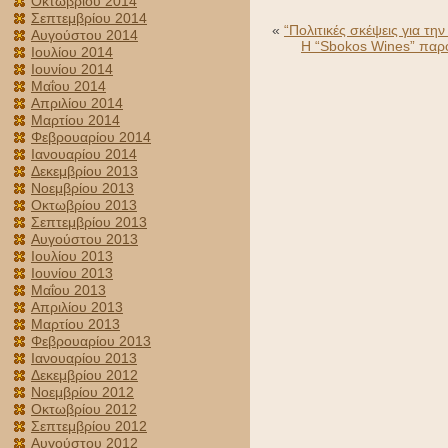
Οκτωβρίου 2014
Σεπτεμβρίου 2014
«
“Πολιτικές σκέψεις για τη
Αυγούστου 2014
Η “Sbokos Wines” παρο
Ιουλίου 2014
Ιουνίου 2014
Μαΐου 2014
Απριλίου 2014
Μαρτίου 2014
Φεβρουαρίου 2014
Ιανουαρίου 2014
Δεκεμβρίου 2013
Νοεμβρίου 2013
Οκτωβρίου 2013
Σεπτεμβρίου 2013
Αυγούστου 2013
Ιουλίου 2013
Ιουνίου 2013
Μαΐου 2013
Απριλίου 2013
Μαρτίου 2013
Φεβρουαρίου 2013
Ιανουαρίου 2013
Δεκεμβρίου 2012
Νοεμβρίου 2012
Οκτωβρίου 2012
Σεπτεμβρίου 2012
Αυγούστου 2012