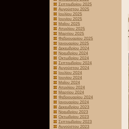
Σεπτεμβρίου 2025
Αυγούστου 2025
Ιουλίου 2025
Ιουνίου 2025
Μαΐου 2025
Απριλίου 2025
Μαρτίου 2025
Φεβρουαρίου 2025
Ιανουαρίου 2025
Δεκεμβρίου 2024
Νοεμβρίου 2024
Οκτωβρίου 2024
Σεπτεμβρίου 2024
Αυγούστου 2024
Ιουλίου 2024
Ιουνίου 2024
Μαΐου 2024
Απριλίου 2024
Μαρτίου 2024
Φεβρουαρίου 2024
Ιανουαρίου 2024
Δεκεμβρίου 2023
Νοεμβρίου 2023
Οκτωβρίου 2023
Σεπτεμβρίου 2023
Αυγούστου 2023