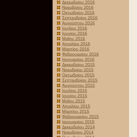
Δεκεμβρίου 2016
Νοεμβρίου 2016
Οκτωβρίου 2016
Σεπτεμβρίου 2016
Αυγούστου 2016
Ιουλίου 2016
Ιουνίου 2016
Μαΐου 2016
Απριλίου 2016
Μαρτίου 2016
Φεβρουαρίου 2016
Ιανουαρίου 2016
Δεκεμβρίου 2015
Νοεμβρίου 2015
Οκτωβρίου 2015
Σεπτεμβρίου 2015
Αυγούστου 2015
Ιουλίου 2015
Ιουνίου 2015
Μαΐου 2015
Απριλίου 2015
Μαρτίου 2015
Φεβρουαρίου 2015
Ιανουαρίου 2015
Δεκεμβρίου 2014
Νοεμβρίου 2014