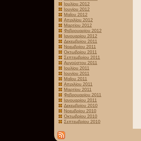
Ιουλίου 2012
Ιουνίου 2012
Μαΐου 2012
Απριλίου 2012
Μαρτίου 2012
Φεβρουαρίου 2012
Ιανουαρίου 2012
Δεκεμβρίου 2011
Νοεμβρίου 2011
Οκτωβρίου 2011
Σεπτεμβρίου 2011
Αυγούστου 2011
Ιουλίου 2011
Ιουνίου 2011
Μαΐου 2011
Απριλίου 2011
Μαρτίου 2011
Φεβρουαρίου 2011
Ιανουαρίου 2011
Δεκεμβρίου 2010
Νοεμβρίου 2010
Οκτωβρίου 2010
Σεπτεμβρίου 2010