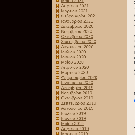
Μαΐου 2021
Απριλίου 2021
Μαρτίου 2021
Φεβρουαρίου 2021
Ιανουαρίου 2021
Δεκεμβρίου 2020
Νοεμβρίου 2020
Οκτωβρίου 2020
Σεπτεμβρίου 2020
Αυγούστου 2020
Ιουλίου 2020
Ιουνίου 2020
Μαΐου 2020
Απριλίου 2020
Μαρτίου 2020
Φεβρουαρίου 2020
Ιανουαρίου 2020
Δεκεμβρίου 2019
Νοεμβρίου 2019
Οκτωβρίου 2019
Σεπτεμβρίου 2019
Αυγούστου 2019
Ιουλίου 2019
Ιουνίου 2019
Μαΐου 2019
Απριλίου 2019
Μαρτίου 2019