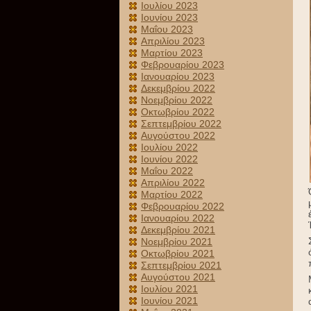
Ιουλίου 2023
Ιουνίου 2023
Μαΐου 2023
Απριλίου 2023
Μαρτίου 2023
Φεβρουαρίου 2023
Ιανουαρίου 2023
Δεκεμβρίου 2022
Νοεμβρίου 2022
Οκτωβρίου 2022
Σεπτεμβρίου 2022
Αυγούστου 2022
Ιουλίου 2022
Ιουνίου 2022
Μαΐου 2022
Απριλίου 2022
Μαρτίου 2022
Φεβρουαρίου 2022
Ιανουαρίου 2022
Δεκεμβρίου 2021
Νοεμβρίου 2021
Οκτωβρίου 2021
Σεπτεμβρίου 2021
Αυγούστου 2021
Ιουλίου 2021
Ιουνίου 2021