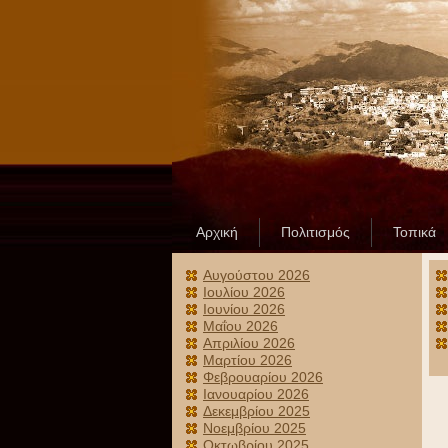
Αρχική
Πολιτισμός
Τοπικά
Αυγούστου 2026
Ιουλίου 2026
Ιουνίου 2026
Μαΐου 2026
Απριλίου 2026
Μαρτίου 2026
Φεβρουαρίου 2026
Ιανουαρίου 2026
Δεκεμβρίου 2025
Νοεμβρίου 2025
Οκτωβρίου 2025