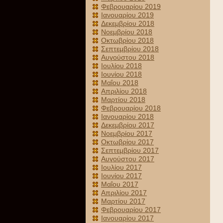
Φεβρουαρίου 2019
Ιανουαρίου 2019
Δεκεμβρίου 2018
Νοεμβρίου 2018
Οκτωβρίου 2018
Σεπτεμβρίου 2018
Αυγούστου 2018
Ιουλίου 2018
Ιουνίου 2018
Μαΐου 2018
Απριλίου 2018
Μαρτίου 2018
Φεβρουαρίου 2018
Ιανουαρίου 2018
Δεκεμβρίου 2017
Νοεμβρίου 2017
Οκτωβρίου 2017
Σεπτεμβρίου 2017
Αυγούστου 2017
Ιουλίου 2017
Ιουνίου 2017
Μαΐου 2017
Απριλίου 2017
Μαρτίου 2017
Φεβρουαρίου 2017
Ιανουαρίου 2017