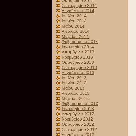
Οκτωβρίου 2014
Σεπτεμβρίου 2014
Αυγούστου 2014
Ιουλίου 2014
Ιουνίου 2014
Μαΐου 2014
Απριλίου 2014
Μαρτίου 2014
Φεβρουαρίου 2014
Ιανουαρίου 2014
Δεκεμβρίου 2013
Νοεμβρίου 2013
Οκτωβρίου 2013
Σεπτεμβρίου 2013
Αυγούστου 2013
Ιουλίου 2013
Ιουνίου 2013
Μαΐου 2013
Απριλίου 2013
Μαρτίου 2013
Φεβρουαρίου 2013
Ιανουαρίου 2013
Δεκεμβρίου 2012
Νοεμβρίου 2012
Οκτωβρίου 2012
Σεπτεμβρίου 2012
Αυγούστου 2012