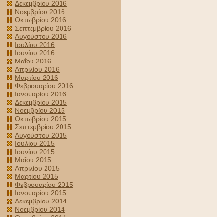
Δεκεμβρίου 2016
Νοεμβρίου 2016
Οκτωβρίου 2016
Σεπτεμβρίου 2016
Αυγούστου 2016
Ιουλίου 2016
Ιουνίου 2016
Μαΐου 2016
Απριλίου 2016
Μαρτίου 2016
Φεβρουαρίου 2016
Ιανουαρίου 2016
Δεκεμβρίου 2015
Νοεμβρίου 2015
Οκτωβρίου 2015
Σεπτεμβρίου 2015
Αυγούστου 2015
Ιουλίου 2015
Ιουνίου 2015
Μαΐου 2015
Απριλίου 2015
Μαρτίου 2015
Φεβρουαρίου 2015
Ιανουαρίου 2015
Δεκεμβρίου 2014
Νοεμβρίου 2014