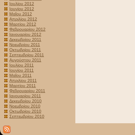
Ιουλίου 2012
Ιουνίου 2012
Μαΐου 2012
Απριλίου 2012
Μαρτίου 2012
Φεβρουαρίου 2012
Ιανουαρίου 2012
Δεκεμβρίου 2011
Νοεμβρίου 2011
Οκτωβρίου 2011
Σεπτεμβρίου 2011
Αυγούστου 2011
Ιουλίου 2011
Ιουνίου 2011
Μαΐου 2011
Απριλίου 2011
Μαρτίου 2011
Φεβρουαρίου 2011
Ιανουαρίου 2011
Δεκεμβρίου 2010
Νοεμβρίου 2010
Οκτωβρίου 2010
Σεπτεμβρίου 2010