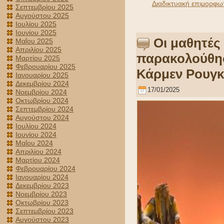
Διαδικτυακή επιμορφω
Σεπτεμβρίου 2025
Αυγούστου 2025
Ιουλίου 2025
Ιουνίου 2025
Οι μαθητές 
Μαΐου 2025
Απριλίου 2025
παρακολούθησ
Μαρτίου 2025
Φεβρουαρίου 2025
Κάρμεν Ρουγκ
Ιανουαρίου 2025
Δεκεμβρίου 2024
17/01/2025
Νοεμβρίου 2024
Οκτωβρίου 2024
Σεπτεμβρίου 2024
Αυγούστου 2024
Ιουλίου 2024
Ιουνίου 2024
Μαΐου 2024
Απριλίου 2024
Μαρτίου 2024
Φεβρουαρίου 2024
Ιανουαρίου 2024
Δεκεμβρίου 2023
Νοεμβρίου 2023
Οκτωβρίου 2023
Σεπτεμβρίου 2023
Αυγούστου 2023