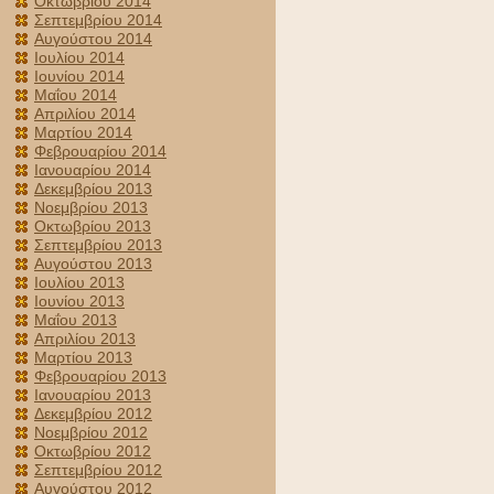
Οκτωβρίου 2014
Σεπτεμβρίου 2014
Αυγούστου 2014
Ιουλίου 2014
Ιουνίου 2014
Μαΐου 2014
Απριλίου 2014
Μαρτίου 2014
Φεβρουαρίου 2014
Ιανουαρίου 2014
Δεκεμβρίου 2013
Νοεμβρίου 2013
Οκτωβρίου 2013
Σεπτεμβρίου 2013
Αυγούστου 2013
Ιουλίου 2013
Ιουνίου 2013
Μαΐου 2013
Απριλίου 2013
Μαρτίου 2013
Φεβρουαρίου 2013
Ιανουαρίου 2013
Δεκεμβρίου 2012
Νοεμβρίου 2012
Οκτωβρίου 2012
Σεπτεμβρίου 2012
Αυγούστου 2012