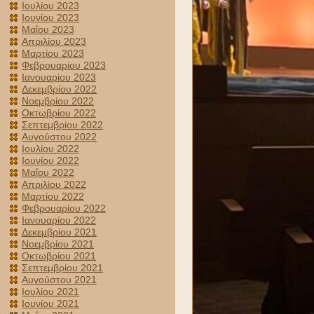
Ιουλίου 2023
Ιουνίου 2023
Μαΐου 2023
Απριλίου 2023
Μαρτίου 2023
Φεβρουαρίου 2023
Ιανουαρίου 2023
Δεκεμβρίου 2022
Νοεμβρίου 2022
Οκτωβρίου 2022
Σεπτεμβρίου 2022
Αυγούστου 2022
Ιουλίου 2022
Ιουνίου 2022
Μαΐου 2022
Απριλίου 2022
Μαρτίου 2022
Φεβρουαρίου 2022
Ιανουαρίου 2022
Δεκεμβρίου 2021
Νοεμβρίου 2021
Οκτωβρίου 2021
Σεπτεμβρίου 2021
Αυγούστου 2021
Ιουλίου 2021
Ιουνίου 2021