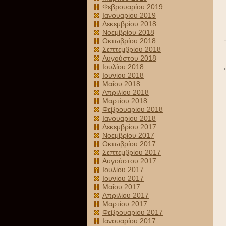
Φεβρουαρίου 2019
Ιανουαρίου 2019
Δεκεμβρίου 2018
Νοεμβρίου 2018
Οκτωβρίου 2018
Σεπτεμβρίου 2018
Αυγούστου 2018
Ιουλίου 2018
Ιουνίου 2018
Μαΐου 2018
Απριλίου 2018
Μαρτίου 2018
Φεβρουαρίου 2018
Ιανουαρίου 2018
Δεκεμβρίου 2017
Νοεμβρίου 2017
Οκτωβρίου 2017
Σεπτεμβρίου 2017
Αυγούστου 2017
Ιουλίου 2017
Ιουνίου 2017
Μαΐου 2017
Απριλίου 2017
Μαρτίου 2017
Φεβρουαρίου 2017
Ιανουαρίου 2017