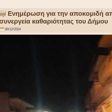
Ενημέρωση για την αποκομιδή α
συνεργεία καθαριότητας του Δήμου
30/12/2024