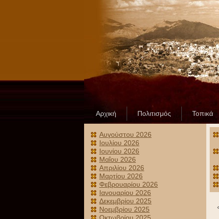
Αρχική
Πολιτισμός
Τοπικά
Αυγούστου 2026
Ιουλίου 2026
Ιουνίου 2026
Μαΐου 2026
Απριλίου 2026
Μαρτίου 2026
Φεβρουαρίου 2026
Ιανουαρίου 2026
Δεκεμβρίου 2025
Νοεμβρίου 2025
Οκτωβρίου 2025