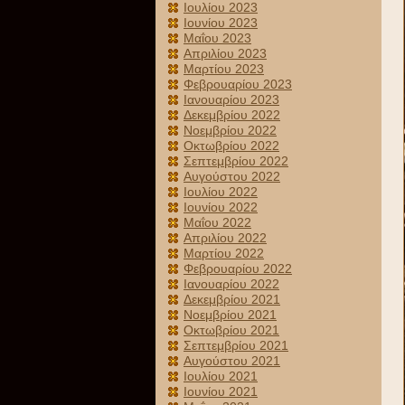
Ιουλίου 2023
Ιουνίου 2023
Μαΐου 2023
Απριλίου 2023
Μαρτίου 2023
Φεβρουαρίου 2023
Ιανουαρίου 2023
Δεκεμβρίου 2022
Νοεμβρίου 2022
Οκτωβρίου 2022
Σεπτεμβρίου 2022
Αυγούστου 2022
Ιουλίου 2022
Ιουνίου 2022
Μαΐου 2022
Απριλίου 2022
Μαρτίου 2022
Φεβρουαρίου 2022
Ιανουαρίου 2022
Δεκεμβρίου 2021
Νοεμβρίου 2021
Οκτωβρίου 2021
Σεπτεμβρίου 2021
Αυγούστου 2021
Ιουλίου 2021
Ιουνίου 2021