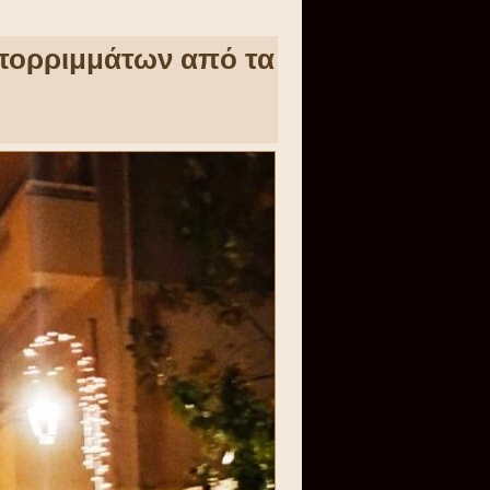
πορριμμάτων από τα