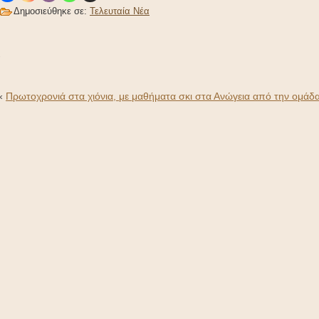
Δημοσιεύθηκε σε:
Τελευταία Νέα
-
«
Πρωτοχρονιά στα χιόνια, με μαθήματα σκι στα Ανώγεια από την ομάδα