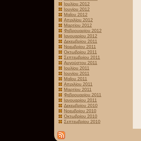
Ιουλίου 2012
Ιουνίου 2012
Μαΐου 2012
Απριλίου 2012
Μαρτίου 2012
Φεβρουαρίου 2012
Ιανουαρίου 2012
Δεκεμβρίου 2011
Νοεμβρίου 2011
Οκτωβρίου 2011
Σεπτεμβρίου 2011
Αυγούστου 2011
Ιουλίου 2011
Ιουνίου 2011
Μαΐου 2011
Απριλίου 2011
Μαρτίου 2011
Φεβρουαρίου 2011
Ιανουαρίου 2011
Δεκεμβρίου 2010
Νοεμβρίου 2010
Οκτωβρίου 2010
Σεπτεμβρίου 2010