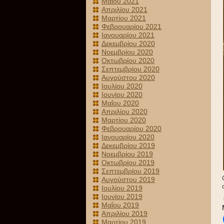
Μαΐου 2021
Απριλίου 2021
Μαρτίου 2021
Φεβρουαρίου 2021
Ιανουαρίου 2021
Δεκεμβρίου 2020
Νοεμβρίου 2020
Οκτωβρίου 2020
Σεπτεμβρίου 2020
Αυγούστου 2020
Ιουλίου 2020
Ιουνίου 2020
Μαΐου 2020
Απριλίου 2020
Μαρτίου 2020
Φεβρουαρίου 2020
Ιανουαρίου 2020
Δεκεμβρίου 2019
Νοεμβρίου 2019
Οκτωβρίου 2019
Σεπτεμβρίου 2019
Αυγούστου 2019
Ιουλίου 2019
Ιουνίου 2019
Μαΐου 2019
Απριλίου 2019
Μαρτίου 2019