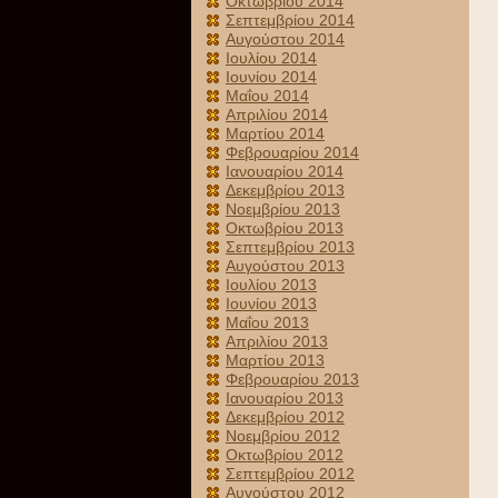
Οκτωβρίου 2014
Σεπτεμβρίου 2014
Αυγούστου 2014
Ιουλίου 2014
Ιουνίου 2014
Μαΐου 2014
Απριλίου 2014
Μαρτίου 2014
Φεβρουαρίου 2014
Ιανουαρίου 2014
Δεκεμβρίου 2013
Νοεμβρίου 2013
Οκτωβρίου 2013
Σεπτεμβρίου 2013
Αυγούστου 2013
Ιουλίου 2013
Ιουνίου 2013
Μαΐου 2013
Απριλίου 2013
Μαρτίου 2013
Φεβρουαρίου 2013
Ιανουαρίου 2013
Δεκεμβρίου 2012
Νοεμβρίου 2012
Οκτωβρίου 2012
Σεπτεμβρίου 2012
Αυγούστου 2012