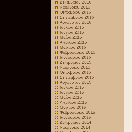
Δεκεμβρίου 2016
Νοεμβρίου 2016
Οκτωβρίου 2016
Σεπτεμβρίου 2016
Αυγούστου 2016
Ιουλίου 2016
Ιουνίου 2016
Μαΐου 2016
Απριλίου 2016
Μαρτίου 2016
Φεβρουαρίου 2016
Ιανουαρίου 2016
Δεκεμβρίου 2015
Νοεμβρίου 2015
Οκτωβρίου 2015
Σεπτεμβρίου 2015
Αυγούστου 2015
Ιουλίου 2015
Ιουνίου 2015
Μαΐου 2015
Απριλίου 2015
Μαρτίου 2015
Φεβρουαρίου 2015
Ιανουαρίου 2015
Δεκεμβρίου 2014
Νοεμβρίου 2014